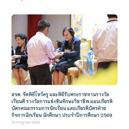
สจด. จัดพิธีไหว้ครู และพิธีรับพระราชทานรางวัล
เรียนดี รางวัลการแข่งขันทักษะวิชาชีพ มอบเกียรติ
บัตรคณะกรรมการนักเรียน และเกียรติบัตรฝ่าย
กิจการนักเรียน นักศึกษา ประจำปีการศึกษา 2569
13 กรกฎาคม 2026