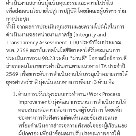
ดำเนินงานสถาบันมุ่งเน้นคุณธรรมและความโปร่งใส
เพื่อส่งมอบนโยบายไปสู่การปฏิบัติ โดยมีคณะผู้บริหาร ร่วม
การประชุม
ทั้งนี้ จากผลการประเมินคุณธรรมและความโปร่งใสในการ
ดำเนินงานของหน่วยงานภาครัฐ (Integrity and
Transparency Assessment: ITA) ประจำปีงบประมาณ
พ.ศ. 2568 สถาบันเทคโนโลยีจิตรลดาได้รับคะแนนการ
ประเมินภาพรวม 98.23 ระดับ “ผ่านดี” โอกาสนี้อธิการบดี
ถ่ายทอดนโยบายการดำเนินงานตามแนวทาง ITA ประจำปี
2569 เพื่อยกระดับการดำเนินงานให้บรรลุเป้าหมายภายใต้
ยุทธศาสตร์ชาติ มุ่งเน้นแนวทางการพัฒนา 3 ด้าน คือ
ด้านการปรับปรุงระบบการทำงาน (Work Process
Improvement) มุ่งพัฒนากระบวนการดำเนินงานให้
ตอบสนองต่อความต้องการของผู้รับบริการ โดยเพิ่ม
ช่องทางการรับฟังความคิดเห็นและข้อเสนอแนะ
พร้อมดำเนินการสำรวจความพึงพอใจของผู้เรียนและ
ผู้ปกครอง เพื่อนำข้อมูลมาปรับปรุงคุณภาพการให้