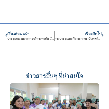
เรื่องก่อนหน้า
เรื่องถัดไป
ประชุมคณะกรรมการบริหารหอพัก นักเรียนนักศึกษาสถาบันเทคโนโลยีจิตรลดา
การประชุมสภาวิชาการ สถาบันเทคโนโลยีจิตรลดา ครั้งที่ 25 (1/ปีงบประมาณ พ.ศ. 2569)
ข่าวสารอื่นๆ ที่น่าสนใจ