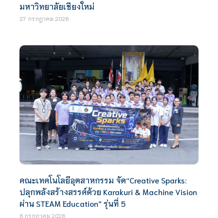
มหาวิทยาลัยเชียงใหม่
27 กรกฎาคม 2026
คณะเทคโนโลยีอุตสาหกรรม จัด“Creative Sparks:
ปลุกพลังสร้างสรรค์ด้วย Karakuri & Machine Vision
ผ่าน STEAM Education” รุ่นที่ 5
8 กรกฎาคม 2026