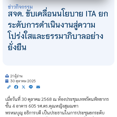
ข่าวกิจกรรม
สจด. ขับเคลื่อนนโยบาย ITA ยก
ระดับการดำเนินงานสู่ความ
โปร่งใสและธรรมาภิบาลอย่าง
ยั่งยืน
21 ผู้อ่าน
30 ตุลาคม 2025
Copy
Facebook
X
Line
Email
Link
เมื่อวันที่ 30 ตุลาคม 2568 ณ ห้องประชุมเทพรัตนพิทยากร
ชั้น 4 อาคาร 605 รศ.ดร.คุณหญิงสุมณฑา
พรหมบุญ อธิการบดี เป็นประธานในการประชุมยกระดับ