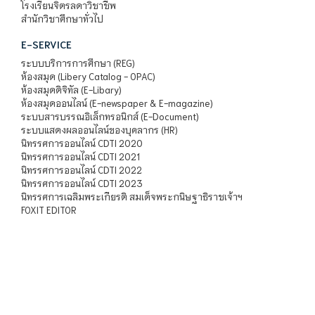
โรงเรียนจิตรลดาวิชาชีพ
สำนักวิชาศึกษาทั่วไป
E-SERVICE
ระบบบริการการศึกษา (REG)
ห้องสมุด (Libery Catalog - OPAC)
ห้องสมุดดิจิทัล (E-Libary)
ห้องสมุดออนไลน์ (E-newspaper & E-magazine)
ระบบสารบรรณอิเล็กทรอนิกส์ (E-Document)
ระบบแสดงผลออนไลน์ของบุคลากร (HR)
นิทรรศการออนไลน์ CDTI 2020
นิทรรศการออนไลน์ CDTI 2021
นิทรรศการออนไลน์ CDTI 2022
นิทรรศการออนไลน์ CDTI 2023
นิทรรศการเฉลิมพระเกียรติ สมเด็จพระกนิษฐาธิราชเจ้าฯ
FOXIT EDITOR