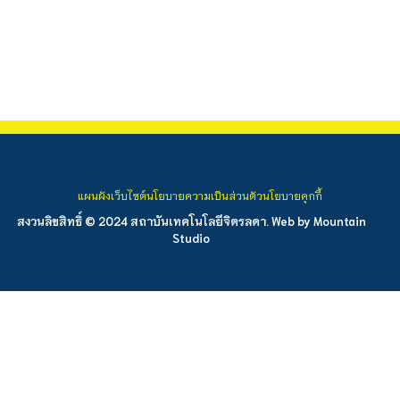
แผนผังเว็บไซต์
นโยบายความเป็นส่วนตัว
นโยบายคุกกี้
สงวนลิขสิทธิ์ © 2024 สถาบันเทคโนโลยีจิตรลดา. Web by
Mountain
Studio