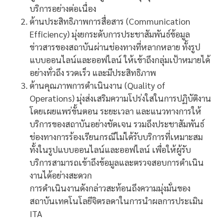
บริการอย่างต่อเนื่อง
ด้านประสิทธิภาพการสื่อสาร (Communication
Efficiency) มุ่งยกระดับการประชาสัมพันธ์ข้อมูล
ข่าวสารของสถาบันผ่านช่องทางที่หลากหลาย ทั้งรูป
แบบออนไลน์และออฟไลน์ ให้เข้าถึงกลุ่มเป้าหมายได้
อย่างทั่วถึง รวดเร็ว และมีประสิทธิภาพ
ด้านคุณภาพการดำเนินงาน (Quality of
Operations) มุ่งส่งเสริมความโปร่งใสในการปฏิบัติงาน
โดยเผยแพร่ขั้นตอน ระยะเวลา และแนวทางการให้
บริการของสถาบันอย่างชัดเจน รวมถึงประชาสัมพันธ์
ช่องทางการร้องเรียนกรณีไม่ได้รับบริการที่เหมาะสม
ทั้งในรูปแบบออนไลน์และออฟไลน์ เพื่อให้ผู้รับ
บริการสามารถเข้าถึงข้อมูลและตรวจสอบการดำเนิน
งานได้อย่างสะดวก
การดำเนินงานดังกล่าวสะท้อนถึงความมุ่งมั่นของ
สถาบันเทคโนโลยีจิตรลดาในการนำผลการประเมิน
ITA