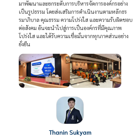
มาพัฒนาและยกระดับการบริหารจัดการองค์กรอย่าง
เป็นรูปธรรม โดยส่งเสริมการดำเนินงานตามหลักธร
รมาภิบาล คุณธรรม ความโปร่งใส และความรับผิดชอบ
ต่อสังคม อันจะนำไปสู่การเป็นองค์กรที่มีคุณภาพ
โปร่งใส และได้รับความเชื่อมั่นจากทุกภาคส่วนอย่าง
ยั่งยืน
Thanin Sukyam