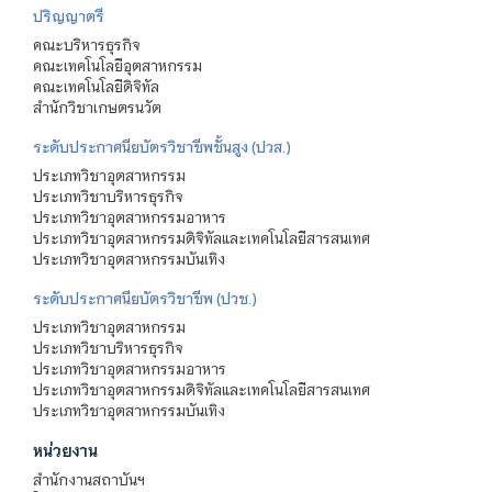
ปริญญาตรี
คณะบริหารธุรกิจ
คณะเทคโนโลยีอุตสาหกรรม
คณะเทคโนโลยีดิจิทัล
สำนักวิชาเกษตรนวัต
ระดับประกาศนียบัตรวิชาชีพชั้นสูง (ปวส.)
ประเภทวิชาอุตสาหกรรม
ประเภทวิชาบริหารธุรกิจ
ประเภทวิชาอุตสาหกรรมอาหาร
ประเภทวิชาอุตสาหกรรมดิจิทัลและเทคโนโลยีสารสนเทศ
ประเภทวิชาอุตสาหกรรมบันเทิง
ระดับประกาศนียบัตรวิชาชีพ (ปวช.)
ประเภทวิชาอุตสาหกรรม
ประเภทวิชาบริหารธุรกิจ
ประเภทวิชาอุตสาหกรรมอาหาร
ประเภทวิชาอุตสาหกรรมดิจิทัลและเทคโนโลยีสารสนเทศ
ประเภทวิชาอุตสาหกรรมบันเทิง
หน่วยงาน
สำนักงานสถาบันฯ