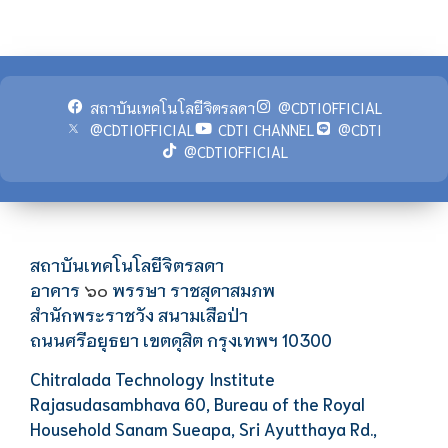
สถาบันเทคโนโลยีจิตรลดา
@CDTIOFFICIAL
@CDTIOFFICIAL
CDTI CHANNEL
@CDTI
@CDTIOFFICIAL
สถาบันเทคโนโลยีจิตรลดา
อาคาร
พรรษา ราชสุดาสมภพ
๖๐
สำนักพระราชวัง สนามเสือป่า
ถนนศรีอยุธยา เขตดุสิต กรุงเทพฯ 10300
Chitralada Technology Institute
Rajasudasambhava 60, Bureau of the Royal
Household Sanam Sueapa, Sri Ayutthaya Rd.,