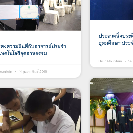
ประกวดสิ่งประ
อุดมศึกษา ประ
ดงความยินดีกับอาจารย์ประจำ
ทคโนโลยีอุตสาหกรรม
Hello Mountain
14 
Mountain
14 กุมภาพันธ์ 2019