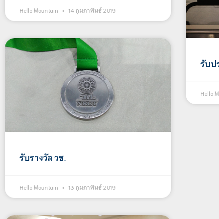
Hello Mountain
14 กุมภาพันธ์ 2019
รับป
Hello 
รับรางวัล วช.
Hello Mountain
13 กุมภาพันธ์ 2019