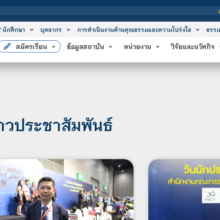
สถาบันเทคโนโลยีจิตร
/ นักศึกษา
บุคลากร
การดำเนินงานด้านคุณธรรมและความโปร่งใส
ธรรม
สมัครเรียน
ข้อมูลสถาบัน
หน่วยงาน
วิจัยและนวัตกิจ
่าวประชาสัมพันธ์