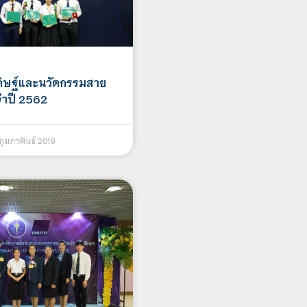
ดิษฐ์และนวัตกรรมสาย
จำปี 2562
กุมภาพันธ์ 2019