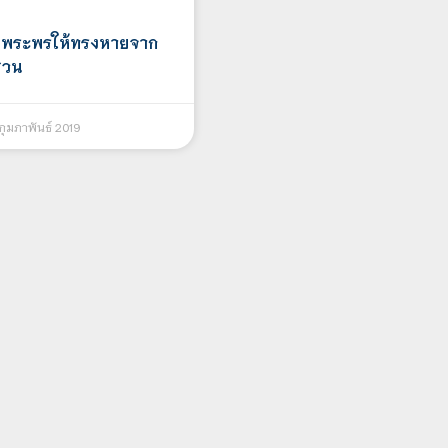
ยพระพรให้ทรงหายจาก
ชวน
กุมภาพันธ์ 2019