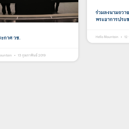
ร่วมลงนามถวา
พระอาการประ
ระกาศ วช.
Hello Mountain
12 
Mountain
13 กุมภาพันธ์ 2019