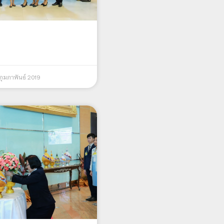
กุมภาพันธ์ 2019