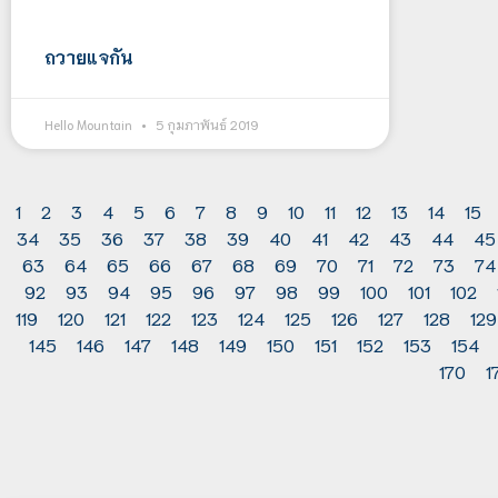
ถวายแจกัน
Hello Mountain
5 กุมภาพันธ์ 2019
1
2
3
4
5
6
7
8
9
10
11
12
13
14
15
34
35
36
37
38
39
40
41
42
43
44
45
63
64
65
66
67
68
69
70
71
72
73
74
92
93
94
95
96
97
98
99
100
101
102
119
120
121
122
123
124
125
126
127
128
129
145
146
147
148
149
150
151
152
153
154
170
1