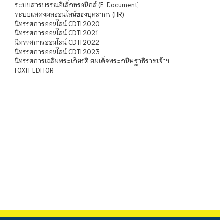
ระบบสารบรรณอิเล็กทรอนิกส์ (E-Document)
ระบบแสดงผลออนไลน์ของบุคลากร (HR)
นิทรรศการออนไลน์ CDTI 2020
นิทรรศการออนไลน์ CDTI 2021
นิทรรศการออนไลน์ CDTI 2022
นิทรรศการออนไลน์ CDTI 2023
นิทรรศการเฉลิมพระเกียรติ สมเด็จพระกนิษฐาธิราชเจ้าฯ
FOXIT EDITOR