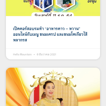
เปิดคอร์สอบรมทำ “อาหารคาว – หวาน”
ออนไลน์กับเมนู ขนมเครป และขนมโตเกียวไส้
หลากรส
Hello Mountain
8 ธันวาคม 2021