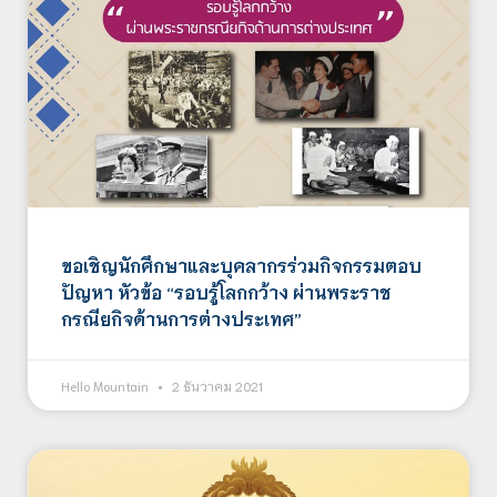
ขอเชิญนักศึกษาและบุคลากรร่วมกิจกรรมตอบ
ปัญหา หัวข้อ “รอบรู้โลกกว้าง ผ่านพระราช
กรณียกิจด้านการต่างประเทศ”
Hello Mountain
2 ธันวาคม 2021