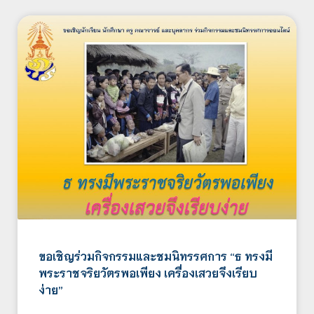
ขอเชิญร่วมกิจกรรมและชมนิทรรศการ “ธ ทรงมี
พระราชจริยวัตรพอเพียง เครื่องเสวยจึงเรียบ
ง่าย”