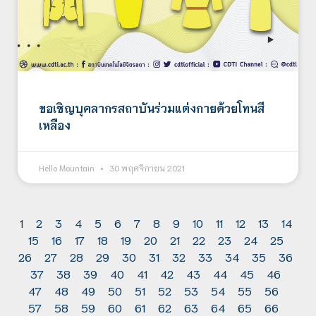
ขอเชิญบุคลากรสถาบันร่วมแต่งกายด้วยโทนสี
เหลือง
Hello Mountain
30 พฤศจิกายน 2021
1
2
3
4
5
6
7
8
9
10
11
12
13
14
15
16
17
18
19
20
21
22
23
24
25
26
27
28
29
30
31
32
33
34
35
36
37
38
39
40
41
42
43
44
45
46
47
48
49
50
51
52
53
54
55
56
57
58
59
60
61
62
63
64
65
66