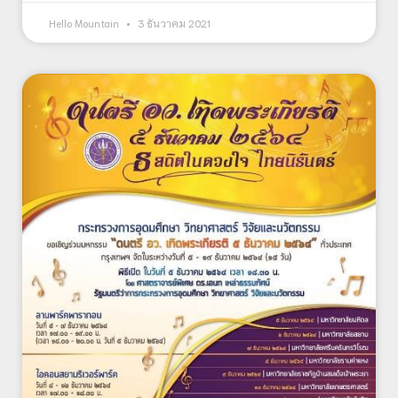
Hello Mountain
3 ธันวาคม 2021