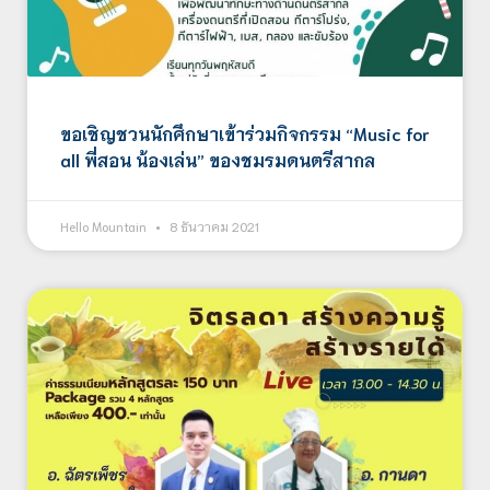
ขอเชิญชวนนักศึกษาเข้าร่วมกิจกรรม “Music for
all พี่สอน น้องเล่น” ของชมรมดนตรีสากล
Hello Mountain
8 ธันวาคม 2021