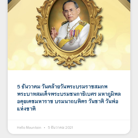
5 ธันวาคม วันคล้ายวันพระบรมราชสมภพ
พระบาทสมเด็จพระบรมชนกาธิเบศร มหาภูมิพล
อดุยเดชมหาราช บรมนาถบพิตร วันชาติ วันพ่อ
แห่งชาติ
Hello Mountain
5 ธันวาคม 2021