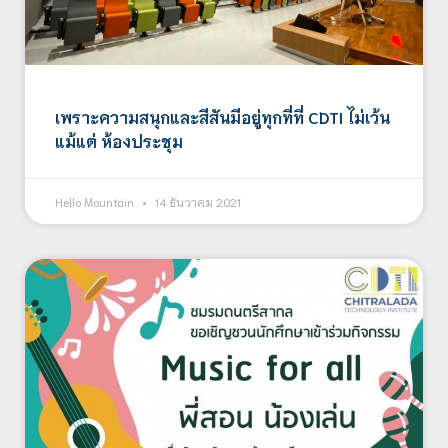
เพราะความสนุกและสีสันมีอยู่ทุกที่ที่ CDTI ไม่เว้น
แม้แต่ ห้องประชุม
Hello Mountain
14 ธันวาคม 2021