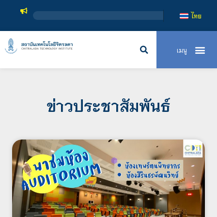
สถาบันเทคโนโลยีจ
ไทย
ข่าวประชาสัมพันธ์