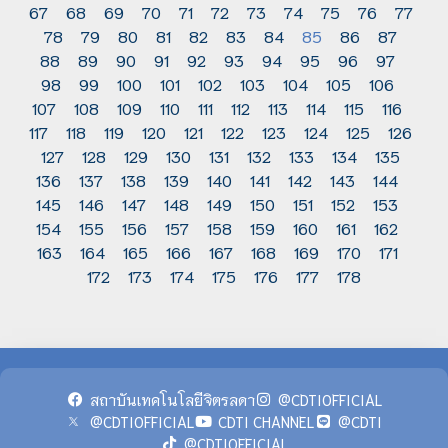
67
68
69
70
71
72
73
74
75
76
77
78
79
80
81
82
83
84
85
86
87
88
89
90
91
92
93
94
95
96
97
98
99
100
101
102
103
104
105
106
107
108
109
110
111
112
113
114
115
116
117
118
119
120
121
122
123
124
125
126
127
128
129
130
131
132
133
134
135
136
137
138
139
140
141
142
143
144
145
146
147
148
149
150
151
152
153
154
155
156
157
158
159
160
161
162
163
164
165
166
167
168
169
170
171
172
173
174
175
176
177
178
สถาบันเทคโนโลยีจิตรลดา
@CDTIOFFICIAL
@CDTIOFFICIAL
CDTI CHANNEL
@CDTI
@CDTIOFFICIAL