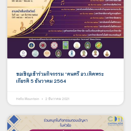
ขอเชิญเข้าร่วมกิจกรรม “ดนตรี อว.เทิดพระ
เกียรติ 5 ธันวาคม 2564
Hello Mountain
2 ธันวาคม 2021