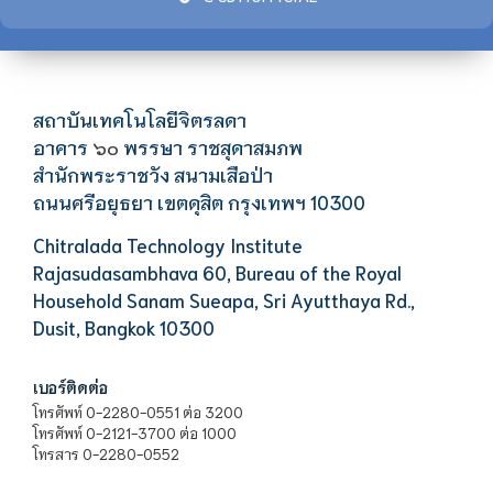
สถาบันเทคโนโลยีจิตรลดา
อาคาร
พรรษา ราชสุดาสมภพ
๖๐
สำนักพระราชวัง สนามเสือป่า
ถนนศรีอยุธยา เขตดุสิต กรุงเทพฯ 10300
Chitralada Technology Institute
Rajasudasambhava 60, Bureau of the Royal
Household Sanam Sueapa, Sri Ayutthaya Rd.,
Dusit, Bangkok 10300
เบอร์ติดต่อ
โทรศัพท์ 0-2280-0551 ต่อ 3200
โทรศัพท์ 0-2121-3700 ต่อ 1000
โทรสาร 0-2280-0552