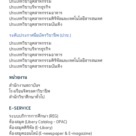
ประเภทวิชาอุตสาหกรรม
ประเภทวิชาบริหารธุรกิจ
ประเภทวิชาอุตสาหกรรมอาหาร
ประเภทวิชาอุตสาหกรรมดิจิทัลและเทคโนโลยีสารสนเทศ
ประเภทวิชาอุตสาหกรรมบันเทิง
ระดับประกาศนียบัตรวิชาชีพ (ปวช.)
ประเภทวิชาอุตสาหกรรม
ประเภทวิชาบริหารธุรกิจ
ประเภทวิชาอุตสาหกรรมอาหาร
ประเภทวิชาอุตสาหกรรมดิจิทัลและเทคโนโลยีสารสนเทศ
ประเภทวิชาอุตสาหกรรมบันเทิง
หน่วยงาน
สำนักงานสถาบันฯ
โรงเรียนจิตรลดาวิชาชีพ
สำนักวิชาศึกษาทั่วไป
E-SERVICE
ระบบบริการการศึกษา (REG)
ห้องสมุด (Libery Catalog - OPAC)
ห้องสมุดดิจิทัล (E-Libary)
ห้องสมุดออนไลน์ (E-newspaper & E-magazine)