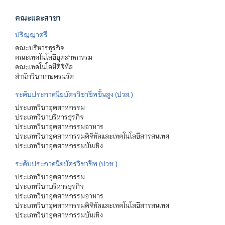
คณะและสาขา
ปริญญาตรี
คณะบริหารธุรกิจ
คณะเทคโนโลยีอุตสาหกรรม
คณะเทคโนโลยีดิจิทัล
สำนักวิชาเกษตรนวัต
ระดับประกาศนียบัตรวิชาชีพชั้นสูง (ปวส.)
ประเภทวิชาอุตสาหกรรม
ประเภทวิชาบริหารธุรกิจ
ประเภทวิชาอุตสาหกรรมอาหาร
ประเภทวิชาอุตสาหกรรมดิจิทัลและเทคโนโลยีสารสนเทศ
ประเภทวิชาอุตสาหกรรมบันเทิง
ระดับประกาศนียบัตรวิชาชีพ (ปวช.)
ประเภทวิชาอุตสาหกรรม
ประเภทวิชาบริหารธุรกิจ
ประเภทวิชาอุตสาหกรรมอาหาร
ประเภทวิชาอุตสาหกรรมดิจิทัลและเทคโนโลยีสารสนเทศ
ประเภทวิชาอุตสาหกรรมบันเทิง