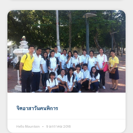
จิตอาสาวันคนพิการ
Hello Mountain
9 มกราคม 2016