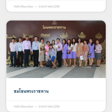
Hello Mountain
9 มกราคม 2016
ชมโขนพระราชทาน
Hello Mountain
9 มกราคม 2016