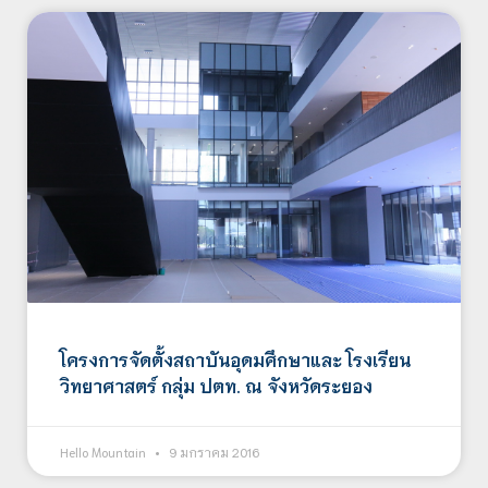
โครงการจัดตั้งสถาบันอุดมศึกษาและ โรงเรียน
วิทยาศาสตร์ กลุ่ม ปตท. ณ จังหวัดระยอง
Hello Mountain
9 มกราคม 2016