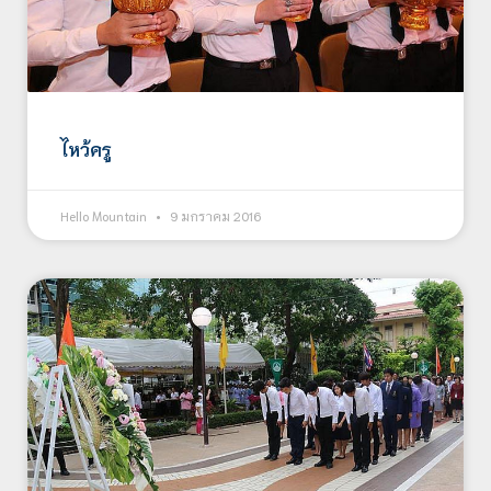
ไหว้ครู
Hello Mountain
9 มกราคม 2016