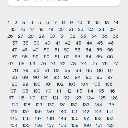
1
2
3
4
5
6
7
8
9
10
11
12
13
14
15
16
17
18
19
20
21
22
23
24
25
26
27
28
29
30
31
32
33
34
35
36
37
38
39
40
41
42
43
44
45
46
47
48
49
50
51
52
53
54
55
56
57
58
59
60
61
62
63
64
65
66
67
68
69
70
71
72
73
74
75
76
77
78
79
80
81
82
83
84
85
86
87
88
89
90
91
92
93
94
95
96
97
98
99
100
101
102
103
104
105
106
107
108
109
110
111
112
113
114
115
116
117
118
119
120
121
122
123
124
125
126
127
128
129
130
131
132
133
134
135
136
137
138
139
140
141
142
143
144
145
146
147
148
149
150
151
152
153
154
155
156
157
158
159
160
161
162