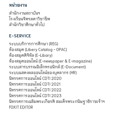
หน่วยงาน
สำนักงานสถาบันฯ
โรงเรียนจิตรลดาวิชาชีพ
สำนักวิชาศึกษาทั่วไป
E-SERVICE
ระบบบริการการศึกษา (REG)
ห้องสมุด (Libery Catalog - OPAC)
ห้องสมุดดิจิทัล (E-Libary)
ห้องสมุดออนไลน์ (E-newspaper & E-magazine)
ระบบสารบรรณอิเล็กทรอนิกส์ (E-Document)
ระบบแสดงผลออนไลน์ของบุคลากร (HR)
นิทรรศการออนไลน์ CDTI 2020
นิทรรศการออนไลน์ CDTI 2021
นิทรรศการออนไลน์ CDTI 2022
นิทรรศการออนไลน์ CDTI 2023
นิทรรศการเฉลิมพระเกียรติ สมเด็จพระกนิษฐาธิราชเจ้าฯ
FOXIT EDITOR