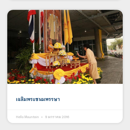
เฉลิมพระชนมพรรษา
Hello Mountain
9 มกราคม 2016