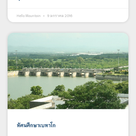
Hello Mountain
9 มกราคม 2016
ทัศนศึกษาเบทาโก