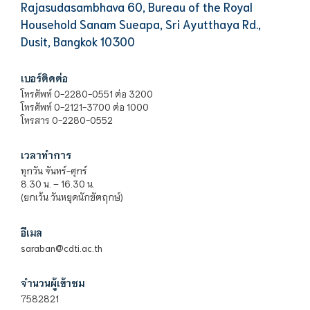
Rajasudasambhava 60, Bureau of the Royal
Household Sanam Sueapa, Sri Ayutthaya Rd.,
Dusit, Bangkok 10300
เบอร์ติดต่อ
โทรศัพท์ 0-2280-0551 ต่อ 3200
โทรศัพท์ 0-2121-3700 ต่อ 1000
โทรสาร 0-2280-0552
เวลาทำการ
ทุกวัน จันทร์-ศุกร์
8.30 น. – 16.30 น.
(ยกเว้น วันหยุดนักขัตฤกษ์)
อีเมล
saraban@cdti.ac.th
จำนวนผู้เข้าชม
7582821