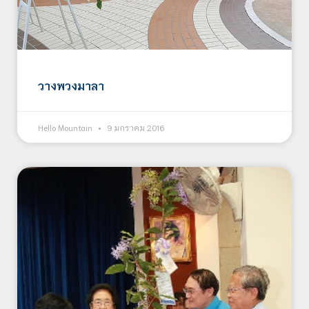
วางพวงมาลา
Hello Mountain
9 มกราคม 2016