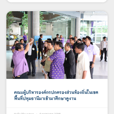
คณะผู้บริหารองค์กรปกครองส่วนท้องถิ่นในเขต
พื้นที่ปทุมธานีมาเข้ามาศึกษาดูงาน
Hello Mountain
9 มกราคม 2016