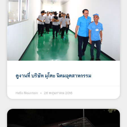
ดูงานที่ บริษัท มุโตะ นิคมอุตสาหกรรม
Hello Mountain
26 พฤษภาคม 2016