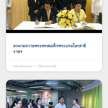
ลงนามถวายพระพรสมเด็จพระบรมโอรสาธิ
ราชฯ
Hello Mountain
1 สิงหาคม 2016