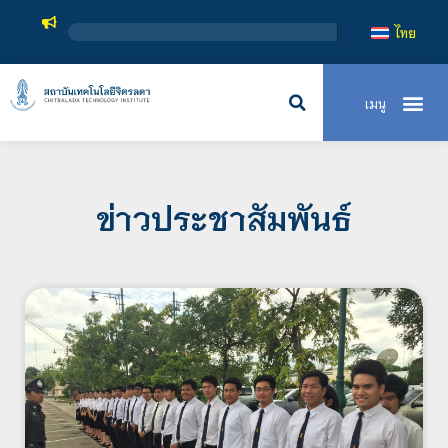
สถาบันเทคโนโลยี
ไทย
ข่าวประชาสัมพันธ์