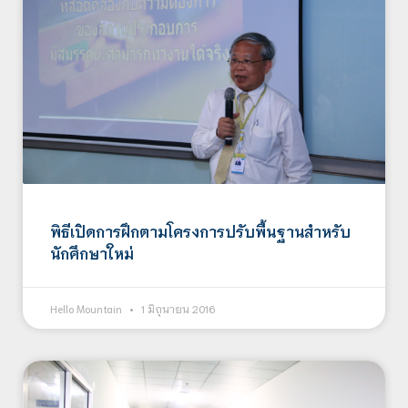
พิธีเปิดการฝึกตามโครงการปรับพื้นฐานสำหรับ
นักศึกษาใหม่
Hello Mountain
1 มิถุนายน 2016