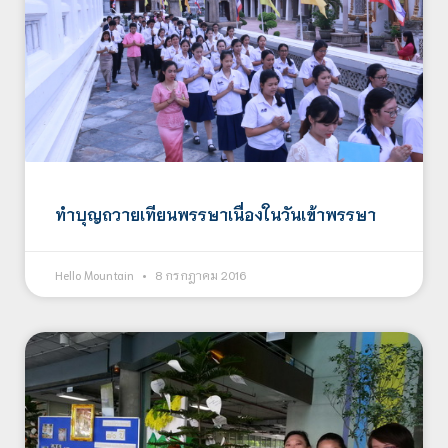
ทำบุญถวายเทียนพรรษาเนื่องในวันเข้าพรรษา
Hello Mountain
8 กรกฎาคม 2016