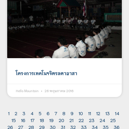
โครงการเทคโนฯจิตรลดาอาสา
Hello Mountain
26 พฤษภาคม 2016
1
2
3
4
5
6
7
8
9
10
11
12
13
14
15
16
17
18
19
20
21
22
23
24
25
26
27
28
29
30
31
32
33
34
35
36