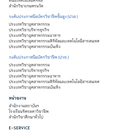
คณะเทคโนโลยีดิจิทัล
สำนักวิชาเกษตรนวัต
ระดับประกาศนียบัตรวิชาชีพชั้นสูง (ปวส.)
ประเภทวิชาอุตสาหกรรม
ประเภทวิชาบริหารธุรกิจ
ประเภทวิชาอุตสาหกรรมอาหาร
ประเภทวิชาอุตสาหกรรมดิจิทัลและเทคโนโลยีสารสนเทศ
ประเภทวิชาอุตสาหกรรมบันเทิง
ระดับประกาศนียบัตรวิชาชีพ (ปวช.)
ประเภทวิชาอุตสาหกรรม
ประเภทวิชาบริหารธุรกิจ
ประเภทวิชาอุตสาหกรรมอาหาร
ประเภทวิชาอุตสาหกรรมดิจิทัลและเทคโนโลยีสารสนเทศ
ประเภทวิชาอุตสาหกรรมบันเทิง
หน่วยงาน
สำนักงานสถาบันฯ
โรงเรียนจิตรลดาวิชาชีพ
สำนักวิชาศึกษาทั่วไป
E-SERVICE