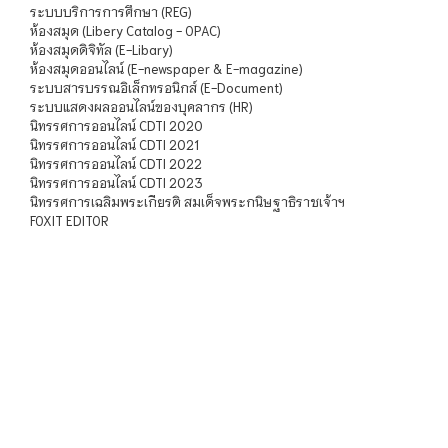
ระบบบริการการศึกษา (REG)
ห้องสมุด (Libery Catalog - OPAC)
ห้องสมุดดิจิทัล (E-Libary)
ห้องสมุดออนไลน์ (E-newspaper & E-magazine)
ระบบสารบรรณอิเล็กทรอนิกส์ (E-Document)
ระบบแสดงผลออนไลน์ของบุคลากร (HR)
นิทรรศการออนไลน์ CDTI 2020
นิทรรศการออนไลน์ CDTI 2021
นิทรรศการออนไลน์ CDTI 2022
นิทรรศการออนไลน์ CDTI 2023
นิทรรศการเฉลิมพระเกียรติ สมเด็จพระกนิษฐาธิราชเจ้าฯ
FOXIT EDITOR