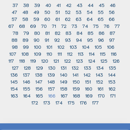
37
38
39
40
41
42
43
44
45
46
47
48
49
50
51
52
53
54
55
56
57
58
59
60
61
62
63
64
65
66
67
68
69
70
71
72
73
74
75
76
77
78
79
80
81
82
83
84
85
86
87
88
89
90
91
92
93
94
95
96
97
98
99
100
101
102
103
104
105
106
107
108
109
110
111
112
113
114
115
116
117
118
119
120
121
122
123
124
125
126
127
128
129
130
131
132
133
134
135
136
137
138
139
140
141
142
143
144
145
146
147
148
149
150
151
152
153
154
155
156
157
158
159
160
161
162
163
164
165
166
167
168
169
170
171
172
173
174
175
176
177