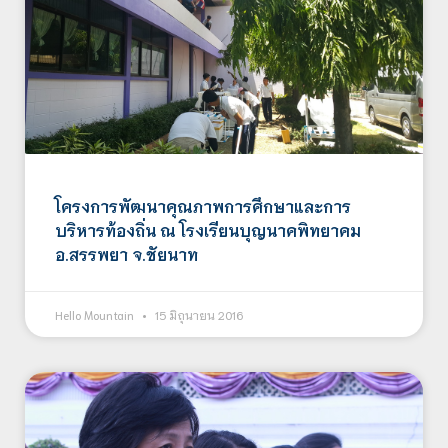
โครงการพัฒนาคุณภาพการศึกษาและการ
บริหารท้องถิ่น ณ โรงเรียนบุญนาคพิทยาคม
อ.สรรพยา จ.ชัยนาท
Hello Mountain
15 มิถุนายน 2016