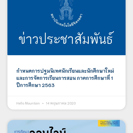
กำหนดการปฐมนิเทศนักเรียนและนักศึกษาใหม่
และการจัดการเรียนการสอน ภาคการศึกษาที่ 1
ปีการศึกษา 2563
Hello Mountain
14 พฤษภาคม 2020