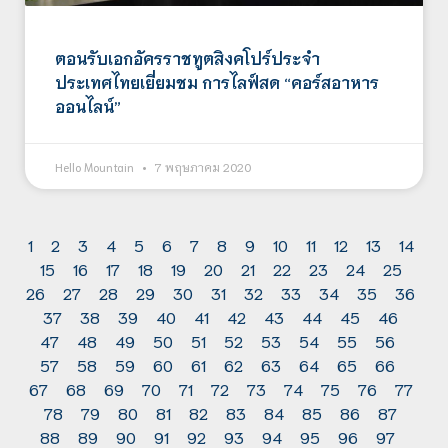
ตอนรับเอกอัครราชทูตสิงคโปร์ประจำ
ประเทศไทยเยี่ยมชม การไลฟ์สด “คอร์สอาหาร
ออนไลน์”
Hello Mountain
7 พฤษภาคม 2020
1
2
3
4
5
6
7
8
9
10
11
12
13
14
15
16
17
18
19
20
21
22
23
24
25
26
27
28
29
30
31
32
33
34
35
36
37
38
39
40
41
42
43
44
45
46
47
48
49
50
51
52
53
54
55
56
57
58
59
60
61
62
63
64
65
66
67
68
69
70
71
72
73
74
75
76
77
78
79
80
81
82
83
84
85
86
87
88
89
90
91
92
93
94
95
96
97