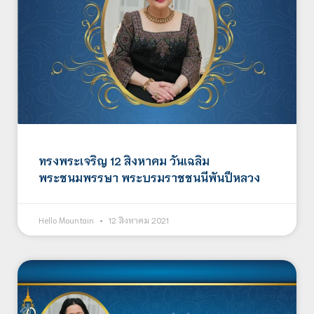
ทรงพระเจริญ 12 สิงหาคม วันเฉลิม
พระชนมพรรษา พระบรมราชชนนีพันปีหลวง
Hello Mountain
12 สิงหาคม 2021