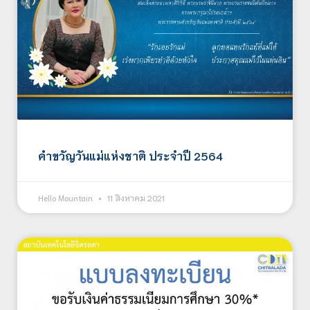
คำขวัญวันแม่แห่งชาติ ประจำปี 2564
Hello Mountain
11 สิงหาคม 2021