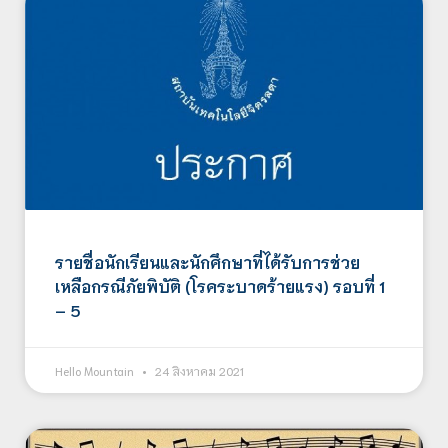
รายชื่อนักเรียนและนักศึกษาที่ได้รับการช่วย
เหลือกรณีภัยพิบัติ (โรคระบาดร้ายแรง) รอบที่ 1
– 5
Hello Mountain
24 สิงหาคม 2021