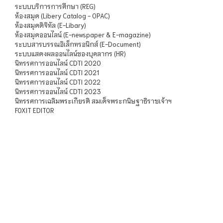
ระบบบริการการศึกษา (REG)
ห้องสมุด (Libery Catalog - OPAC)
ห้องสมุดดิจิทัล (E-Libary)
ห้องสมุดออนไลน์ (E-newspaper & E-magazine)
ระบบสารบรรณอิเล็กทรอนิกส์ (E-Document)
ระบบแสดงผลออนไลน์ของบุคลากร (HR)
นิทรรศการออนไลน์ CDTI 2020
นิทรรศการออนไลน์ CDTI 2021
นิทรรศการออนไลน์ CDTI 2022
นิทรรศการออนไลน์ CDTI 2023
นิทรรศการเฉลิมพระเกียรติ สมเด็จพระกนิษฐาธิราชเจ้าฯ
FOXIT EDITOR