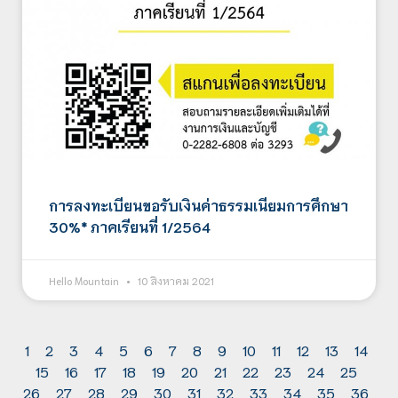
การลงทะเบียนขอรับเงินค่าธรรมเนียมการศึกษา
30%* ภาคเรียนที่ 1/2564
Hello Mountain
10 สิงหาคม 2021
1
2
3
4
5
6
7
8
9
10
11
12
13
14
15
16
17
18
19
20
21
22
23
24
25
26
27
28
29
30
31
32
33
34
35
36