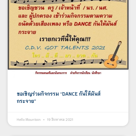
ขอเชิญร่วมกิจกรรม “DANCE กันให้มันส์
กระจาย”
Hello Mountain
19 สิงหาคม 2021