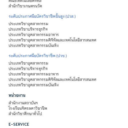
คณะเทคโนโลยีดิจิทัล
สำนักวิชาเกษตรนวัต
ระดับประกาศนียบัตรวิชาชีพชั้นสูง (ปวส.)
ประเภทวิชาอุตสาหกรรม
ประเภทวิชาบริหารธุรกิจ
ประเภทวิชาอุตสาหกรรมอาหาร
ประเภทวิชาอุตสาหกรรมดิจิทัลและเทคโนโลยีสารสนเทศ
ประเภทวิชาอุตสาหกรรมบันเทิง
ระดับประกาศนียบัตรวิชาชีพ (ปวช.)
ประเภทวิชาอุตสาหกรรม
ประเภทวิชาบริหารธุรกิจ
ประเภทวิชาอุตสาหกรรมอาหาร
ประเภทวิชาอุตสาหกรรมดิจิทัลและเทคโนโลยีสารสนเทศ
ประเภทวิชาอุตสาหกรรมบันเทิง
หน่วยงาน
สำนักงานสถาบันฯ
โรงเรียนจิตรลดาวิชาชีพ
สำนักวิชาศึกษาทั่วไป
E-SERVICE