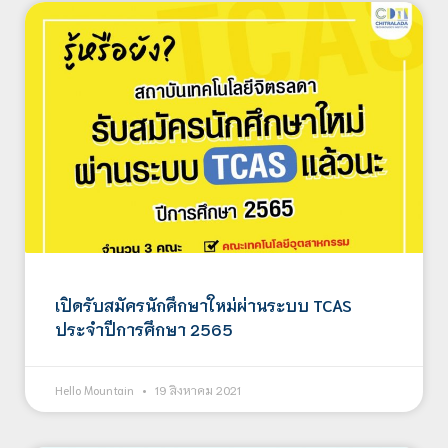
เปิดรับสมัครนักศึกษาใหม่ผ่านระบบ TCAS
ประจำปีการศึกษา 2565
Hello Mountain
19 สิงหาคม 2021