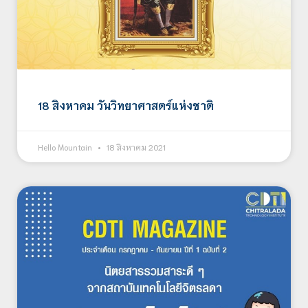
18 สิงหาคม วันวิทยาศาสตร์แห่งชาติ
Hello Mountain
18 สิงหาคม 2021