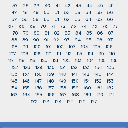
37
38
39
40
41
42
43
44
45
46
47
48
49
50
51
52
53
54
55
56
57
58
59
60
61
62
63
64
65
66
67
68
69
70
71
72
73
74
75
76
77
78
79
80
81
82
83
84
85
86
87
88
89
90
91
92
93
94
95
96
97
98
99
100
101
102
103
104
105
106
107
108
109
110
111
112
113
114
115
116
117
118
119
120
121
122
123
124
125
126
127
128
129
130
131
132
133
134
135
136
137
138
139
140
141
142
143
144
145
146
147
148
149
150
151
152
153
154
155
156
157
158
159
160
161
162
163
164
165
166
167
168
169
170
171
172
173
174
175
176
177