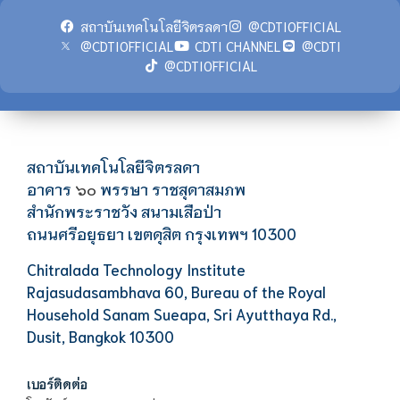
สถาบันเทคโนโลยีจิตรลดา
@CDTIOFFICIAL
@CDTIOFFICIAL
CDTI CHANNEL
@CDTI
@CDTIOFFICIAL
สถาบันเทคโนโลยีจิตรลดา
อาคาร
พรรษา ราชสุดาสมภพ
๖๐
สำนักพระราชวัง สนามเสือป่า
ถนนศรีอยุธยา เขตดุสิต กรุงเทพฯ 10300
Chitralada Technology Institute
Rajasudasambhava 60, Bureau of the Royal
Household Sanam Sueapa, Sri Ayutthaya Rd.,
Dusit, Bangkok 10300
เบอร์ติดต่อ