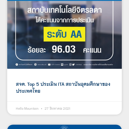
สจด. Top 5 ประเมิน ITA สถาบันอุดมศึกษาของ
ประเทศไทย
Hello Mountain
27 สิงหาคม 2021