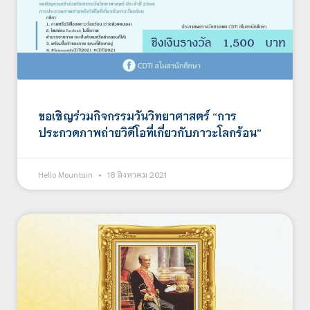
ขอเชิญร่วมกิจกรรมวันวิทยาศาสตร์ “การ
ประกวดภาพถ่ายวิดีโอที่เกี่ยวกับภาวะโลกร้อน”
Hello Mountain
18 สิงหาคม 2021