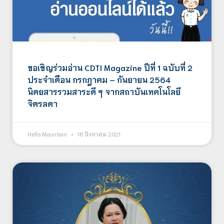
ขอเชิญร่วมอ่าน CDTI Magazine ปีที่ 1 ฉบับที่ 2
ประจำเดือน กรกฎาคม – กันยายน 2564
นิตยสารรวมสาระดี ๆ จากสถาบันเทคโนโลยี
จิตรลดา
Hello Mountain
16 สิงหาคม 2021