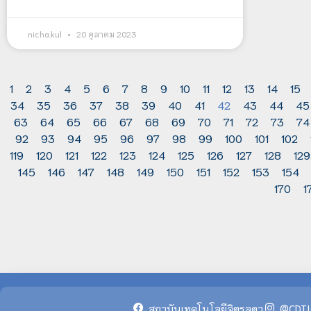
nicha.kul
20 ตุลาคม 2023
1
2
3
4
5
6
7
8
9
10
11
12
13
14
15
34
35
36
37
38
39
40
41
42
43
44
45
63
64
65
66
67
68
69
70
71
72
73
74
92
93
94
95
96
97
98
99
100
101
102
119
120
121
122
123
124
125
126
127
128
129
145
146
147
148
149
150
151
152
153
154
170
1
สถาบันเทคโนโลยีจิตรลดา
@CDTI