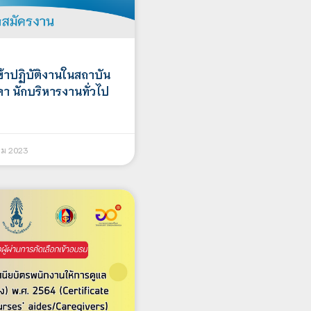
ข้าปฏิบัติงานในสถาบัน
ดา นักบริหารงานทั่วไป
คม 2023