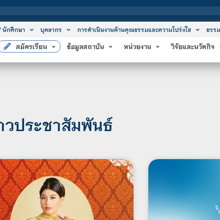
สถาบันเทคโนโลยีจิต
/ นักศึกษา
บุคลากร
การดำเนินงานด้านคุณธรรมและความโปร่งใส
ธรรม
สมัครเรียน
ข้อมูลสถาบัน
หน่วยงาน
วิจัยและนวัตกิจ
่าวประชาสัมพันธ์