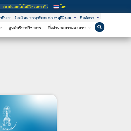
รลดา เป็นสถาบันอุดมศึกษาในกำกับของรัฐ เปิดหลักสูตรการเรียนการสอน 3 ระดับ คือ 
ไทย
าภิบาล
ร้องเรียนการทุจริตและประพฤติมิชอบ
ติดต่อเรา
ศูนย์บริการวิชาการ
สิ่งอำนวยความสะดวก