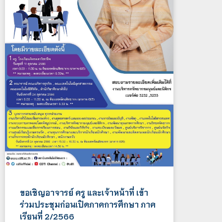
ขอเชิญอาจารย์ ครู และเจ้าหน้าที่ เข้า
ร่วมประชุมก่อนเปิดภาคการศึกษา ภาค
เรียนที่ 2/2566