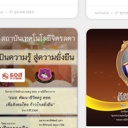
kul
27 ตุลาคม 2023
nicha.kul
27 ตุลา