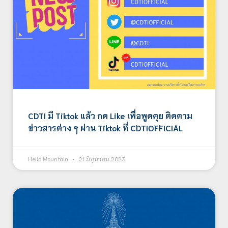
CDTI มี Tiktok แล้ว กด Like เพื่อพูดคุย ติดตาม
ข่าวสารต่าง ๆ ผ่าน Tiktok ที่ CDTIOFFICIAL
Hello Mountain
21 มิถุนายน 2023