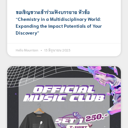
ขอเชิญชวนเข้าร่วมฟังบรรยาย หัวข้อ
“Chemistry in a Multidisciplinary World:
Expanding the Impact Potentials of Your
Discovery”
Hello Mountain
13 มิถุนายน 2023