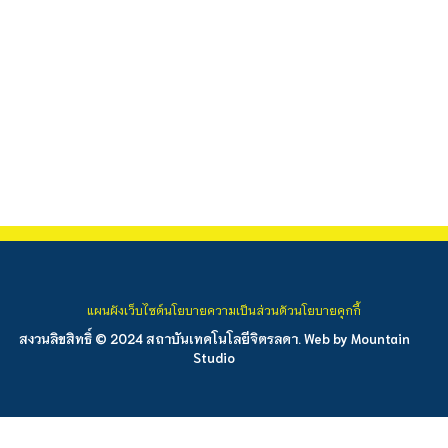
แผนผังเว็บไซต์
นโยบายความเป็นส่วนตัว
นโยบายคุกกี้
สงวนลิขสิทธิ์ © 2024 สถาบันเทคโนโลยีจิตรลดา. Web by
Mountain
Studio