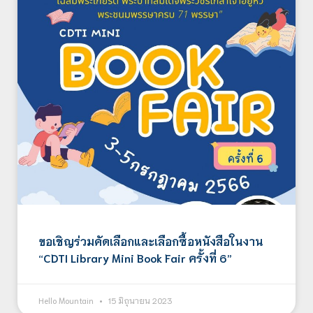
ขอเชิญร่วมคัดเลือกและเลือกซื้อหนังสือในงาน
“CDTI Library Mini Book Fair ครั้งที่ 6”
Hello Mountain
15 มิถุนายน 2023