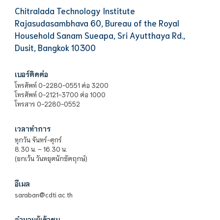
Chitralada Technology Institute
Rajasudasambhava 60, Bureau of the Royal
Household Sanam Sueapa, Sri Ayutthaya Rd.,
Dusit, Bangkok 10300
เบอร์ติดต่อ
โทรศัพท์ 0-2280-0551 ต่อ 3200
โทรศัพท์ 0-2121-3700 ต่อ 1000
โทรสาร 0-2280-0552
เวลาทำการ
ทุกวัน จันทร์-ศุกร์
8.30 น. – 16.30 น.
(ยกเว้น วันหยุดนักขัตฤกษ์)
อีเมล
saraban@cdti.ac.th
จำนวนผู้เข้าชม