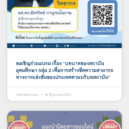
​​​​​​​ขอเชิญร่วมอบรม เรื่อง “บทบาทของสถาบัน
อุดมศึกษา กลุ่ม 2 เพื่อการสร้างขีดความสามารถ
ทางการแข่งขันของประเทศตามบริบทสถาบัน”
Hello Mountain
18 มิถุนายน 2023