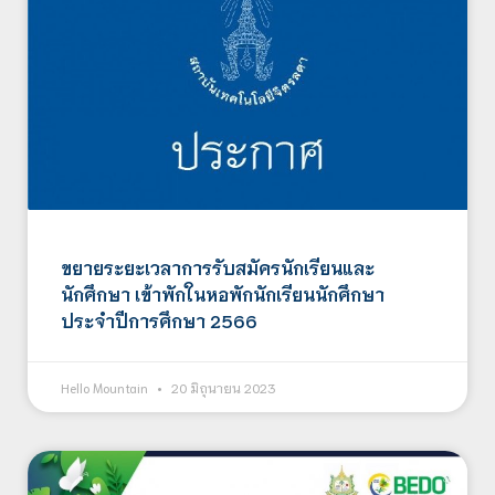
ขยายระยะเวลาการรับสมัครนักเรียนและ
นักศึกษา เข้าพักในหอพักนักเรียนนักศึกษา
ประจำปีการศึกษา 2566
Hello Mountain
20 มิถุนายน 2023