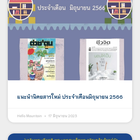
แนะนำนิตยสารใหม่ ประจำเดือนมิถุนายน 2566
Hello Mountain
17 มิถุนายน 2023