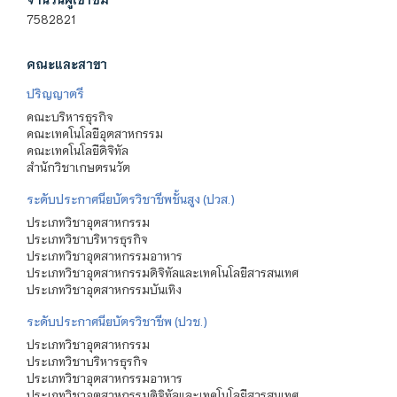
7582821
คณะและสาขา
ปริญญาตรี
คณะบริหารธุรกิจ
คณะเทคโนโลยีอุตสาหกรรม
คณะเทคโนโลยีดิจิทัล
สำนักวิชาเกษตรนวัต
ระดับประกาศนียบัตรวิชาชีพชั้นสูง (ปวส.)
ประเภทวิชาอุตสาหกรรม
ประเภทวิชาบริหารธุรกิจ
ประเภทวิชาอุตสาหกรรมอาหาร
ประเภทวิชาอุตสาหกรรมดิจิทัลและเทคโนโลยีสารสนเทศ
ประเภทวิชาอุตสาหกรรมบันเทิง
ระดับประกาศนียบัตรวิชาชีพ (ปวช.)
ประเภทวิชาอุตสาหกรรม
ประเภทวิชาบริหารธุรกิจ
ประเภทวิชาอุตสาหกรรมอาหาร
ประเภทวิชาอุตสาหกรรมดิจิทัลและเทคโนโลยีสารสนเทศ