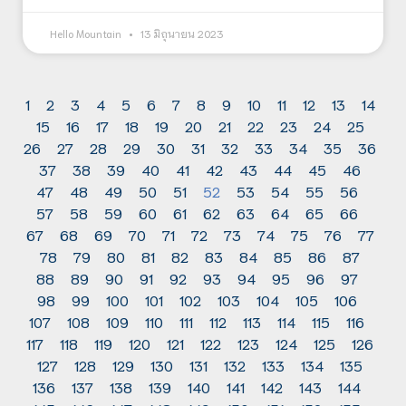
Hello Mountain
13 มิถุนายน 2023
1
2
3
4
5
6
7
8
9
10
11
12
13
14
15
16
17
18
19
20
21
22
23
24
25
26
27
28
29
30
31
32
33
34
35
36
37
38
39
40
41
42
43
44
45
46
47
48
49
50
51
52
53
54
55
56
57
58
59
60
61
62
63
64
65
66
67
68
69
70
71
72
73
74
75
76
77
78
79
80
81
82
83
84
85
86
87
88
89
90
91
92
93
94
95
96
97
98
99
100
101
102
103
104
105
106
107
108
109
110
111
112
113
114
115
116
117
118
119
120
121
122
123
124
125
126
127
128
129
130
131
132
133
134
135
136
137
138
139
140
141
142
143
144