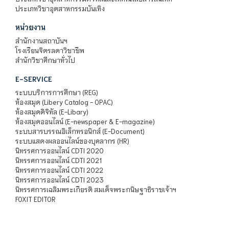
ประเภทวิชาอุตสาหกรรมบันเทิง
หน่วยงาน
สำนักงานสถาบันฯ
โรงเรียนจิตรลดาวิชาชีพ
สำนักวิชาศึกษาทั่วไป
E-SERVICE
ระบบบริการการศึกษา (REG)
ห้องสมุด (Libery Catalog - OPAC)
ห้องสมุดดิจิทัล (E-Libary)
ห้องสมุดออนไลน์ (E-newspaper & E-magazine)
ระบบสารบรรณอิเล็กทรอนิกส์ (E-Document)
ระบบแสดงผลออนไลน์ของบุคลากร (HR)
นิทรรศการออนไลน์ CDTI 2020
นิทรรศการออนไลน์ CDTI 2021
นิทรรศการออนไลน์ CDTI 2022
นิทรรศการออนไลน์ CDTI 2023
นิทรรศการเฉลิมพระเกียรติ สมเด็จพระกนิษฐาธิราชเจ้าฯ
FOXIT EDITOR