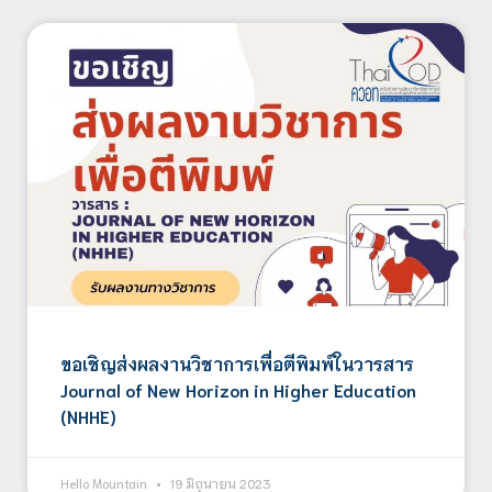
ขอเชิญส่งผลงานวิชาการเพื่อตีพิมพ์ในวารสาร
Journal of New Horizon in Higher Education
(NHHE)
Hello Mountain
19 มิถุนายน 2023