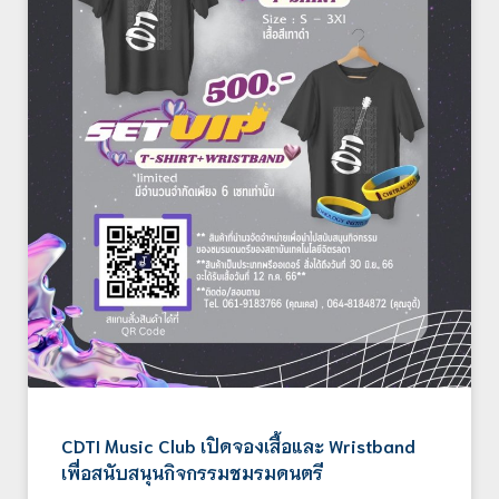
CDTI Music Club เปิดจองเสื้อและ Wristband
เพื่อสนับสนุนกิจกรรมชมรมดนตรี