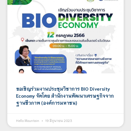
ขอเชิญร่วมงานประชุมวิชาการ BIO Diversity
Economy จัดโดย สำนักงานพัฒนาเศรษฐกิจจาก
ฐานชีวภาพ (องค์การมหาชน)
Hello Mountain
19 มิถุนายน 2023