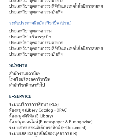
ประเภทวิชาอุตสาหกรรมอาหาร
ประเภทวิชาอุตสาหกรรมดิจิทัลและเทคโนโลยีสารสนเทศ
ประเภทวิชาอุตสาหกรรมบันเทิง
ระดับประกาศนียบัตรวิชาชีพ (ปวช.)
ประเภทวิชาอุตสาหกรรม
ประเภทวิชาบริหารธุรกิจ
ประเภทวิชาอุตสาหกรรมอาหาร
ประเภทวิชาอุตสาหกรรมดิจิทัลและเทคโนโลยีสารสนเทศ
ประเภทวิชาอุตสาหกรรมบันเทิง
หน่วยงาน
สำนักงานสถาบันฯ
โรงเรียนจิตรลดาวิชาชีพ
สำนักวิชาศึกษาทั่วไป
E-SERVICE
ระบบบริการการศึกษา (REG)
ห้องสมุด (Libery Catalog - OPAC)
ห้องสมุดดิจิทัล (E-Libary)
ห้องสมุดออนไลน์ (E-newspaper & E-magazine)
ระบบสารบรรณอิเล็กทรอนิกส์ (E-Document)
ระบบแสดงผลออนไลน์ของบุคลากร (HR)