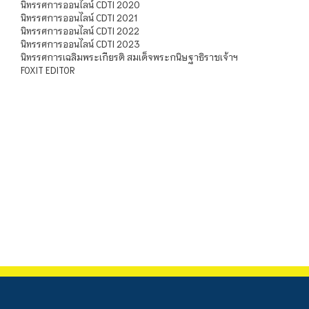
นิทรรศการออนไลน์ CDTI 2020
นิทรรศการออนไลน์ CDTI 2021
นิทรรศการออนไลน์ CDTI 2022
นิทรรศการออนไลน์ CDTI 2023
นิทรรศการเฉลิมพระเกียรติ สมเด็จพระกนิษฐาธิราชเจ้าฯ
FOXIT EDITOR