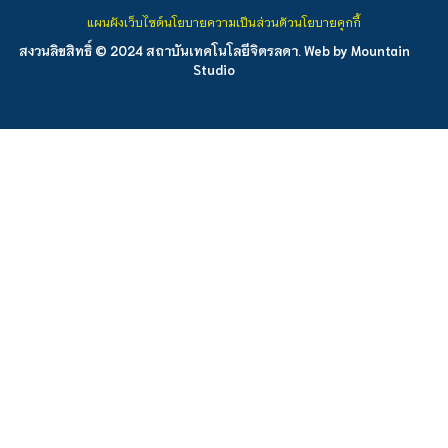
แผนผังเว็บไซต์
นโยบายความเป็นส่วนตัว
นโยบายคุกกี้
สงวนลิขสิทธิ์ © 2024 สถาบันเทคโนโลยีจิตรลดา. Web by
Mountain
Studio