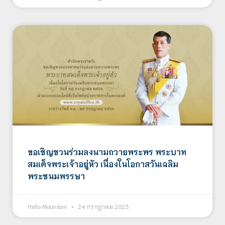
ขอเชิญชวนร่วมลงนามถวายพระพร พระบาท
สมเด็จพระเจ้าอยู่หัว เนื่องในโอกาสวันเฉลิม
พระชนมพรรษา
Hello Mountain
24 กรกฎาคม 2023