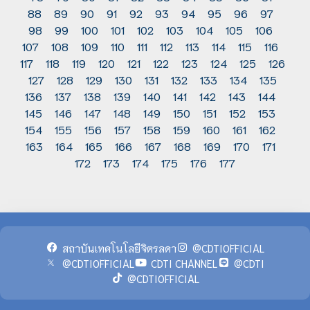
88
89
90
91
92
93
94
95
96
97
98
99
100
101
102
103
104
105
106
107
108
109
110
111
112
113
114
115
116
117
118
119
120
121
122
123
124
125
126
127
128
129
130
131
132
133
134
135
136
137
138
139
140
141
142
143
144
145
146
147
148
149
150
151
152
153
154
155
156
157
158
159
160
161
162
163
164
165
166
167
168
169
170
171
172
173
174
175
176
177
สถาบันเทคโนโลยีจิตรลดา
@CDTIOFFICIAL
@CDTIOFFICIAL
CDTI CHANNEL
@CDTI
@CDTIOFFICIAL