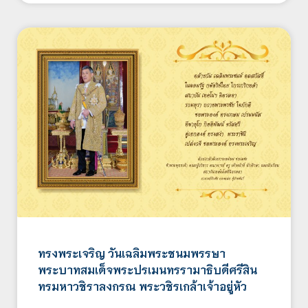
ทรงพระเจริญ วันเฉลิมพระชนมพรรษา
พระบาทสมเด็จพระปรเมนทรรามาธิบดีศรีสิน
ทรมหาวชิราลงกรณ พระวชิรเกล้าเจ้าอยู่หัว