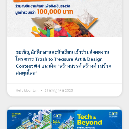
ขอเชิญนักศึกษาและนักเรียน เข้าร่วมส่งผลงาน
โครงการ Trash to Treasure Art & Design
Contest #4 แนวคิด “สร้างสรรค์ สร้างค่า สร้าง
สมดุลโลก”
Hello Mountain
21 กรกฎาคม 2023