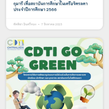
กุมารี เพื่อสถาบันการศึกษาในเครือจิตรลดา
ประจำปีการศึกษา 2566
ทัตพิชา อินศรีทอง
7 สิงหาคม 2023