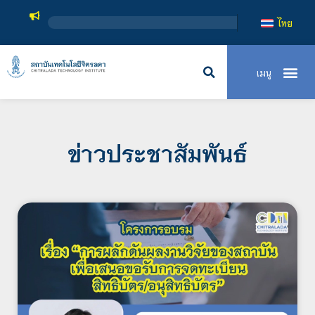
สถาบันเทคโนโลยีจิตรลดา
ไทย
ข่าวประชาสัมพันธ์