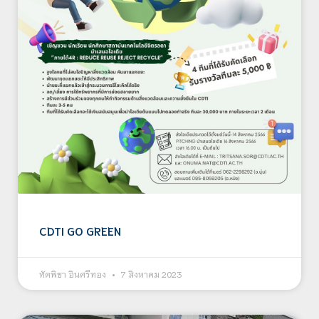
CDTI GO GREEN
ทัตพิชา อินศรีทอง
7 สิงหาคม 2023