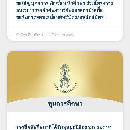
ขอเชิญบุคลากร นักเรียน นักศึกษา ร่วมโครงการ
อบรม “การผลักดันงานวิจัยของสถาบันเพื่อ
ขอรับการจดทะเบียนสิทธิบัตร/อนุสิทธิบัตร”
ทัตพิชา อินศรีทอง
8 สิงหาคม 2023
รายชื่อนักศึกษาที่ได้รับทุนมูลนิธิสยามบรมราช