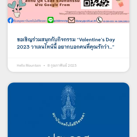
ขอเชิญร่วมสนุกกับกิจกรรม “Valentine’s Day
2023 วาเลนไทน์นี้ อยากบอกคนที่คุณรักว่า…”
Hello Mountain
8 กุมภาพันธ์ 2023