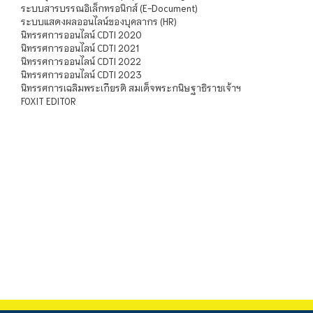
ระบบสารบรรณอิเล็กทรอนิกส์ (E-Document)
ระบบแสดงผลออนไลน์ของบุคลากร (HR)
นิทรรศการออนไลน์ CDTI 2020
นิทรรศการออนไลน์ CDTI 2021
นิทรรศการออนไลน์ CDTI 2022
นิทรรศการออนไลน์ CDTI 2023
นิทรรศการเฉลิมพระเกียรติ สมเด็จพระกนิษฐาธิราชเจ้าฯ
FOXIT EDITOR