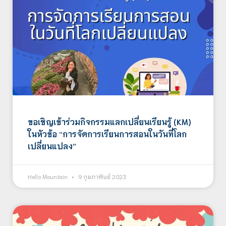
ขอเชิญเข้าร่วมกิจกรรมแลกเปลี่ยนเรียนรู้ (KM)
ในหัวข้อ “การจัดการเรียนการสอนในวันที่โลก
เปลี่ยนแปลง”
Hello Mountain
9 กุมภาพันธ์ 2023