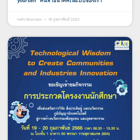
Hello Mountain
18 กุมภาพันธ์ 2023