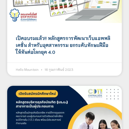
เปิดอบรมแล้ว!! หลักสูตรการพัฒนาเว็บแอพพลิ
เคชั่น สำหรับอุตสาหกรรม ยกระดับทักษะฝีมือ
ให้ทันต่อโลกยุค 4.0
Hello Mountain
16 กุมภาพันธ์ 2023