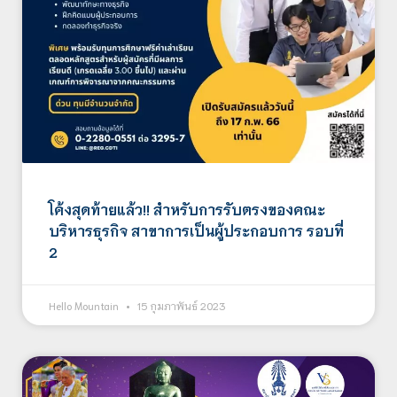
โค้งสุดท้ายแล้ว!! สำหรับการรับตรงของคณะ
บริหารธุรกิจ สาขาการเป็นผู้ประกอบการ รอบที่
2
Hello Mountain
15 กุมภาพันธ์ 2023