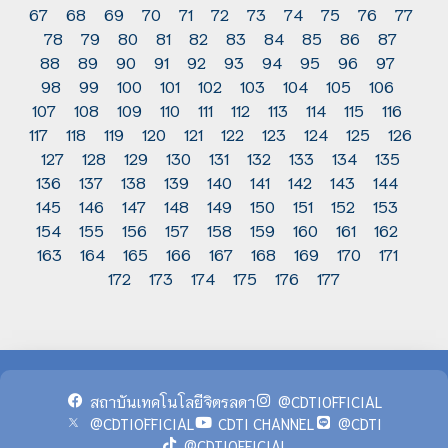
67
68
69
70
71
72
73
74
75
76
77
78
79
80
81
82
83
84
85
86
87
88
89
90
91
92
93
94
95
96
97
98
99
100
101
102
103
104
105
106
107
108
109
110
111
112
113
114
115
116
117
118
119
120
121
122
123
124
125
126
127
128
129
130
131
132
133
134
135
136
137
138
139
140
141
142
143
144
145
146
147
148
149
150
151
152
153
154
155
156
157
158
159
160
161
162
163
164
165
166
167
168
169
170
171
172
173
174
175
176
177
สถาบันเทคโนโลยีจิตรลดา
@CDTIOFFICIAL
@CDTIOFFICIAL
CDTI CHANNEL
@CDTI
@CDTIOFFICIAL