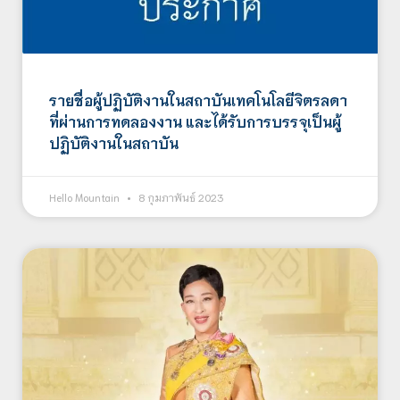
รายชื่อผู้ปฏิบัติงานในสถาบันเทคโนโลยีจิตรลดา
ที่ผ่านการทดลองงาน และได้รับการบรรจุเป็นผู้
ปฏิบัติงานในสถาบัน
Hello Mountain
8 กุมภาพันธ์ 2023