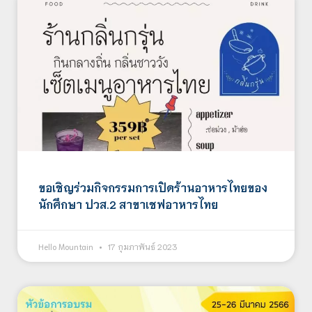
ขอเชิญร่วมกิจกรรมการเปิดร้านอาหารไทยของ
นักศึกษา ปวส.2 สาขาเชฟอาหารไทย
Hello Mountain
17 กุมภาพันธ์ 2023