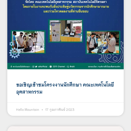
ขอเชิญเข้าชมโครงงานนักศึกษา คณะเทคโนโลยี
อุตสาหกรรม
Hello Mountain
17 กุมภาพันธ์ 2023