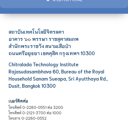
สถาบันเทคโนโลยีจิตรลดา
อาคาร
พรรษา ราชสุดาสมภพ
๖๐
สำนักพระราชวัง สนามเสือป่า
ถนนศรีอยุธยา เขตดุสิต กรุงเทพฯ 10300
Chitralada Technology Institute
Rajasudasambhava 60, Bureau of the Royal
Household Sanam Sueapa, Sri Ayutthaya Rd.,
Dusit, Bangkok 10300
เบอร์ติดต่อ
โทรศัพท์ 0-2280-0551 ต่อ 3200
โทรศัพท์ 0-2121-3700 ต่อ 1000
โทรสาร 0-2280-0552