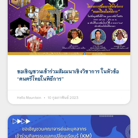
ขอเชิญชวนเข้าร่วมสัมมนาเชิงวิชาการ ในหัวข้อ
“ดนตรีไทยในพิธีการ”
Hello Mountain
10 กุมภาพันธ์ 2023