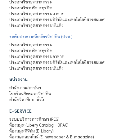
ประเภทวิชาอุตสาหกรรม
ประเภทวิชาบริหารธุรกิจ
ประเภทวิชาอุตสาหกรรมอาหาร
ประเภทวิชาอุตสาหกรรมดิจิทัลและเทคโนโลยีสารสนเทศ
ประเภทวิชาอุตสาหกรรมบันเทิง
ระดับประกาศนียบัตรวิชาชีพ (ปวช.)
ประเภทวิชาอุตสาหกรรม
ประเภทวิชาบริหารธุรกิจ
ประเภทวิชาอุตสาหกรรมอาหาร
ประเภทวิชาอุตสาหกรรมดิจิทัลและเทคโนโลยีสารสนเทศ
ประเภทวิชาอุตสาหกรรมบันเทิง
หน่วยงาน
สำนักงานสถาบันฯ
โรงเรียนจิตรลดาวิชาชีพ
สำนักวิชาศึกษาทั่วไป
E-SERVICE
ระบบบริการการศึกษา (REG)
ห้องสมุด (Libery Catalog - OPAC)
ห้องสมุดดิจิทัล (E-Libary)
ห้องสมุดออนไลน์ (E-newspaper & E-magazine)