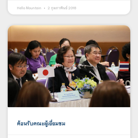
Hello Mountain
2 กุมภาพันธ์ 2018
ต้อนรับคณะผู้เยี่ยมชม