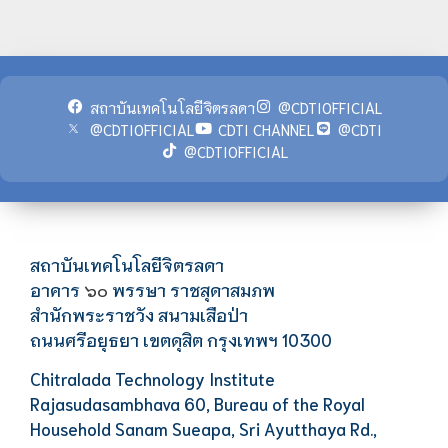
สถาบันเทคโนโลยีจิตรลดา
@CDTIOFFICIAL
@CDTIOFFICIAL
CDTI CHANNEL
@CDTI
@CDTIOFFICIAL
สถาบันเทคโนโลยีจิตรลดา
อาคาร
พรรษา ราชสุดาสมภพ
๖๐
สำนักพระราชวัง สนามเสือป่า
ถนนศรีอยุธยา เขตดุสิต กรุงเทพฯ 10300
Chitralada Technology Institute
Rajasudasambhava 60, Bureau of the Royal
Household Sanam Sueapa, Sri Ayutthaya Rd.,