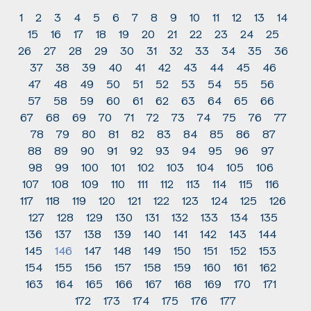
1
2
3
4
5
6
7
8
9
10
11
12
13
14
15
16
17
18
19
20
21
22
23
24
25
26
27
28
29
30
31
32
33
34
35
36
37
38
39
40
41
42
43
44
45
46
47
48
49
50
51
52
53
54
55
56
57
58
59
60
61
62
63
64
65
66
67
68
69
70
71
72
73
74
75
76
77
78
79
80
81
82
83
84
85
86
87
88
89
90
91
92
93
94
95
96
97
98
99
100
101
102
103
104
105
106
107
108
109
110
111
112
113
114
115
116
117
118
119
120
121
122
123
124
125
126
127
128
129
130
131
132
133
134
135
136
137
138
139
140
141
142
143
144
145
146
147
148
149
150
151
152
153
154
155
156
157
158
159
160
161
162
163
164
165
166
167
168
169
170
171
172
173
174
175
176
177