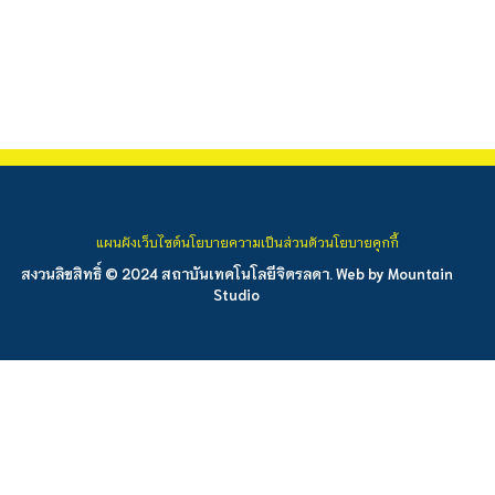
แผนผังเว็บไซต์
นโยบายความเป็นส่วนตัว
นโยบายคุกกี้
สงวนลิขสิทธิ์ © 2024 สถาบันเทคโนโลยีจิตรลดา. Web by
Mountain
Studio