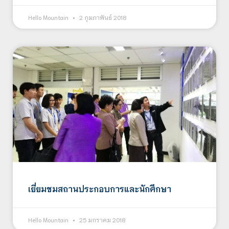
Hello Mountain
2 กุมภาพันธ์ 2018
เยี่ยมชมสถานประกอบการและนักศึกษา
Hello Mountain
25 มกราคม 2018