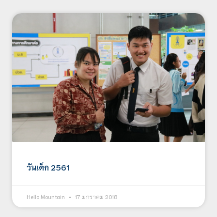
วันเด็ก 2561
Hello Mountain
17 มกราคม 2018