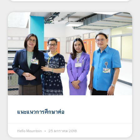
แนะแนวการศึกษาต่อ
Hello Mountain
25 มกราคม 2018