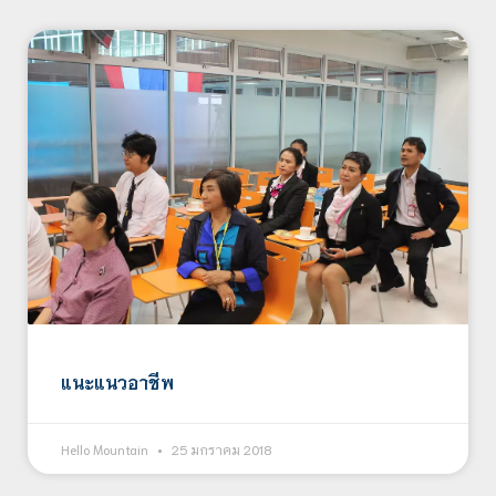
แนะแนวอาชีพ
Hello Mountain
25 มกราคม 2018