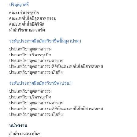
ปริญญาตรี
คณะบริหารธุรกิจ
คณะเทคโนโลยีอุตสาหกรรม
คณะเทคโนโลยีดิจิทัล
สำนักวิชาเกษตรนวัต
ระดับประกาศนียบัตรวิชาชีพชั้นสูง (ปวส.)
ประเภทวิชาอุตสาหกรรม
ประเภทวิชาบริหารธุรกิจ
ประเภทวิชาอุตสาหกรรมอาหาร
ประเภทวิชาอุตสาหกรรมดิจิทัลและเทคโนโลยีสารสนเทศ
ประเภทวิชาอุตสาหกรรมบันเทิง
ระดับประกาศนียบัตรวิชาชีพ (ปวช.)
ประเภทวิชาอุตสาหกรรม
ประเภทวิชาบริหารธุรกิจ
ประเภทวิชาอุตสาหกรรมอาหาร
ประเภทวิชาอุตสาหกรรมดิจิทัลและเทคโนโลยีสารสนเทศ
ประเภทวิชาอุตสาหกรรมบันเทิง
หน่วยงาน
สำนักงานสถาบันฯ