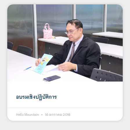
อบรมเชิงปฏิบัติการ
Hello Mountain
16 มกราคม 2018