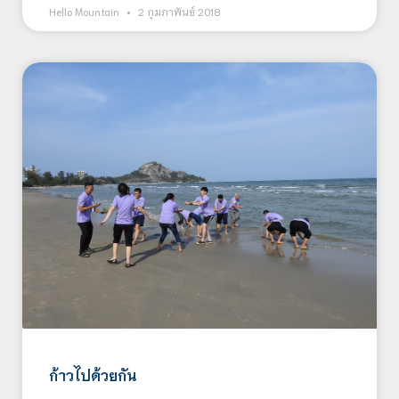
Hello Mountain
2 กุมภาพันธ์ 2018
ก้าวไปด้วยกัน