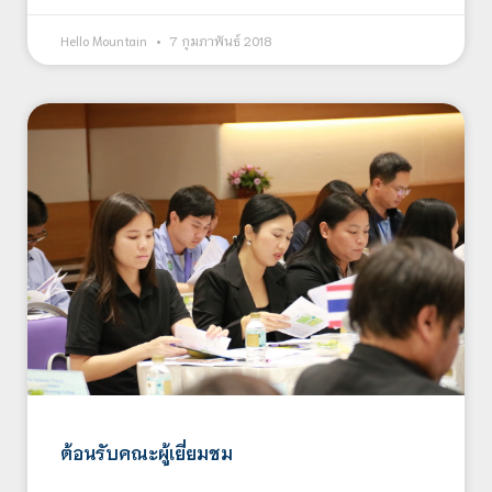
Hello Mountain
7 กุมภาพันธ์ 2018
ต้อนรับคณะผู้เยี่ยมชม