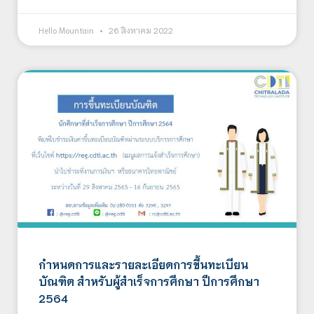
Hello Mountain
26 สิงหาคม 2022
กำหนดการและรายละเอียดการขึ้นทะเบียน
บัณฑิต สำหรับผู้สำเร็จการศึกษา ปีการศึกษา
2564