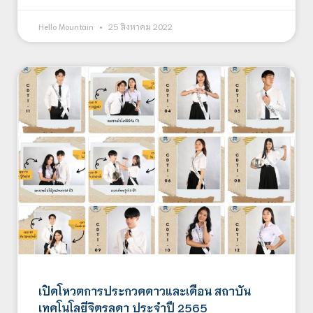
Hello Mountain
25 สิงหาคม 2022
เปิดโหวตการประกวดดาวและเดือน สถาบัน
เทคโนโลยีจิตรลดา ประจำปี 2565