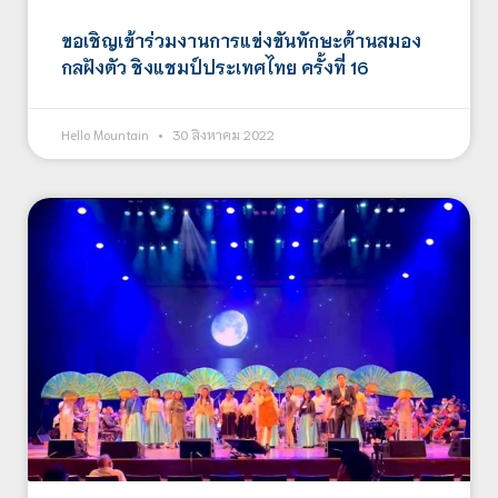
ขอเชิญเข้าร่วมงานการแข่งขันทักษะด้านสมอง
กลฝังตัว ชิงแชมป์ประเทศไทย ครั้งที่ 16
Hello Mountain
30 สิงหาคม 2022