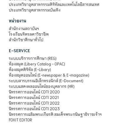
ประเภทวิชาอุตสาหกรรมดิจิทัลและเทคโนโลยีสารสนเทศ
ประเภทวิชาอุตสาหกรรมบันเทิง
หน่วยงาน
สำนักงานสถาบันฯ
โรงเรียนจิตรลดาวิชาชีพ
สำนักวิชาศึกษาทั่วไป
E-SERVICE
ระบบบริการการศึกษา (REG)
ห้องสมุด (Libery Catalog - OPAC)
ห้องสมุดดิจิทัล (E-Libary)
ห้องสมุดออนไลน์ (E-newspaper & E-magazine)
ระบบสารบรรณอิเล็กทรอนิกส์ (E-Document)
ระบบแสดงผลออนไลน์ของบุคลากร (HR)
นิทรรศการออนไลน์ CDTI 2020
นิทรรศการออนไลน์ CDTI 2021
นิทรรศการออนไลน์ CDTI 2022
นิทรรศการออนไลน์ CDTI 2023
นิทรรศการเฉลิมพระเกียรติ สมเด็จพระกนิษฐาธิราชเจ้าฯ
FOXIT EDITOR