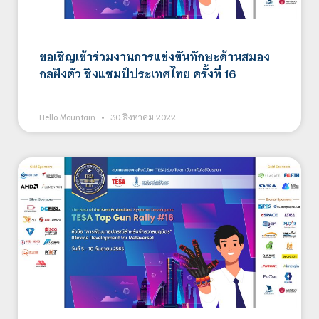
ขอเชิญเข้าร่วมงานการแข่งขันทักษะด้านสมอง
กลฝังตัว ชิงแชมป์ประเทศไทย ครั้งที่ 16
Hello Mountain
30 สิงหาคม 2022