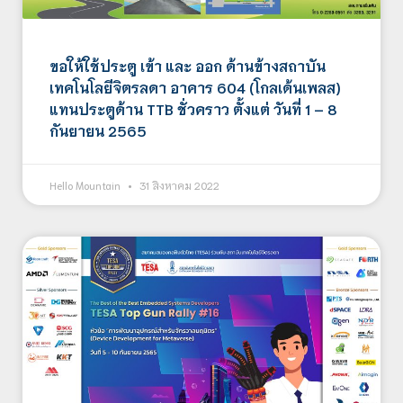
ขอให้ใช้ประตู เข้า และ ออก ด้านข้างสถาบัน
เทคโนโลยีจิตรลดา อาคาร 604 (โกลเด้นเพลส)
แทนประตูด้าน TTB ชั่วคราว ตั้งแต่ วันที่ 1 – 8
กันยายน 2565
Hello Mountain
31 สิงหาคม 2022