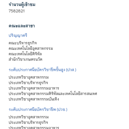
จำนวนผู้เข้าชม
7582821
คณะและสาขา
ปริญญาตรี
คณะบริหารธุรกิจ
คณะเทคโนโลยีอุตสาหกรรม
คณะเทคโนโลยีดิจิทัล
สำนักวิชาเกษตรนวัต
ระดับประกาศนียบัตรวิชาชีพชั้นสูง (ปวส.)
ประเภทวิชาอุตสาหกรรม
ประเภทวิชาบริหารธุรกิจ
ประเภทวิชาอุตสาหกรรมอาหาร
ประเภทวิชาอุตสาหกรรมดิจิทัลและเทคโนโลยีสารสนเทศ
ประเภทวิชาอุตสาหกรรมบันเทิง
ระดับประกาศนียบัตรวิชาชีพ (ปวช.)
ประเภทวิชาอุตสาหกรรม
ประเภทวิชาบริหารธุรกิจ
ประเภทวิชาอุตสาหกรรมอาหาร