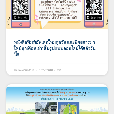
หนังสือพิมพ์อัพเดทใหม่ทุกวัน และนิตยสารมา
ใหม่ทุกเดือน อ่านในรูปแบบออนไลน์ได้แล้ววัน
นี้!!
Hello Mountain
1 กันยายน 2022