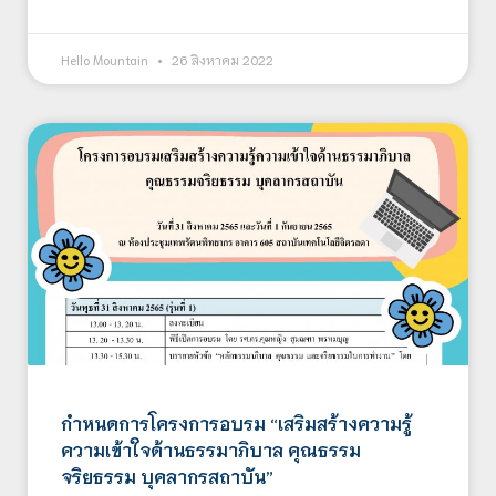
Hello Mountain
26 สิงหาคม 2022
กำหนดการโครงการอบรม “เสริมสร้างความรู้
ความเข้าใจด้านธรรมาภิบาล คุณธรรม
จริยธรรม บุคลากรสถาบัน”