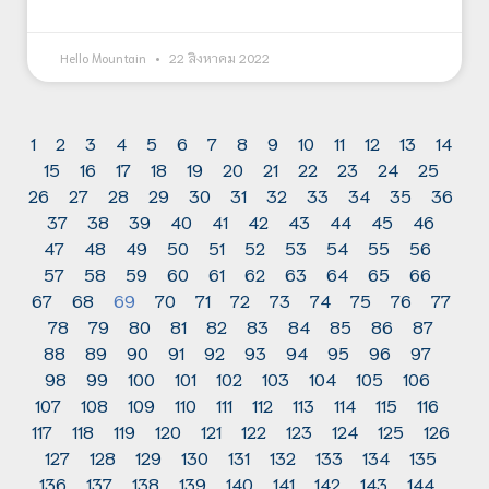
Hello Mountain
22 สิงหาคม 2022
1
2
3
4
5
6
7
8
9
10
11
12
13
14
15
16
17
18
19
20
21
22
23
24
25
26
27
28
29
30
31
32
33
34
35
36
37
38
39
40
41
42
43
44
45
46
47
48
49
50
51
52
53
54
55
56
57
58
59
60
61
62
63
64
65
66
67
68
69
70
71
72
73
74
75
76
77
78
79
80
81
82
83
84
85
86
87
88
89
90
91
92
93
94
95
96
97
98
99
100
101
102
103
104
105
106
107
108
109
110
111
112
113
114
115
116
117
118
119
120
121
122
123
124
125
126
127
128
129
130
131
132
133
134
135
136
137
138
139
140
141
142
143
144