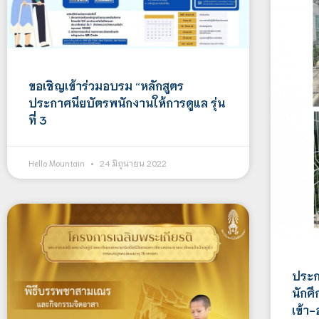
ขอเชิญเข้าร่วมอบรม “หลักสูตร
ประกาศนียบัตรพนักงานให้การดูแล รุ่น
ที่ 3
Hello Mountain
24 มิถุนายน 2022
ประก
นักศ
เข้า