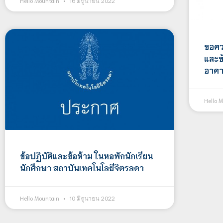
Hello Mountain
16 มิถุนายน 2022
ขอคว
และข
อาคา
Hello 
ข้อปฏิบัติและข้อห้าม ในหอพักนักเรียน
นักศึกษา สถาบันเทคโนโลยีจิตรลดา
Hello Mountain
10 มิถุนายน 2022