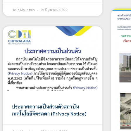
Hello Mountain
21 มิถุนายน 2022
ประกาศความเป็นส่วนตัวสถาบัน
เทคโนโลยีจิตรลดา (Privacy Notice)