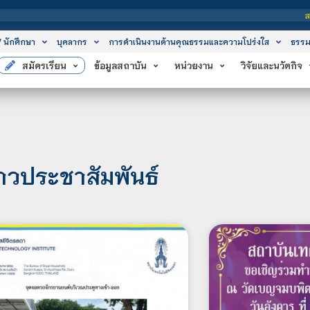
สถาบันเทคโนโลยีจิตร
/ นักศึกษา
บุคลากร
การดำเนินงานด้านคุณธรรมและความโปร่งใส
ธรรม
สมัครเรียน
ข้อมูลสถาบัน
หน่วยงาน
วิจัยและนวัตกิจ
่าวประชาสัมพันธ์