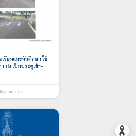
กเรียนและนักศึกษา ใช้
 TTB เป็นประตูเข้า-
มิถุนายน 2022