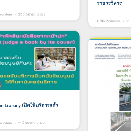
ราชวรวิหาร
Mountain
23 มิถุนายน 2022
Hello Mountain
21 
n Library เปิดให้บริการแล้ว
Mountain
17 มิถุนายน 2022