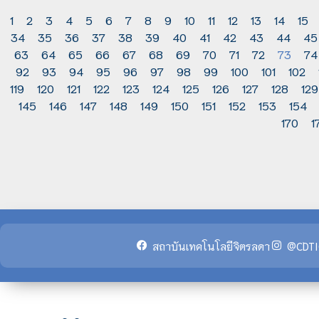
1
2
3
4
5
6
7
8
9
10
11
12
13
14
15
34
35
36
37
38
39
40
41
42
43
44
45
63
64
65
66
67
68
69
70
71
72
73
74
92
93
94
95
96
97
98
99
100
101
102
119
120
121
122
123
124
125
126
127
128
129
145
146
147
148
149
150
151
152
153
154
170
1
สถาบันเทคโนโลยีจิตรลดา
@CDTI