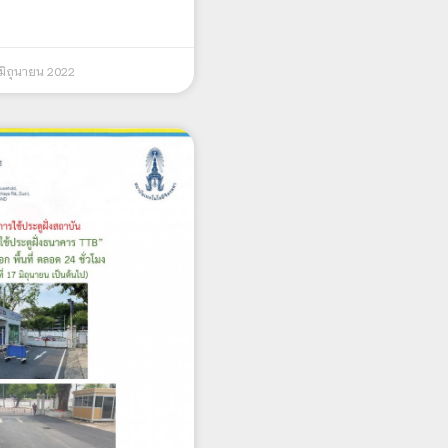
มิถุนายน 2022