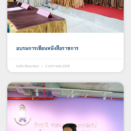
อบรมการเขียนหนังสือราชการ
Hello Mountain
2 มกราคม 2019