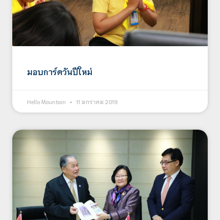
มอบการ์ดวันปีใหม่
Hello Mountain
11 มกราคม 2019