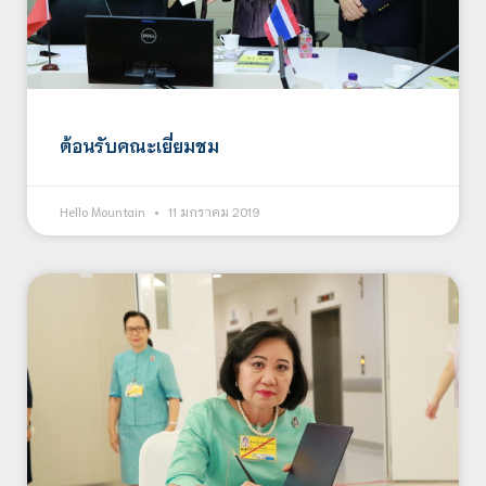
ต้อนรับคณะเยี่ยมชม
Hello Mountain
11 มกราคม 2019