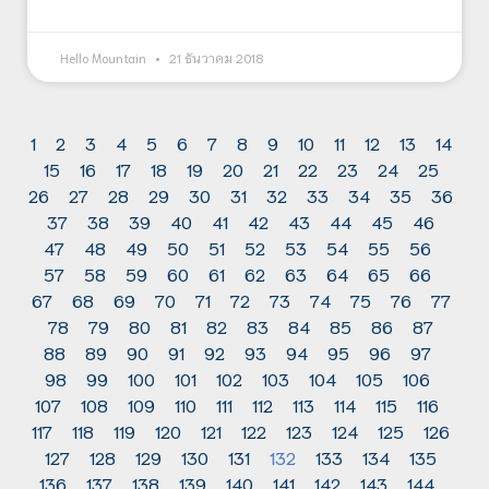
Hello Mountain
21 ธันวาคม 2018
1
2
3
4
5
6
7
8
9
10
11
12
13
14
15
16
17
18
19
20
21
22
23
24
25
26
27
28
29
30
31
32
33
34
35
36
37
38
39
40
41
42
43
44
45
46
47
48
49
50
51
52
53
54
55
56
57
58
59
60
61
62
63
64
65
66
67
68
69
70
71
72
73
74
75
76
77
78
79
80
81
82
83
84
85
86
87
88
89
90
91
92
93
94
95
96
97
98
99
100
101
102
103
104
105
106
107
108
109
110
111
112
113
114
115
116
117
118
119
120
121
122
123
124
125
126
127
128
129
130
131
132
133
134
135
136
137
138
139
140
141
142
143
144