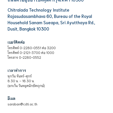
Chitralada Technology Institute
Rajasudasambhava 60, Bureau of the Royal
Household Sanam Sueapa, Sri Ayutthaya Rd.,
Dusit, Bangkok 10300
เบอร์ติดต่อ
โทรศัพท์ 0-2280-0551 ต่อ 3200
โทรศัพท์ 0-2121-3700 ต่อ 1000
โทรสาร 0-2280-0552
เวลาทำการ
ทุกวัน จันทร์-ศุกร์
8.30 น. – 16.30 น.
(ยกเว้น วันหยุดนักขัตฤกษ์)
อีเมล
saraban@cdti.ac.th