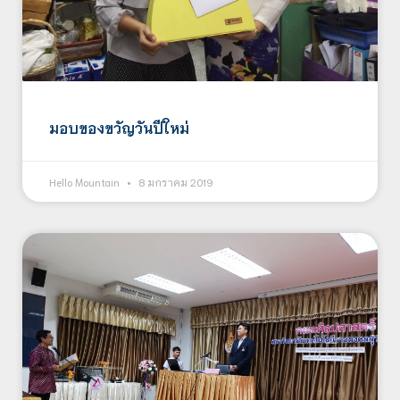
มอบของขวัญวันปีใหม่
Hello Mountain
8 มกราคม 2019