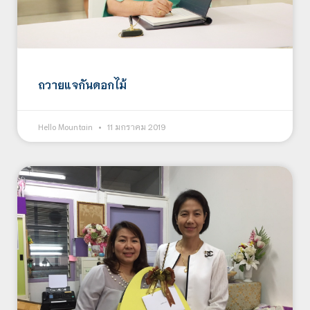
ถวายแจกันดอกไม้
Hello Mountain
11 มกราคม 2019