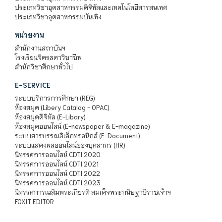
ประเภทวิชาอุตสาหกรรมดิจิทัลและเทคโนโลยีสารสนเทศ
ประเภทวิชาอุตสาหกรรมบันเทิง
หน่วยงาน
สำนักงานสถาบันฯ
โรงเรียนจิตรลดาวิชาชีพ
สำนักวิชาศึกษาทั่วไป
E-SERVICE
ระบบบริการการศึกษา (REG)
ห้องสมุด (Libery Catalog - OPAC)
ห้องสมุดดิจิทัล (E-Libary)
ห้องสมุดออนไลน์ (E-newspaper & E-magazine)
ระบบสารบรรณอิเล็กทรอนิกส์ (E-Document)
ระบบแสดงผลออนไลน์ของบุคลากร (HR)
นิทรรศการออนไลน์ CDTI 2020
นิทรรศการออนไลน์ CDTI 2021
นิทรรศการออนไลน์ CDTI 2022
นิทรรศการออนไลน์ CDTI 2023
นิทรรศการเฉลิมพระเกียรติ สมเด็จพระกนิษฐาธิราชเจ้าฯ
FOXIT EDITOR