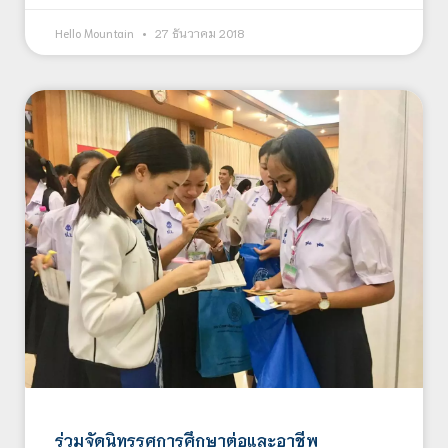
Hello Mountain
27 ธันวาคม 2018
ร่วมจัดนิทรรศการศึกษาต่อและอาชีพ