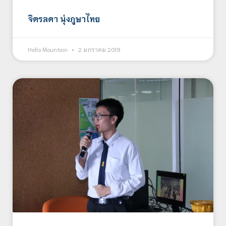
จิตรลดา นุ่งภูษาไทย
Hello Mountain
2 มกราคม 2019