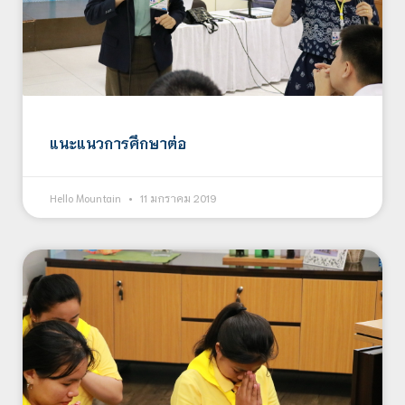
แนะแนวการศึกษาต่อ
Hello Mountain
11 มกราคม 2019