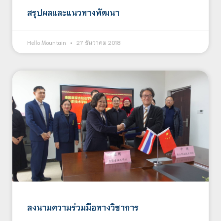
สรุปผลและแนวทางพัฒนา
Hello Mountain
27 ธันวาคม 2018
ลงนามความร่วมมือทางวิชาการ