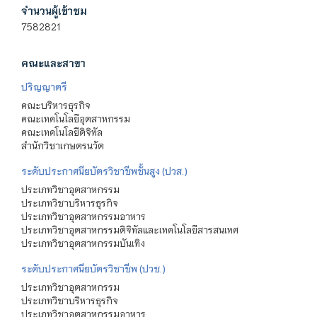
จำนวนผู้เข้าชม
7582821
คณะและสาขา
ปริญญาตรี
คณะบริหารธุรกิจ
คณะเทคโนโลยีอุตสาหกรรม
คณะเทคโนโลยีดิจิทัล
สำนักวิชาเกษตรนวัต
ระดับประกาศนียบัตรวิชาชีพชั้นสูง (ปวส.)
ประเภทวิชาอุตสาหกรรม
ประเภทวิชาบริหารธุรกิจ
ประเภทวิชาอุตสาหกรรมอาหาร
ประเภทวิชาอุตสาหกรรมดิจิทัลและเทคโนโลยีสารสนเทศ
ประเภทวิชาอุตสาหกรรมบันเทิง
ระดับประกาศนียบัตรวิชาชีพ (ปวช.)
ประเภทวิชาอุตสาหกรรม
ประเภทวิชาบริหารธุรกิจ
ประเภทวิชาอุตสาหกรรมอาหาร