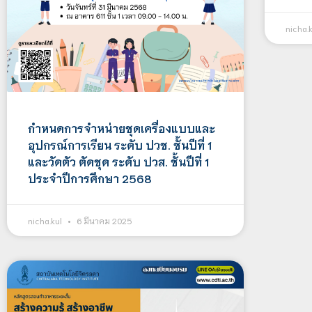
nicha.
กำหนดการจำหน่ายชุดเครื่องแบบและ
อุปกรณ์การเรียน ระดับ ปวช. ชั้นปีที่ 1
และวัดตัว ตัดชุด ระดับ ปวส. ชั้นปีที่ 1
ประจำปีการศึกษา 2568
nicha.kul
6 มีนาคม 2025