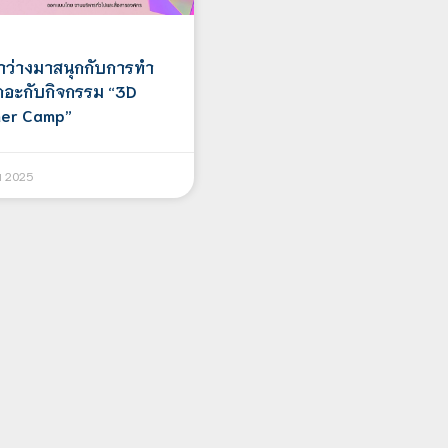
ลาว่างมาสนุกกับการทำ
เถอะกับกิจกรรม “3D
mer Camp”
ม 2025