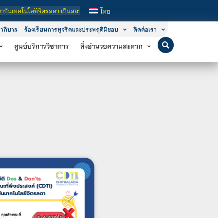
า เป็นสถาบันอุดมศึกษาในกำกับของรัฐ เปิดหลักสูตรการเรียนการสอน 3 ระดับ คือ ระดั
ไทย
าภิบาล
ร้องเรียนการทุจริตและประพฤติมิชอบ
ติดต่อเรา
ศูนย์บริการวิชาการ
สิ่งอำนวยความสะดวก