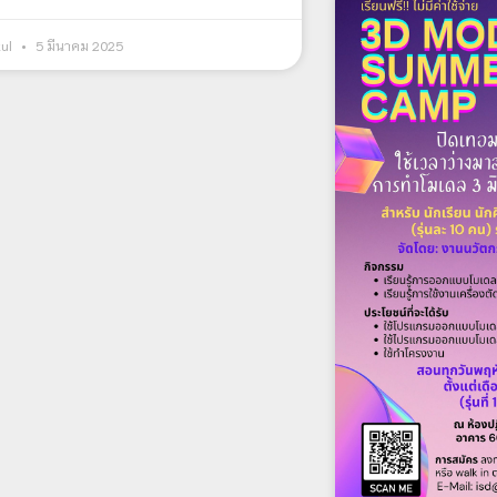
kul
5 มีนาคม 2025