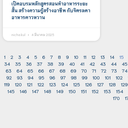
เปิดอบรมหลักสูตรสอนทำอาหารระยะ
สั้น สร้างความรู้สร้างอาชีพ กับจิตรลดา
อาหารคาวหวาน
nicha.kul
4 มีนาคม 2025
1
2
3
4
5
6
7
8
9
10
11
12
13
14
15
34
35
36
37
38
39
40
41
42
43
44
45
63
64
65
66
67
68
69
70
71
72
73
74
92
93
94
95
96
97
98
99
100
101
102
119
120
121
122
123
124
125
126
127
128
129
145
146
147
148
149
150
151
152
153
154
170
1