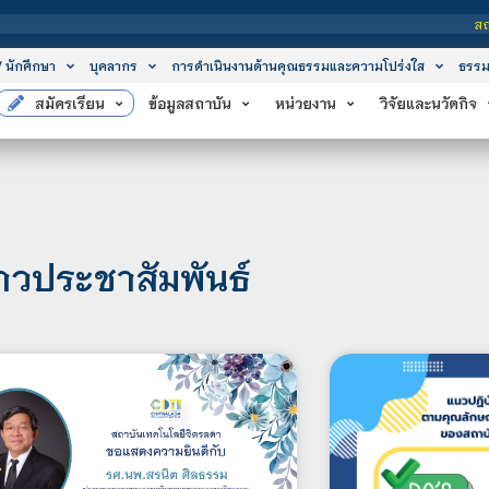
สถาบันเทคโนโลยีจิตรลด
/ นักศึกษา
บุคลากร
การดำเนินงานด้านคุณธรรมและความโปร่งใส
ธรรม
สมัครเรียน
ข้อมูลสถาบัน
หน่วยงาน
วิจัยและนวัตกิจ
่าวประชาสัมพันธ์