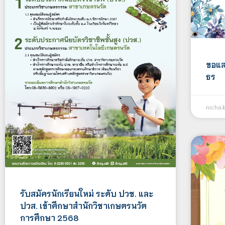
ขอแส
ธร
nicha.
รับสมัครนักเรียนใหม่ ระดับ ปวช. และ
ปวส. เข้าศึกษาสำนักวิชาเกษตรนวัต
การศึกษา 2568