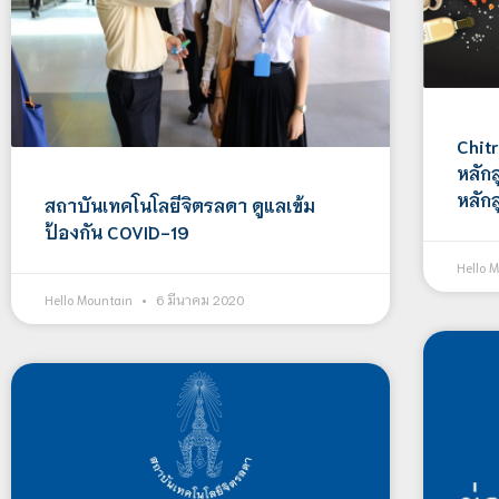
Chit
หลัก
หลัก
สถาบันเทคโนโลยีจิตรลดา ดูแลเข้ม
ป้องกัน COVID-19
Hello 
Hello Mountain
6 มีนาคม 2020