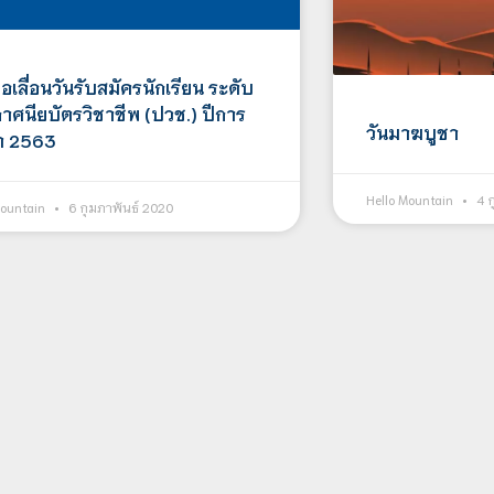
อเลื่อนวันรับสมัครนักเรียน ระดับ
าศนียบัตรวิชาชีพ (ปวช.) ปีการ
วันมาฆบูชา
า 2563
Hello Mountain
4 ก
Mountain
6 กุมภาพันธ์ 2020