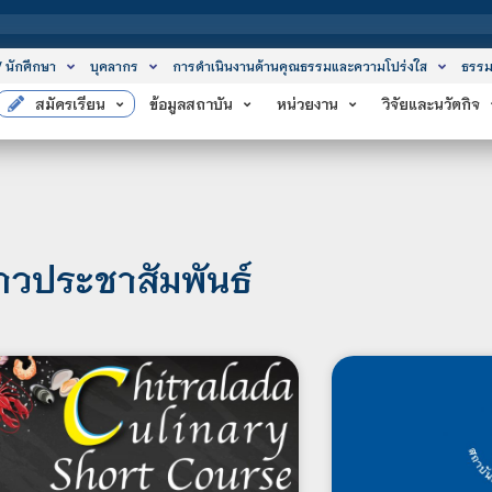
สถาบันเทคโนโลย
/ นักศึกษา
บุคลากร
การดำเนินงานด้านคุณธรรมและความโปร่งใส
ธรรม
สมัครเรียน
ข้อมูลสถาบัน
หน่วยงาน
วิจัยและนวัตกิจ
่าวประชาสัมพันธ์