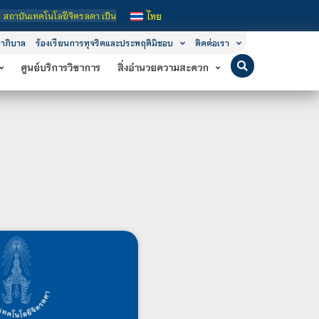
ีจิตรลดา เป็นสถาบันอุดมศึกษาในกำกับของรัฐ เปิดหลักสูตรการเรียนการสอน 3 ระดับ ค
ไทย
าภิบาล
ร้องเรียนการทุจริตและประพฤติมิชอบ
ติดต่อเรา
ศูนย์บริการวิชาการ
สิ่งอำนวยความสะดวก