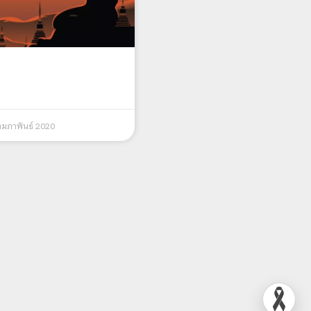
ุมภาพันธ์ 2020