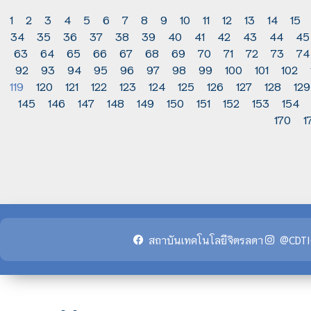
1
2
3
4
5
6
7
8
9
10
11
12
13
14
15
34
35
36
37
38
39
40
41
42
43
44
45
63
64
65
66
67
68
69
70
71
72
73
74
92
93
94
95
96
97
98
99
100
101
102
119
120
121
122
123
124
125
126
127
128
129
145
146
147
148
149
150
151
152
153
154
170
1
สถาบันเทคโนโลยีจิตรลดา
@CDTI