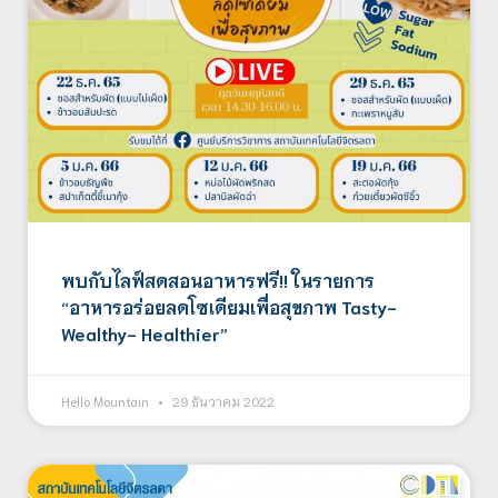
พบกับไลฟ์สดสอนอาหารฟรี!! ในรายการ
“อาหารอร่อยลดโซเดียมเพื่อสุขภาพ Tasty-
Wealthy- Healthier”
Hello Mountain
29 ธันวาคม 2022