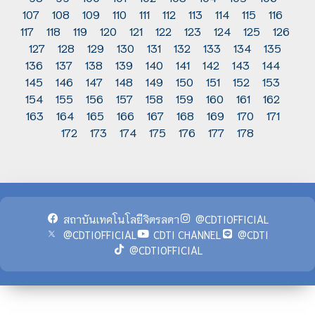
107
108
109
110
111
112
113
114
115
116
117
118
119
120
121
122
123
124
125
126
127
128
129
130
131
132
133
134
135
136
137
138
139
140
141
142
143
144
145
146
147
148
149
150
151
152
153
154
155
156
157
158
159
160
161
162
163
164
165
166
167
168
169
170
171
172
173
174
175
176
177
178
สถาบันเทคโนโลยีจิตรลดา
@CDTIOFFICIAL
@CDTIOFFICIAL
CDTI CHANNEL
@CDTI
@CDTIOFFICIAL