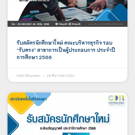
รับสมัครนักศึกษาใหม่ คณะบริหารธุรกิจ รอบ
“รับตรง” สาขาการเป็นผู้ประกอบการ ประจำปี
การศึกษา 2566
Hello Mountain
28 ธันวาคม 2022