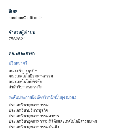
อีเมล
saraban@cdti.ac.th
จำนวนผู้เข้าชม
7582821
คณะและสาขา
ปริญญาตรี
คณะบริหารธุรกิจ
คณะเทคโนโลยีอุตสาหกรรม
คณะเทคโนโลยีดิจิทัล
สำนักวิชาเกษตรนวัต
ระดับประกาศนียบัตรวิชาชีพชั้นสูง (ปวส.)
ประเภทวิชาอุตสาหกรรม
ประเภทวิชาบริหารธุรกิจ
ประเภทวิชาอุตสาหกรรมอาหาร
ประเภทวิชาอุตสาหกรรมดิจิทัลและเทคโนโลยีสารสนเทศ
ประเภทวิชาอุตสาหกรรมบันเทิง