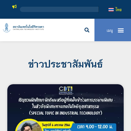
สถาบันเทคโนโลยีจิตรลดา เป็น
ไทย
ข่าวประชาสัมพันธ์