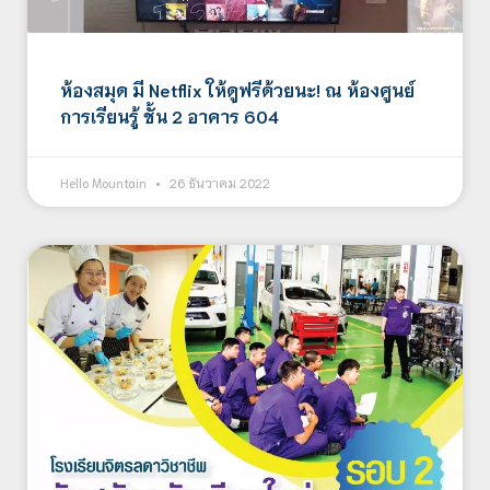
ห้องสมุด มี Netflix ให้ดูฟรีด้วยนะ! ณ ห้องศูนย์
การเรียนรู้ ชั้น 2 อาคาร 604
Hello Mountain
26 ธันวาคม 2022