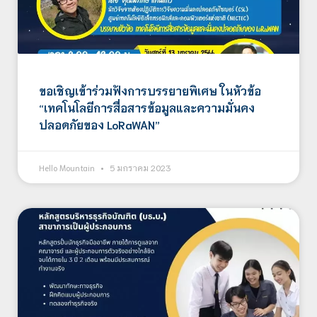
ขอเชิญเข้าร่วมฟังการบรรยายพิเศษ ในหัวข้อ
“เทคโนโลยีการสื่อสารข้อมูลและความมั่นคง
ปลอดภัยของ LoRaWAN”
Hello Mountain
5 มกราคม 2023