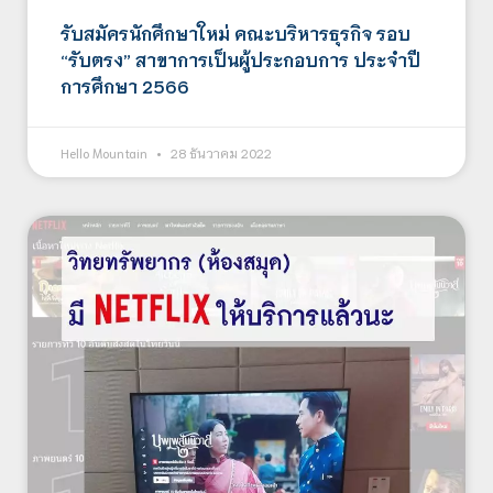
รับสมัครนักศึกษาใหม่ คณะบริหารธุรกิจ รอบ
“รับตรง” สาขาการเป็นผู้ประกอบการ ประจำปี
การศึกษา 2566
Hello Mountain
28 ธันวาคม 2022