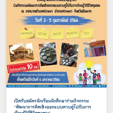
เปิดรับสมัครนักเรียนนักศึกษาร่วมกิจกรรม
“พัฒนาการคิดเชิงออกแบบควบคู่ไปกับการ
เรียนรู้วิถีชีวิตชุมชน”