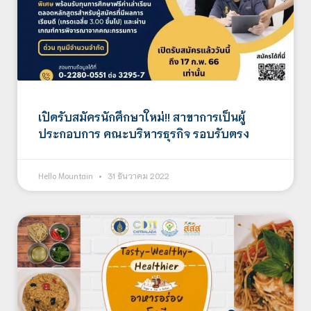
เปิดรับสมัครนักศึกษาใหม่!! สาขาการเป็นผู้
ประกอบการ คณะบริหารธุรกิจ รอบรับตรง
Hello Mountain
31 ธันวาคม 2022