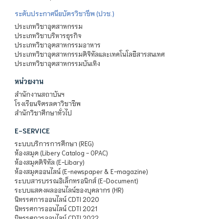
ระดับประกาศนียบัตรวิชาชีพ (ปวช.)
ประเภทวิชาอุตสาหกรรม
ประเภทวิชาบริหารธุรกิจ
ประเภทวิชาอุตสาหกรรมอาหาร
ประเภทวิชาอุตสาหกรรมดิจิทัลและเทคโนโลยีสารสนเทศ
ประเภทวิชาอุตสาหกรรมบันเทิง
หน่วยงาน
สำนักงานสถาบันฯ
โรงเรียนจิตรลดาวิชาชีพ
สำนักวิชาศึกษาทั่วไป
E-SERVICE
ระบบบริการการศึกษา (REG)
ห้องสมุด (Libery Catalog - OPAC)
ห้องสมุดดิจิทัล (E-Libary)
ห้องสมุดออนไลน์ (E-newspaper & E-magazine)
ระบบสารบรรณอิเล็กทรอนิกส์ (E-Document)
ระบบแสดงผลออนไลน์ของบุคลากร (HR)
นิทรรศการออนไลน์ CDTI 2020
นิทรรศการออนไลน์ CDTI 2021
นิทรรศการออนไลน์ CDTI 2022