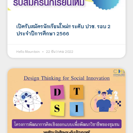
เปิดรับสมัครนักเรียนใหม่!! ระดับ ปวช. รอบ 2
ประจำปีการศึกษา 2566
Hello Mountain
22 ธันวาคม 2022