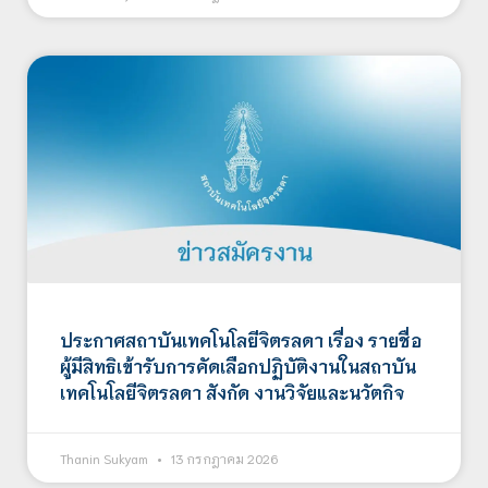
ประกาศสถาบันเทคโนโลยีจิตรลดา เรื่อง รายชื่อ
ผู้มีสิทธิเข้ารับการคัดเลือกปฏิบัติงานในสถาบัน
เทคโนโลยีจิตรลดา สังกัด งานวิจัยและนวัตกิจ
Thanin Sukyam
13 กรกฎาคม 2026