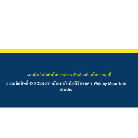
แผนผังเว็บไซต์
นโยบายความเป็นส่วนตัว
นโยบายคุกกี้
สงวนลิขสิทธิ์ © 2024 สถาบันเทคโนโลยีจิตรลดา. Web by
Mountain
Studio