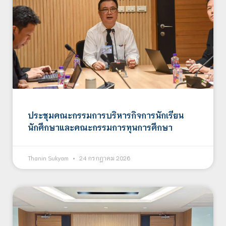
ประชุมคณะกรรมการบริหารกิจการนักเรียน
นักศึกษาและคณะกรรมการทุนการศึกษา
Thanin Sukyam
24 กรกฎาคม 2026