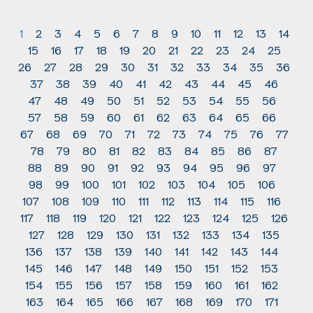
1
2
3
4
5
6
7
8
9
10
11
12
13
14
15
16
17
18
19
20
21
22
23
24
25
26
27
28
29
30
31
32
33
34
35
36
37
38
39
40
41
42
43
44
45
46
47
48
49
50
51
52
53
54
55
56
57
58
59
60
61
62
63
64
65
66
67
68
69
70
71
72
73
74
75
76
77
78
79
80
81
82
83
84
85
86
87
88
89
90
91
92
93
94
95
96
97
98
99
100
101
102
103
104
105
106
107
108
109
110
111
112
113
114
115
116
117
118
119
120
121
122
123
124
125
126
127
128
129
130
131
132
133
134
135
136
137
138
139
140
141
142
143
144
145
146
147
148
149
150
151
152
153
154
155
156
157
158
159
160
161
162
163
164
165
166
167
168
169
170
171