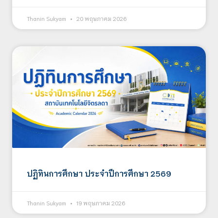
Thanin Sukyam
20 พฤษภาคม 2026
ปฏิทินการศึกษา ประจำปีการศึกษา 2569
Thanin Sukyam
19 พฤษภาคม 2026