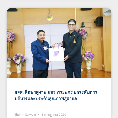
สจด. ศึกษาดูงาน มทร.พระนคร ยกระดับการ
บริหารและประกันคุณภาพสู่สากล
Thanin Sukyam
8 กรกฎาคม 2026