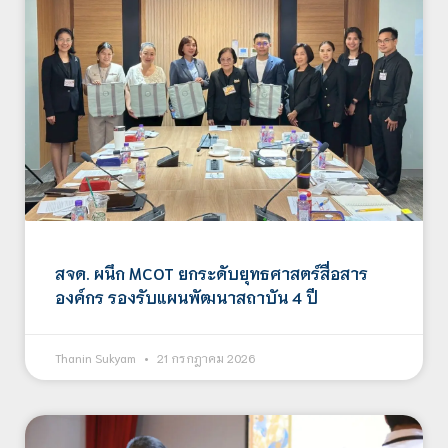
สจด. ผนึก MCOT ยกระดับยุทธศาสตร์สื่อสาร
องค์กร รองรับแผนพัฒนาสถาบัน 4 ปี
Thanin Sukyam
21 กรกฎาคม 2026