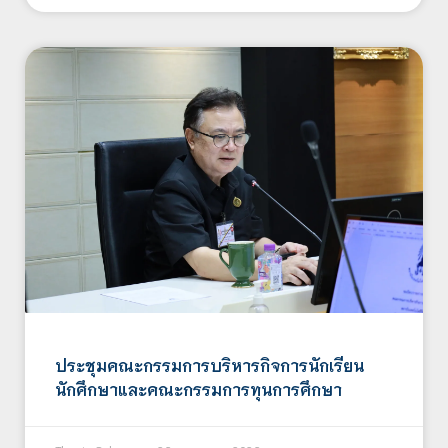
ประชุมคณะกรรมการบริหารกิจการนักเรียน
นักศึกษาและคณะกรรมการทุนการศึกษา