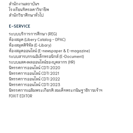
สำนักงานสถาบันฯ
โรงเรียนจิตรลดาวิชาชีพ
สำนักวิชาศึกษาทั่วไป
E-SERVICE
ระบบบริการการศึกษา (REG)
ห้องสมุด (Libery Catalog - OPAC)
ห้องสมุดดิจิทัล (E-Libary)
ห้องสมุดออนไลน์ (E-newspaper & E-magazine)
ระบบสารบรรณอิเล็กทรอนิกส์ (E-Document)
ระบบแสดงผลออนไลน์ของบุคลากร (HR)
นิทรรศการออนไลน์ CDTI 2020
นิทรรศการออนไลน์ CDTI 2021
นิทรรศการออนไลน์ CDTI 2022
นิทรรศการออนไลน์ CDTI 2023
นิทรรศการเฉลิมพระเกียรติ สมเด็จพระกนิษฐาธิราชเจ้าฯ
FOXIT EDITOR