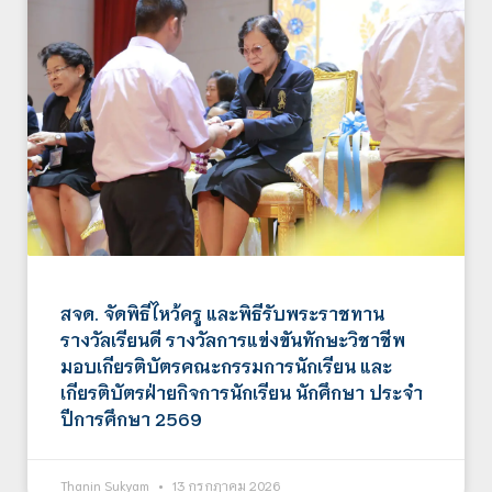
สจด. จัดพิธีไหว้ครู และพิธีรับพระราชทาน
รางวัลเรียนดี รางวัลการแข่งขันทักษะวิชาชีพ
มอบเกียรติบัตรคณะกรรมการนักเรียน และ
เกียรติบัตรฝ่ายกิจการนักเรียน นักศึกษา ประจำ
ปีการศึกษา 2569
Thanin Sukyam
13 กรกฎาคม 2026