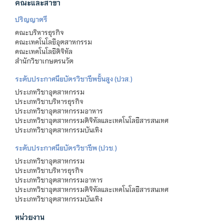
คณะและสาขา
ปริญญาตรี
คณะบริหารธุรกิจ
คณะเทคโนโลยีอุตสาหกรรม
คณะเทคโนโลยีดิจิทัล
สำนักวิชาเกษตรนวัต
ระดับประกาศนียบัตรวิชาชีพชั้นสูง (ปวส.)
ประเภทวิชาอุตสาหกรรม
ประเภทวิชาบริหารธุรกิจ
ประเภทวิชาอุตสาหกรรมอาหาร
ประเภทวิชาอุตสาหกรรมดิจิทัลและเทคโนโลยีสารสนเทศ
ประเภทวิชาอุตสาหกรรมบันเทิง
ระดับประกาศนียบัตรวิชาชีพ (ปวช.)
ประเภทวิชาอุตสาหกรรม
ประเภทวิชาบริหารธุรกิจ
ประเภทวิชาอุตสาหกรรมอาหาร
ประเภทวิชาอุตสาหกรรมดิจิทัลและเทคโนโลยีสารสนเทศ
ประเภทวิชาอุตสาหกรรมบันเทิง
หน่วยงาน