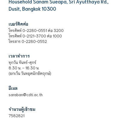
Household Sanam Sueapa, Sri Ayutthaya Rd.,
Dusit, Bangkok 10300
เบอร์ติดต่อ
โทรศัพท์ 0-2280-0551 ต่อ 3200
โทรศัพท์ 0-2121-3700 ต่อ 1000
โทรสาร 0-2280-0552
เวลาทำการ
ทุกวัน จันทร์-ศุกร์
8.30 น. – 16.30 น.
(ยกเว้น วันหยุดนักขัตฤกษ์)
อีเมล
saraban@cdti.ac.th
จำนวนผู้เข้าชม
7582821