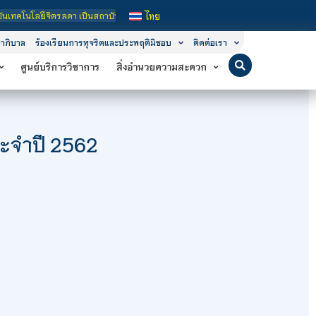
กำกับของรัฐ เปิดหลักสูตรการเรียนการสอน 3 ระดับ คือ ระดับประกาศนียบัตรวิชาชีพ (
ไทย
าภิบาล
ร้องเรียนการทุจริตและประพฤติมิชอบ
ติดต่อเรา
ศูนย์บริการวิชาการ
สิ่งอำนวยความสะดวก
ะจำปี 2562