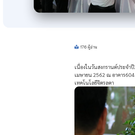
176 ผู้อ่าน
เนื่องในวันสงกรานต์ประจำปี
เมษายน 2562 ณ อาคาร604 ส
เทคโนโลยีจิตรลดา