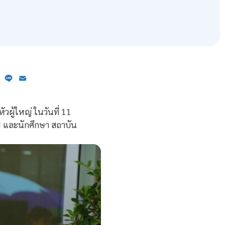
ebook
X
Line
Email
ผู้ใหญ่ ในวันที่ 11
 และนักศึกษา สถาบัน