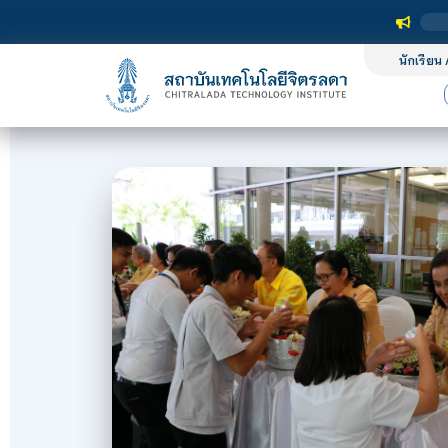
นักเรียน 