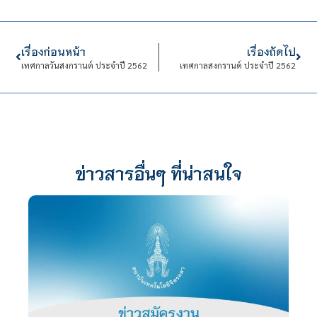
เรื่องก่อนหน้า
เรื่องถัดไป
เทศกาลวันสงกรานต์ ประจำปี 2562
เทศกาลสงกรานต์ ประจำปี 2562
ข่าวสารอื่นๆ ที่น่าสนใจ