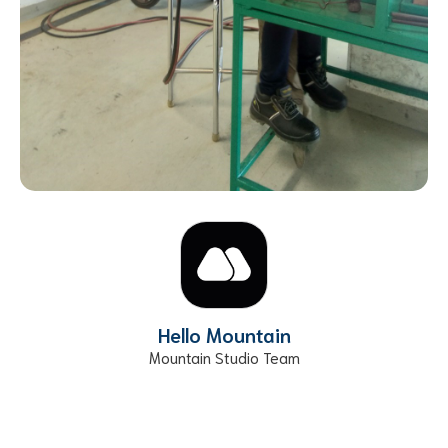
Hello Mountain
Mountain Studio Team