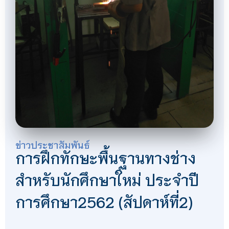
ข่าวประชาสัมพันธ์
การฝึกทักษะพื้นฐานทางช่าง
สำหรับนักศึกษาใหม่ ประจำปี
การศึกษา2562 (สัปดาห์ที่2)