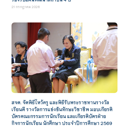
21 กรกฎาคม 2026
สจด. จัดพิธีไหว้ครู และพิธีรับพระราชทานรางวัล
เรียนดี รางวัลการแข่งขันทักษะวิชาชีพ มอบเกียรติ
บัตรคณะกรรมการนักเรียน และเกียรติบัตรฝ่าย
กิจการนักเรียน นักศึกษา ประจำปีการศึกษา 2569