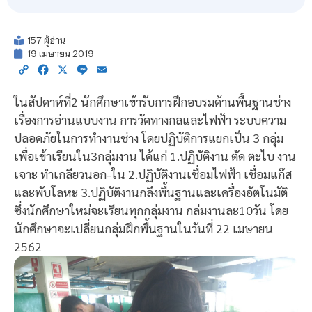
157 ผู้อ่าน
19 เมษายน 2019
Copy
Facebook
X
Line
Email
Link
ในสัปดาห์ที่2 นักศึกษาเข้ารับการฝึกอบรมด้านพื้นฐานช่าง
เรื่องการอ่านแบบงาน การวัดทางกลและไฟฟ้า ระบบความ
ปลอดภัยในการทำงานช่าง โดยปฏิบัติการแยกเป็น 3 กลุ่ม
เพื่อเข้าเรียนใน3กลุ่มงาน ได้แก่ 1.ปฏิบัติงาน ตัด ตะไบ งาน
เจาะ ทำเกลียวนอก-ใน 2.ปฏิบัติงานเชื่อมไฟฟ้า เชื่อมแก๊ส
และพับโลหะ 3.ปฏิบัติงานกลึงพื้นฐานและเครื่องอัตโนมัติ
ซึ่งนักศึกษาใหม่จะเรียนทุกกลุ่มงาน กล่มงานละ10วัน โดย
นักศึกษาจะเปลี่ยนกลุ่มฝึกพื้นฐานในวันที่ 22 เมษายน
2562