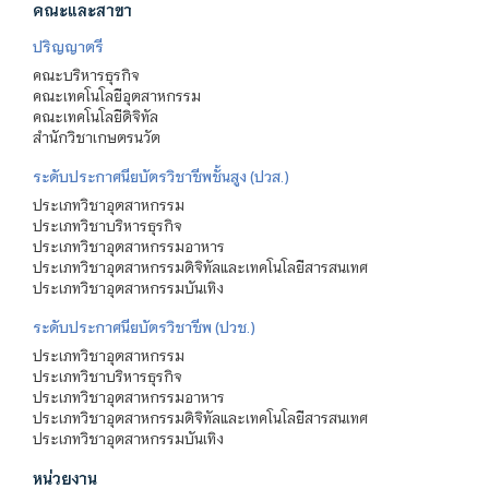
คณะและสาขา
ปริญญาตรี
คณะบริหารธุรกิจ
คณะเทคโนโลยีอุตสาหกรรม
คณะเทคโนโลยีดิจิทัล
สำนักวิชาเกษตรนวัต
ระดับประกาศนียบัตรวิชาชีพชั้นสูง (ปวส.)
ประเภทวิชาอุตสาหกรรม
ประเภทวิชาบริหารธุรกิจ
ประเภทวิชาอุตสาหกรรมอาหาร
ประเภทวิชาอุตสาหกรรมดิจิทัลและเทคโนโลยีสารสนเทศ
ประเภทวิชาอุตสาหกรรมบันเทิง
ระดับประกาศนียบัตรวิชาชีพ (ปวช.)
ประเภทวิชาอุตสาหกรรม
ประเภทวิชาบริหารธุรกิจ
ประเภทวิชาอุตสาหกรรมอาหาร
ประเภทวิชาอุตสาหกรรมดิจิทัลและเทคโนโลยีสารสนเทศ
ประเภทวิชาอุตสาหกรรมบันเทิง
หน่วยงาน