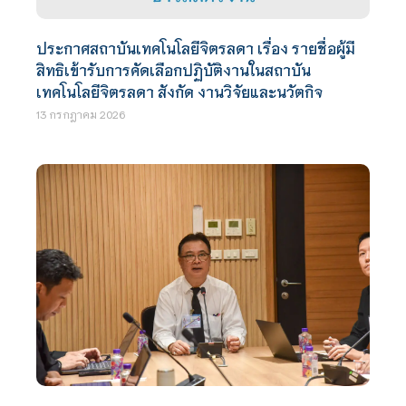
ประกาศสถาบันเทคโนโลยีจิตรลดา เรื่อง รายชื่อผู้มี
สิทธิเข้ารับการคัดเลือกปฏิบัติงานในสถาบัน
เทคโนโลยีจิตรลดา สังกัด งานวิจัยและนวัตกิจ
13 กรกฎาคม 2026