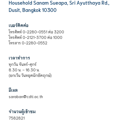
Household Sanam Sueapa, Sri Ayutthaya Rd.,
Dusit, Bangkok 10300
เบอร์ติดต่อ
โทรศัพท์ 0-2280-0551 ต่อ 3200
โทรศัพท์ 0-2121-3700 ต่อ 1000
โทรสาร 0-2280-0552
เวลาทำการ
ทุกวัน จันทร์-ศุกร์
8.30 น. – 16.30 น.
(ยกเว้น วันหยุดนักขัตฤกษ์)
อีเมล
saraban@cdti.ac.th
จำนวนผู้เข้าชม
7582821