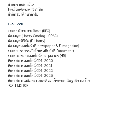
สำนักงานสถาบันฯ
โรงเรียนจิตรลดาวิชาชีพ
สำนักวิชาศึกษาทั่วไป
E-SERVICE
ระบบบริการการศึกษา (REG)
ห้องสมุด (Libery Catalog - OPAC)
ห้องสมุดดิจิทัล (E-Libary)
ห้องสมุดออนไลน์ (E-newspaper & E-magazine)
ระบบสารบรรณอิเล็กทรอนิกส์ (E-Document)
ระบบแสดงผลออนไลน์ของบุคลากร (HR)
นิทรรศการออนไลน์ CDTI 2020
นิทรรศการออนไลน์ CDTI 2021
นิทรรศการออนไลน์ CDTI 2022
นิทรรศการออนไลน์ CDTI 2023
นิทรรศการเฉลิมพระเกียรติ สมเด็จพระกนิษฐาธิราชเจ้าฯ
FOXIT EDITOR