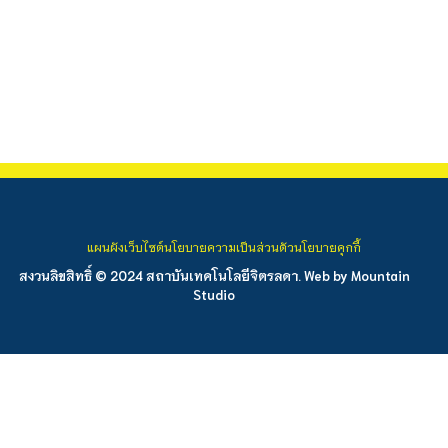
แผนผังเว็บไซต์
นโยบายความเป็นส่วนตัว
นโยบายคุกกี้
สงวนลิขสิทธิ์ © 2024 สถาบันเทคโนโลยีจิตรลดา. Web by
Mountain
Studio