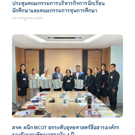
ประชุมคณะกรรมการบริหารกิจการนักเรียน
นักศึกษาและคณะกรรมการทุนการศึกษา
24 กรกฎาคม 2026
สจด. ผนึก MCOT ยกระดับยุทธศาสตร์สื่อสารองค์กร
รองรับแผนพัฒนาสถาบัน 4 ปี