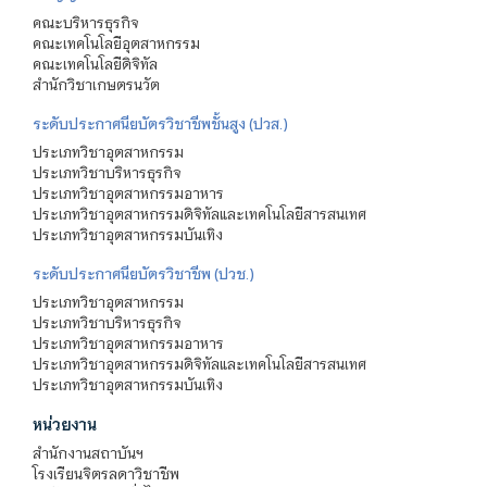
คณะบริหารธุรกิจ
คณะเทคโนโลยีอุตสาหกรรม
คณะเทคโนโลยีดิจิทัล
สำนักวิชาเกษตรนวัต
ระดับประกาศนียบัตรวิชาชีพชั้นสูง (ปวส.)
ประเภทวิชาอุตสาหกรรม
ประเภทวิชาบริหารธุรกิจ
ประเภทวิชาอุตสาหกรรมอาหาร
ประเภทวิชาอุตสาหกรรมดิจิทัลและเทคโนโลยีสารสนเทศ
ประเภทวิชาอุตสาหกรรมบันเทิง
ระดับประกาศนียบัตรวิชาชีพ (ปวช.)
ประเภทวิชาอุตสาหกรรม
ประเภทวิชาบริหารธุรกิจ
ประเภทวิชาอุตสาหกรรมอาหาร
ประเภทวิชาอุตสาหกรรมดิจิทัลและเทคโนโลยีสารสนเทศ
ประเภทวิชาอุตสาหกรรมบันเทิง
หน่วยงาน
สำนักงานสถาบันฯ
โรงเรียนจิตรลดาวิชาชีพ