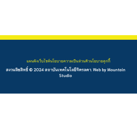
แผนผังเว็บไซต์
นโยบายความเป็นส่วนตัว
นโยบายคุกกี้
สงวนลิขสิทธิ์ © 2024 สถาบันเทคโนโลยีจิตรลดา. Web by
Mountain
Studio