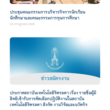
ประชุมคณะกรรมการบริหารกิจการนักเรียน
นักศึกษาและคณะกรรมการทุนการศึกษา
24 กรกฎาคม 2026
ประกาศสถาบันเทคโนโลยีจิตรลดา เรื่อง รายชื่อผู้มี
สิทธิเข้ารับการคัดเลือกปฏิบัติงานในสถาบัน
เทคโนโลยีจิตรลดา สังกัด งานวิจัยและนวัตกิจ