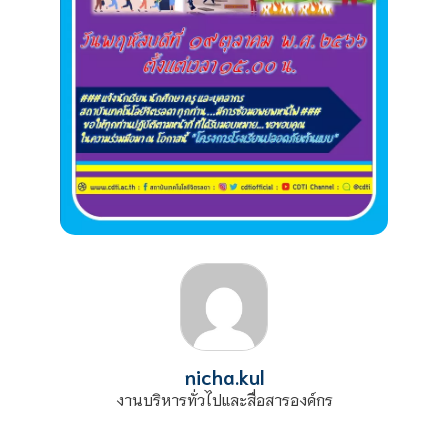
nicha.kul
งานบริหารทั่วไปและสื่อสารองค์กร