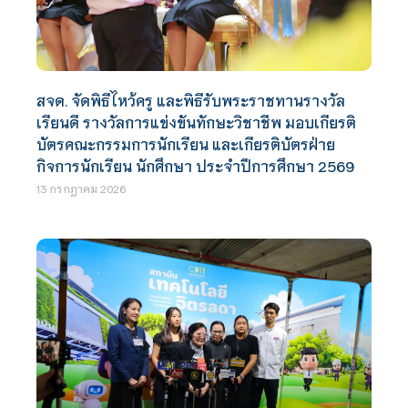
สจด. จัดพิธีไหว้ครู และพิธีรับพระราชทานรางวัล
เรียนดี รางวัลการแข่งขันทักษะวิชาชีพ มอบเกียรติ
บัตรคณะกรรมการนักเรียน และเกียรติบัตรฝ่าย
กิจการนักเรียน นักศึกษา ประจำปีการศึกษา 2569
13 กรกฎาคม 2026