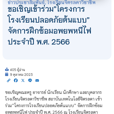
ข่าวประชาสัมพันธ์
,
โรงเรียนจิตรลดาวิชาชีพ
ขอเชิญเข้าร่วม”โครงการ
โรงเรียนปลอดภัยต้นแบบ”
จัดการฝึกซ้อมอพยพหนีไฟ
ประจำปี พ.ศ. 2566
405 ผู้อ่าน
9 ตุลาคม 2023
Copy
Facebook
X
Line
Email
Link
ขอเชิญคณะครู อาจารย์ นักเรียน นักศึกษา และบุคลากร
โรงเรียนจิตรลดาวิชาชีพ สถาบันเทคโนโลยีจิตรลดา เข้า
ร่วม”โครงการโรงเรียนปลอดภัยต้นแบบ” จัดการฝึกซ้อม
อพยพหนีไฟ ประจำปี พ.ศ. 2566 ณ โรงเรียนจิตรลดา