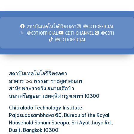
สถาบันเทคโนโลยีจิตรลดา
@CDTIOFFICIAL
@CDTIOFFICIAL
CDTI CHANNEL
@CDTI
@CDTIOFFICIAL
สถาบันเทคโนโลยีจิตรลดา
อาคาร
พรรษา ราชสุดาสมภพ
๖๐
สำนักพระราชวัง สนามเสือป่า
ถนนศรีอยุธยา เขตดุสิต กรุงเทพฯ 10300
Chitralada Technology Institute
Rajasudasambhava 60, Bureau of the Royal
Household Sanam Sueapa, Sri Ayutthaya Rd.,
Dusit, Bangkok 10300