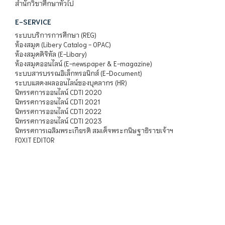
สำนักวิชาศึกษาทั่วไป
E-SERVICE
ระบบบริการการศึกษา (REG)
ห้องสมุด (Libery Catalog - OPAC)
ห้องสมุดดิจิทัล (E-Libary)
ห้องสมุดออนไลน์ (E-newspaper & E-magazine)
ระบบสารบรรณอิเล็กทรอนิกส์ (E-Document)
ระบบแสดงผลออนไลน์ของบุคลากร (HR)
นิทรรศการออนไลน์ CDTI 2020
นิทรรศการออนไลน์ CDTI 2021
นิทรรศการออนไลน์ CDTI 2022
นิทรรศการออนไลน์ CDTI 2023
นิทรรศการเฉลิมพระเกียรติ สมเด็จพระกนิษฐาธิราชเจ้าฯ
FOXIT EDITOR