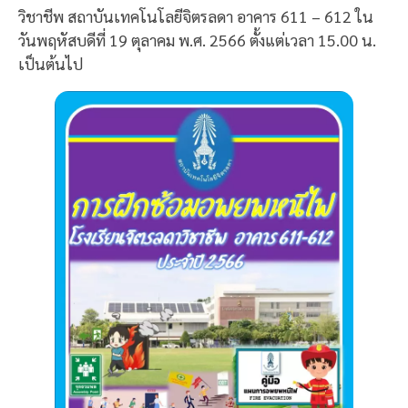
วิชาชีพ สถาบันเทคโนโลยีจิตรลดา อาคาร 611 – 612 ใน
วันพฤหัสบดีที่ 19 ตุลาคม พ.ศ. 2566 ตั้งแต่เวลา 15.00 น.
เป็นต้นไป