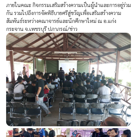
ภายในคณะ กิจกรรมเสริมสร้างความเป็นผู้นำและการอยู่ร่วม
กัน รวมไปถึงการจัดพิธีบายศรีสู่ขวัญเพื่อเสริมสร้างความ
สัมพันธ์ระหว่างคณาจารย์และนักศึกษาใหม่ ณ อ.แก่ง
กระจาน จ.เพชรบุรี ปภาภรณ์/ข่าว