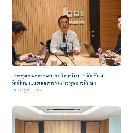
ประชุมคณะกรรมการบริหารกิจการนักเรียน
นักศึกษาและคณะกรรมการทุนการศึกษา
24 กรกฎาคม 2026