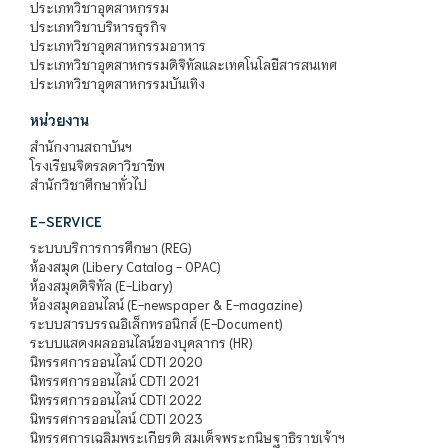
ประเภทวิชาอุตสาหกรรม
ประเภทวิชาบริหารธุรกิจ
ประเภทวิชาอุตสาหกรรมอาหาร
ประเภทวิชาอุตสาหกรรมดิจิทัลและเทคโนโลยีสารสนเทศ
ประเภทวิชาอุตสาหกรรมบันเทิง
หน่วยงาน
สำนักงานสถาบันฯ
โรงเรียนจิตรลดาวิชาชีพ
สำนักวิชาศึกษาทั่วไป
E-SERVICE
ระบบบริการการศึกษา (REG)
ห้องสมุด (Libery Catalog - OPAC)
ห้องสมุดดิจิทัล (E-Libary)
ห้องสมุดออนไลน์ (E-newspaper & E-magazine)
ระบบสารบรรณอิเล็กทรอนิกส์ (E-Document)
ระบบแสดงผลออนไลน์ของบุคลากร (HR)
นิทรรศการออนไลน์ CDTI 2020
นิทรรศการออนไลน์ CDTI 2021
นิทรรศการออนไลน์ CDTI 2022
นิทรรศการออนไลน์ CDTI 2023
นิทรรศการเฉลิมพระเกียรติ สมเด็จพระกนิษฐาธิราชเจ้าฯ