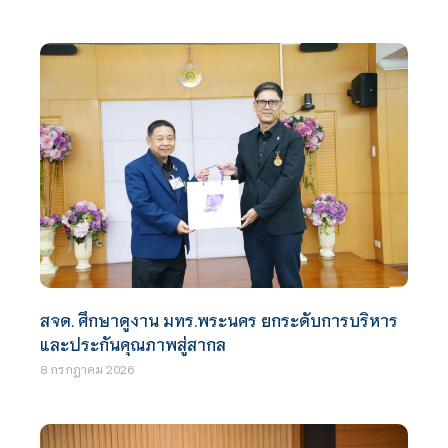
สจด. ศึกษาดูงาน มทร.พระนคร ยกระดับการบริหาร
และประกันคุณภาพสู่สากล
8 กรกฎาคม 2026