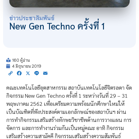
ข่าวประชาสัมพันธ์
New Gen Techno ครั้งที่ 1
160 ผู้อ่าน
4 มิถุนายน 2019
Copy
Facebook
X
Line
Email
Link
คณะเทคโนโลยีอุตสาหกรรม สถาบันเทคโนโลยีจิตรลดา จัด
กิจกรรม New Gen Techno ครั้งที่ 1 ระหว่างวันที่ 29 – 31
พฤษภาคม 2562 เพื่อเตรียมความพร้อมนักศึกษาใหม่ให้
เป็นบัณฑิตที่พึงประสงค์ตามเอกลักษณ์ของสถาบันฯ ผ่าน
การทำกิจกรรมเสริมสร้างทักษะวิชาชีพด้านการวางแผน การ
จัดการ และการทำงานร่วมกันเป็นหมู่คณะ อาทิ กิจกรรม
เสริมสร้างความสามัคคี กิจกรรมเสริมสร้างความสัมพันธ์