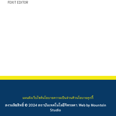
FOXIT EDITOR
แผนผังเว็บไซต์
นโยบายความเป็นส่วนตัว
นโยบายคุกกี้
สงวนลิขสิทธิ์ © 2024 สถาบันเทคโนโลยีจิตรลดา. Web by
Mountain
Studio