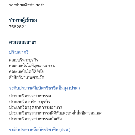
saraban@cdti.ac.th
จำนวนผู้เข้าชม
7582821
คณะและสาขา
ปริญญาตรี
คณะบริหารธุรกิจ
คณะเทคโนโลยีอุตสาหกรรม
คณะเทคโนโลยีดิจิทัล
สำนักวิชาเกษตรนวัต
ระดับประกาศนียบัตรวิชาชีพชั้นสูง (ปวส.)
ประเภทวิชาอุตสาหกรรม
ประเภทวิชาบริหารธุรกิจ
ประเภทวิชาอุตสาหกรรมอาหาร
ประเภทวิชาอุตสาหกรรมดิจิทัลและเทคโนโลยีสารสนเทศ
ประเภทวิชาอุตสาหกรรมบันเทิง
ระดับประกาศนียบัตรวิชาชีพ (ปวช.)