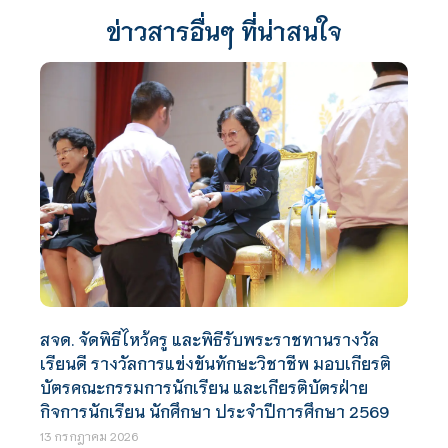
ข่าวสารอื่นๆ ที่น่าสนใจ
สจด. จัดพิธีไหว้ครู และพิธีรับพระราชทานรางวัล
เรียนดี รางวัลการแข่งขันทักษะวิชาชีพ มอบเกียรติ
บัตรคณะกรรมการนักเรียน และเกียรติบัตรฝ่าย
กิจการนักเรียน นักศึกษา ประจำปีการศึกษา 2569
13 กรกฎาคม 2026