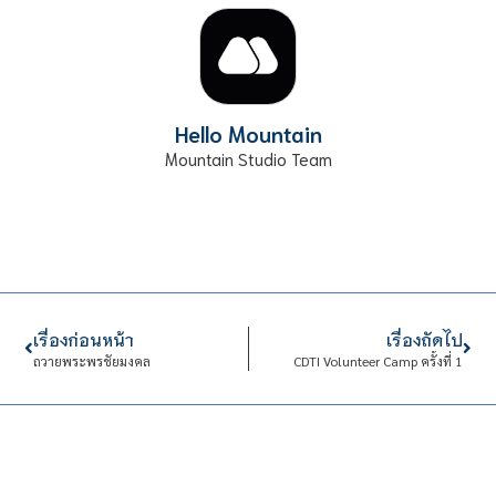
Hello Mountain
Mountain Studio Team
เรื่องก่อนหน้า
เรื่องถัดไป
ถวายพระพรชัยมงคล
CDTI Volunteer Camp ครั้งที่ 1