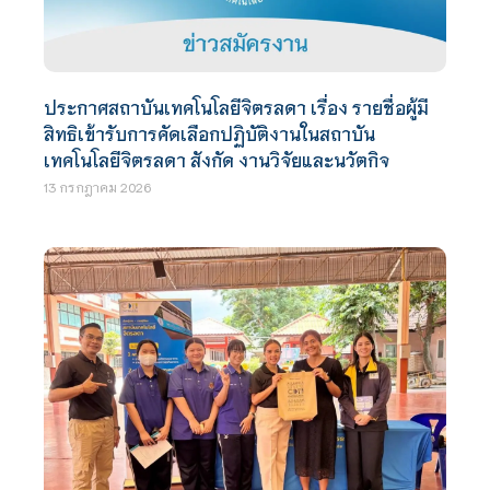
ประกาศสถาบันเทคโนโลยีจิตรลดา เรื่อง รายชื่อผู้มี
สิทธิเข้ารับการคัดเลือกปฏิบัติงานในสถาบัน
เทคโนโลยีจิตรลดา สังกัด งานวิจัยและนวัตกิจ
13 กรกฎาคม 2026