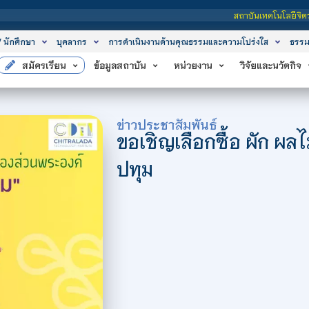
สถาบันเทคโนโลยีจิตรลดา เป็นสถาบันอุดมศึกษาในกำ
/ นักศึกษา
บุคลากร
การดำเนินงานด้านคุณธรรมและความโปร่งใส
ธรรม
สมัครเรียน
ข้อมูลสถาบัน
หน่วยงาน
วิจัยและนวัตกิจ
ข่าวประชาสัมพันธ์
ขอเชิญเลือกซื้อ ผัก ผ
ปทุม