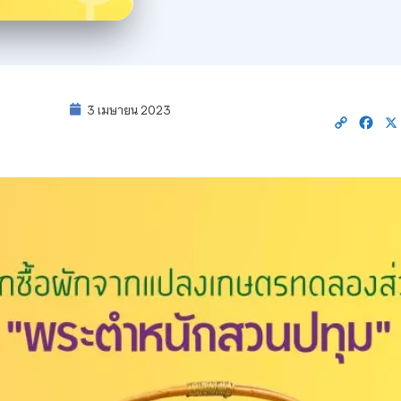
3 เมษายน 2023
Copy
Fac
Link