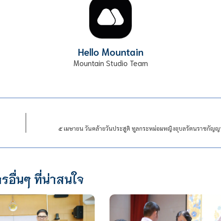
Hello Mountain
Mountain Studio Team
๕ เมษายน วันคล้ายวันประสูติ ทูลกระหม่อมหญิงอุบลรัตนราชกัญญ
รอื่นๆ ที่น่าสนใจ