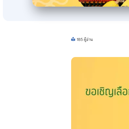
185 ผู้อ่าน