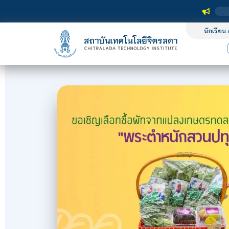
นักเรียน 