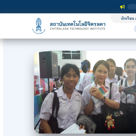
สถาบัน
นักเรียน 