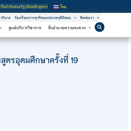
 ระดับ คือ ระดับประกาศนียบัตรวิชาชีพ (ปวช.), ระดับประกาศนียบัตรวิชาชีพชั้นสูง
ไทย
าภิบาล
ร้องเรียนการทุจริตและประพฤติมิชอบ
ติดต่อเรา
ศูนย์บริการวิชาการ
สิ่งอำนวยความสะดวก
ตรอุดมศึกษาครั้งที่ 19