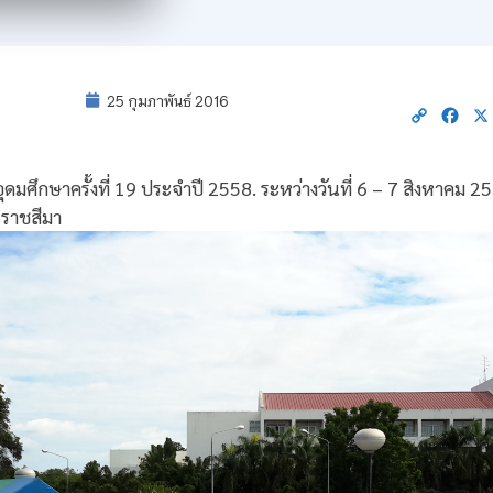
25 กุมภาพันธ์ 2016
Copy
Fac
Link
มศึกษาครั้งที่ 19 ประจำปี 2558. ระหว่างวันที่ 6 – 7 สิงหาคม 2
รราชสีมา