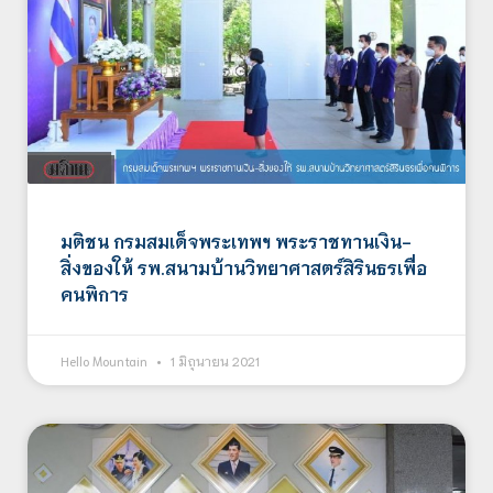
มติชน กรมสมเด็จพระเทพฯ พระราชทานเงิน-
สิ่งของให้ รพ.สนามบ้านวิทยาศาสตร์สิรินธรเพื่อ
คนพิการ
Hello Mountain
1 มิถุนายน 2021