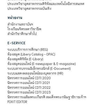
ประเภทวิชาอุตสาหกรรมดิจิทัลและเทคโนโลยีสารสนเทศ
ประเภทวิชาอุตสาหกรรมบันเทิง
หน่วยงาน
สำนักงานสถาบันฯ
โรงเรียนจิตรลดาวิชาชีพ
สำนักวิชาศึกษาทั่วไป
E-SERVICE
ระบบบริการการศึกษา (REG)
ห้องสมุด (Libery Catalog - OPAC)
ห้องสมุดดิจิทัล (E-Libary)
ห้องสมุดออนไลน์ (E-newspaper & E-magazine)
ระบบสารบรรณอิเล็กทรอนิกส์ (E-Document)
ระบบแสดงผลออนไลน์ของบุคลากร (HR)
นิทรรศการออนไลน์ CDTI 2020
นิทรรศการออนไลน์ CDTI 2021
นิทรรศการออนไลน์ CDTI 2022
นิทรรศการออนไลน์ CDTI 2023
นิทรรศการเฉลิมพระเกียรติ สมเด็จพระกนิษฐาธิราชเจ้าฯ
FOXIT EDITOR