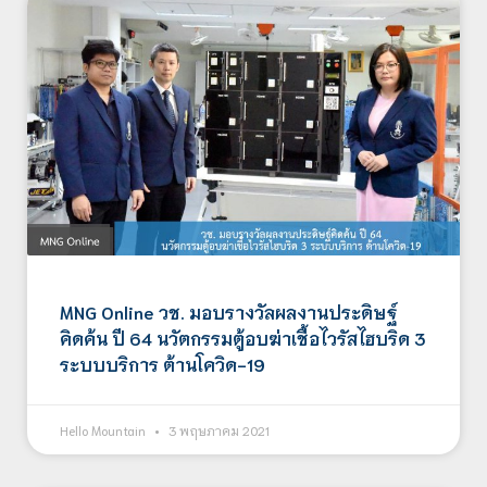
MNG Online วช. มอบรางวัลผลงานประดิษฐ์
คิดค้น ปี 64 นวัตกรรมตู้อบฆ่าเชื้อไวรัสไฮบริด 3
ระบบบริการ ต้านโควิด-19
Hello Mountain
3 พฤษภาคม 2021