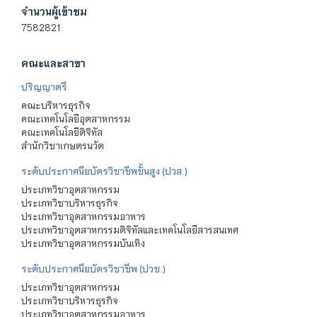
จำนวนผู้เข้าชม
7582821
คณะและสาขา
ปริญญาตรี
คณะบริหารธุรกิจ
คณะเทคโนโลยีอุตสาหกรรม
คณะเทคโนโลยีดิจิทัล
สำนักวิชาเกษตรนวัต
ระดับประกาศนียบัตรวิชาชีพชั้นสูง (ปวส.)
ประเภทวิชาอุตสาหกรรม
ประเภทวิชาบริหารธุรกิจ
ประเภทวิชาอุตสาหกรรมอาหาร
ประเภทวิชาอุตสาหกรรมดิจิทัลและเทคโนโลยีสารสนเทศ
ประเภทวิชาอุตสาหกรรมบันเทิง
ระดับประกาศนียบัตรวิชาชีพ (ปวช.)
ประเภทวิชาอุตสาหกรรม
ประเภทวิชาบริหารธุรกิจ
ประเภทวิชาอุตสาหกรรมอาหาร