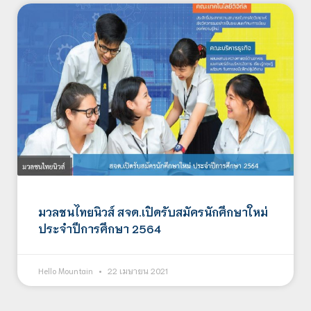
มวลชนไทยนิวส์ สจด.เปิดรับสมัครนักศึกษาใหม่
ประจำปีการศึกษา 2564
Hello Mountain
22 เมษายน 2021