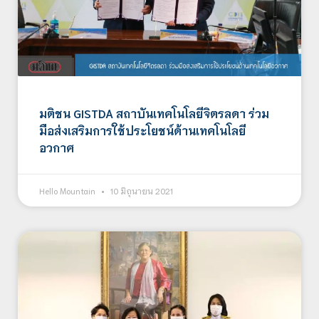
มติชน GISTDA สถาบันเทคโนโลยีจิตรลดา ร่วม
มือส่งเสริมการใช้ประโยชน์ด้านเทคโนโลยี
อวกาศ
Hello Mountain
10 มิถุนายน 2021