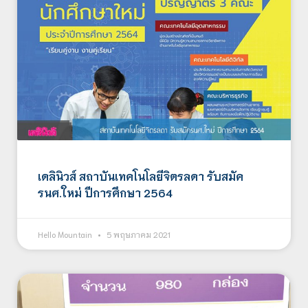
เดลินิวส์ สถาบันเทคโนโลยีจิตรลดา รับสมัค
รนศ.ใหม่ ปีการศึกษา 2564
Hello Mountain
5 พฤษภาคม 2021