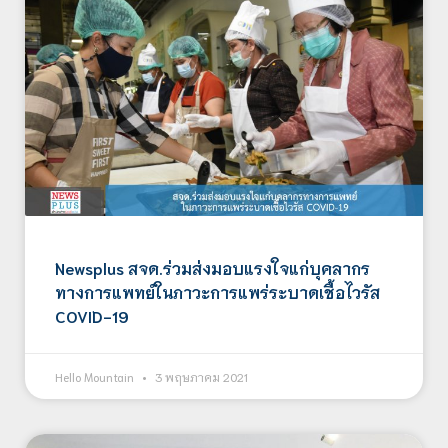
Newsplus สจด.ร่วมส่งมอบแรงใจแก่บุคลากร
ทางการแพทย์ในภาวะการแพร่ระบาดเชื้อไวรัส
COVID-19
Hello Mountain
3 พฤษภาคม 2021