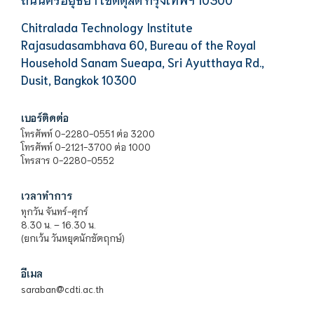
Chitralada Technology Institute
Rajasudasambhava 60, Bureau of the Royal
Household Sanam Sueapa, Sri Ayutthaya Rd.,
Dusit, Bangkok 10300
เบอร์ติดต่อ
โทรศัพท์ 0-2280-0551 ต่อ 3200
โทรศัพท์ 0-2121-3700 ต่อ 1000
โทรสาร 0-2280-0552
เวลาทำการ
ทุกวัน จันทร์-ศุกร์
8.30 น. – 16.30 น.
(ยกเว้น วันหยุดนักขัตฤกษ์)
อีเมล
saraban@cdti.ac.th