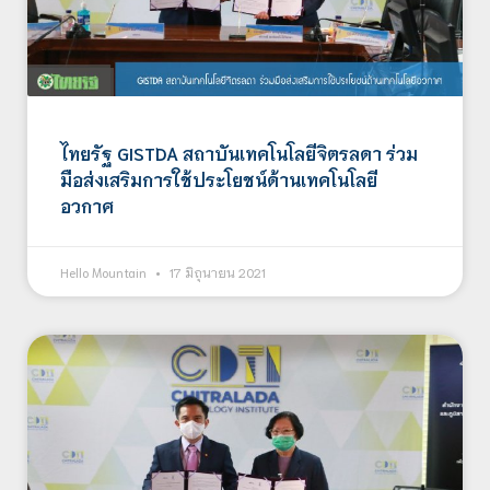
ไทยรัฐ GISTDA สถาบันเทคโนโลยีจิตรลดา ร่วม
มือส่งเสริมการใช้ประโยชน์ด้านเทคโนโลยี
อวกาศ
Hello Mountain
17 มิถุนายน 2021