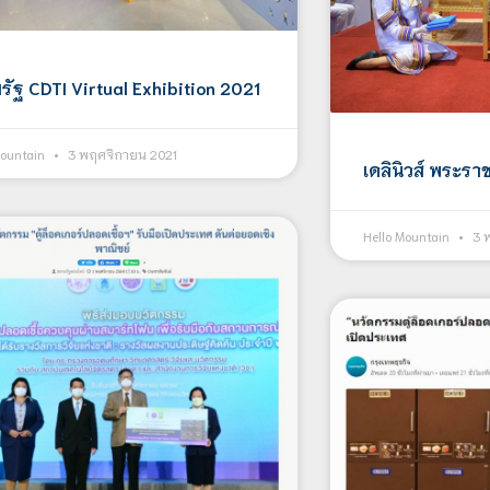
รัฐ CDTI Virtual Exhibition 2021
Mountain
3 พฤศจิกายน 2021
เดลินิวส์ พระ
Hello Mountain
3 