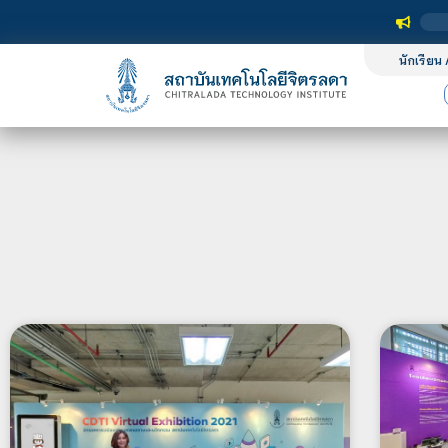
นักเรียน 