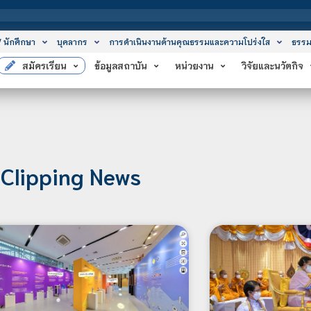
สถาบันเทคโน
/ นักศึกษา
บุคลากร
การดำเนินงานด้านคุณธรรมและความโปร่งใส
ธรรม
สมัครเรียน
ข้อมูลสถาบัน
หน่วยงาน
วิจัยและนวัตกิจ
Clipping News