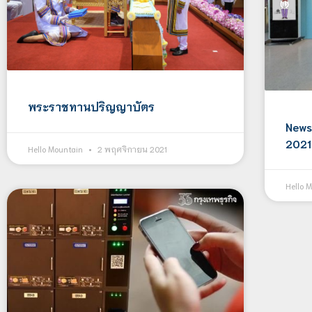
พระราชทานปริญญาบัตร
News
2021
Hello Mountain
2 พฤศจิกายน 2021
Hello 