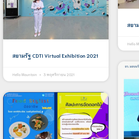
สยาม
Hello 
สยามรัฐ CDTI Virtual Exhibition 2021
Hello Mountain
3 พฤศจิกายน 2021