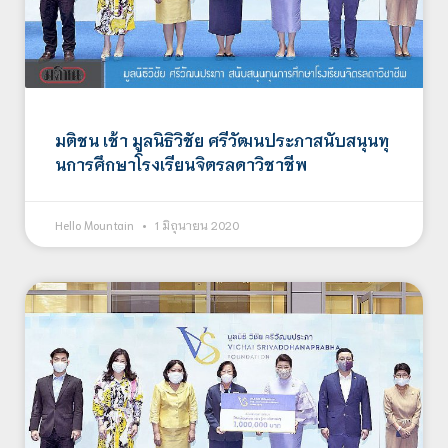
มติชน เช้า มูลนิธิวิชัย ศรีวัฒนประภาสนับสนุนทุ
นการศึกษาโรงเรียนจิตรลดาวิชาชีพ
Hello Mountain
1 มิถุนายน 2020