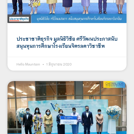
ประชาชาติธุรกิจ มูลนิธิวิชัย ศรีวัฒนประภาสนับ
สนุนทุนการศึกษาโรงเรียนจิตรลดาวิชาชีพ
Hello Mountain
1 มิถุนายน 2020