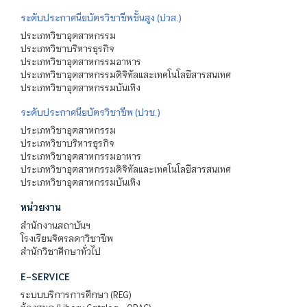
ระดับประกาศนียบัตรวิชาชีพชั้นสูง (ปวส.)
ประเภทวิชาอุตสาหกรรม
ประเภทวิชาบริหารธุรกิจ
ประเภทวิชาอุตสาหกรรมอาหาร
ประเภทวิชาอุตสาหกรรมดิจิทัลและเทคโนโลยีสารสนเทศ
ประเภทวิชาอุตสาหกรรมบันเทิง
ระดับประกาศนียบัตรวิชาชีพ (ปวช.)
ประเภทวิชาอุตสาหกรรม
ประเภทวิชาบริหารธุรกิจ
ประเภทวิชาอุตสาหกรรมอาหาร
ประเภทวิชาอุตสาหกรรมดิจิทัลและเทคโนโลยีสารสนเทศ
ประเภทวิชาอุตสาหกรรมบันเทิง
หน่วยงาน
สำนักงานสถาบันฯ
โรงเรียนจิตรลดาวิชาชีพ
สำนักวิชาศึกษาทั่วไป
E-SERVICE
ระบบบริการการศึกษา (REG)