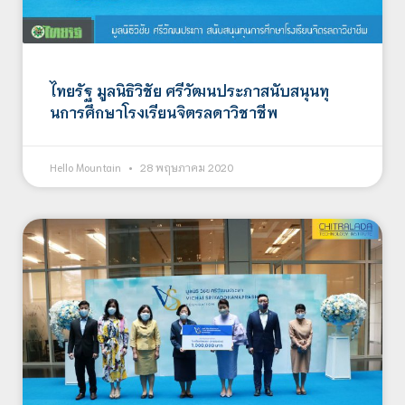
ไทยรัฐ มูลนิธิวิชัย ศรีวัฒนประภาสนับสนุนทุ
นการศึกษาโรงเรียนจิตรลดาวิชาชีพ
Hello Mountain
28 พฤษภาคม 2020