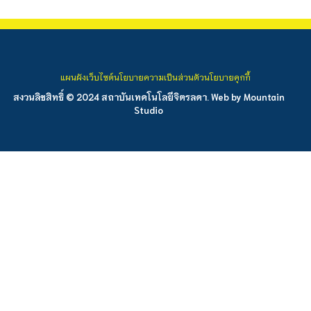
แผนผังเว็บไซต์
นโยบายความเป็นส่วนตัว
นโยบายคุกกี้
สงวนลิขสิทธิ์ © 2024 สถาบันเทคโนโลยีจิตรลดา. Web by
Mountain
Studio