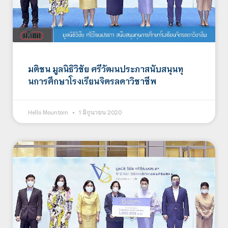
มติชน มูลนิธิวิชัย ศรีวัฒนประภาสนับสนุนทุ
นการศึกษาโรงเรียนจิตรลดาวิชาชีพ
Hello Mountain
1 มิถุนายน 2020