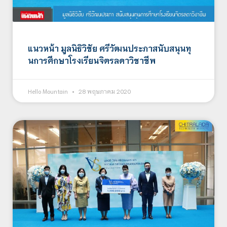
แนวหน้า มูลนิธิวิชัย ศรีวัฒนประภาสนับสนุนทุ
นการศึกษาโรงเรียนจิตรลดาวิชาชีพ
Hello Mountain
28 พฤษภาคม 2020