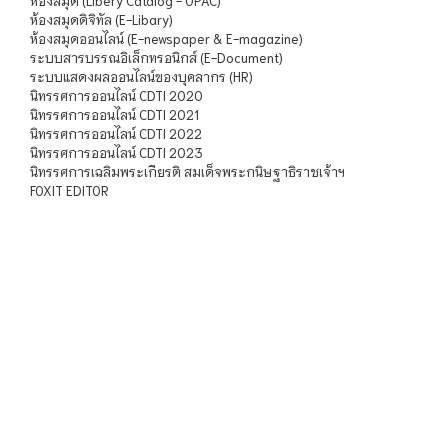
ห้องสมุด (Libery Catalog - OPAC)
ห้องสมุดดิจิทัล (E-Libary)
ห้องสมุดออนไลน์ (E-newspaper & E-magazine)
ระบบสารบรรณอิเล็กทรอนิกส์ (E-Document)
ระบบแสดงผลออนไลน์ของบุคลากร (HR)
นิทรรศการออนไลน์ CDTI 2020
นิทรรศการออนไลน์ CDTI 2021
นิทรรศการออนไลน์ CDTI 2022
นิทรรศการออนไลน์ CDTI 2023
นิทรรศการเฉลิมพระเกียรติ สมเด็จพระกนิษฐาธิราชเจ้าฯ
FOXIT EDITOR