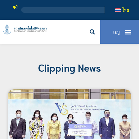
สถาบันเทคโนโลยีจิตรลดา เป
ไทย
Clipping News