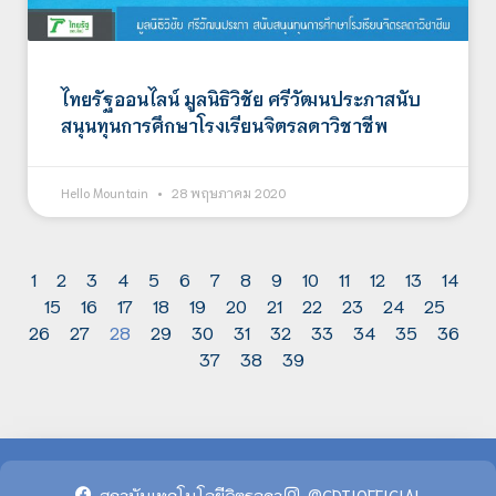
ไทยรัฐออนไลน์ มูลนิธิวิชัย ศรีวัฒนประภาสนับ
สนุนทุนการศึกษาโรงเรียนจิตรลดาวิชาชีพ
Hello Mountain
28 พฤษภาคม 2020
1
2
3
4
5
6
7
8
9
10
11
12
13
14
15
16
17
18
19
20
21
22
23
24
25
26
27
28
29
30
31
32
33
34
35
36
37
38
39
สถาบันเทคโนโลยีจิตรลดา
@CDTIOFFICIAL