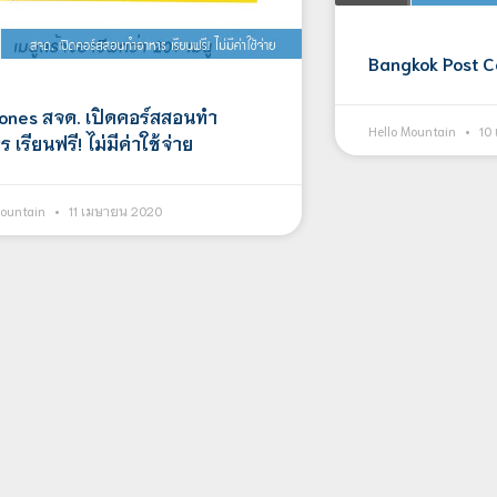
Bangkok Post C
ones สจด. เปิดคอร์สสอนทำ
Hello Mountain
10
 เรียนฟรี! ไม่มีค่าใช้จ่าย
Mountain
11 เมษายน 2020