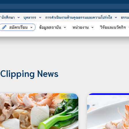
สถาบันเทคโ
/ นักศึกษา
บุคลากร
การดำเนินงานด้านคุณธรรมและความโปร่งใส
ธรรม
สมัครเรียน
ข้อมูลสถาบัน
หน่วยงาน
วิจัยและนวัตกิจ
Clipping News