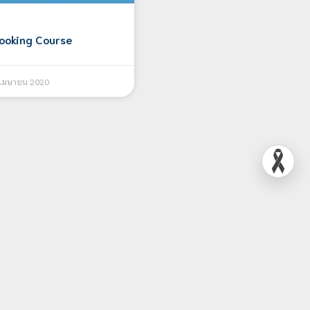
ooking Course
 เมษายน 2020