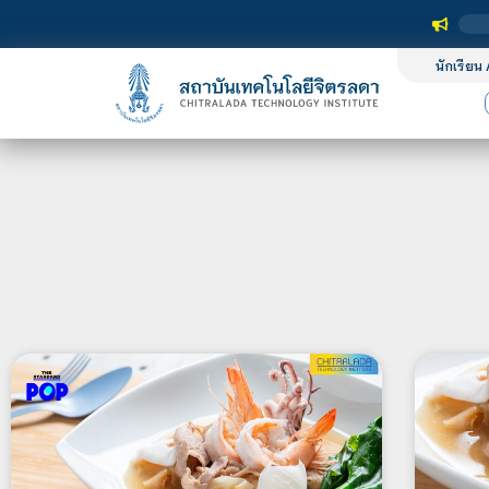
นักเรียน 