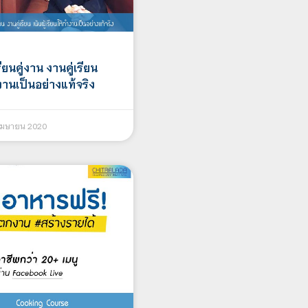
ยนคู่งาน งานคู่เรียน
ำงานเป็นอย่างแท้จริง
เมษายน 2020