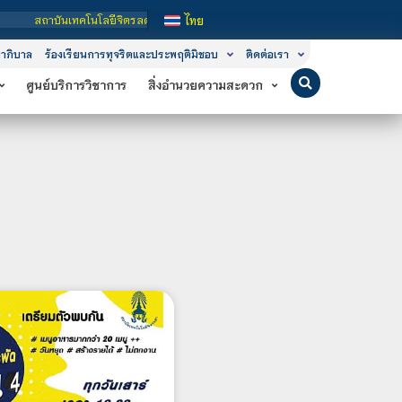
ทคโนโลยีจิตรลดา เป็นสถาบันอุดมศึกษาในกำกับของรัฐ เปิดหลักสูตรการเรียนการสอน 3
ไทย
าภิบาล
ร้องเรียนการทุจริตและประพฤติมิชอบ
ติดต่อเรา
ศูนย์บริการวิชาการ
สิ่งอำนวยความสะดวก