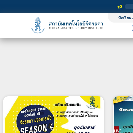
นักเรียน 