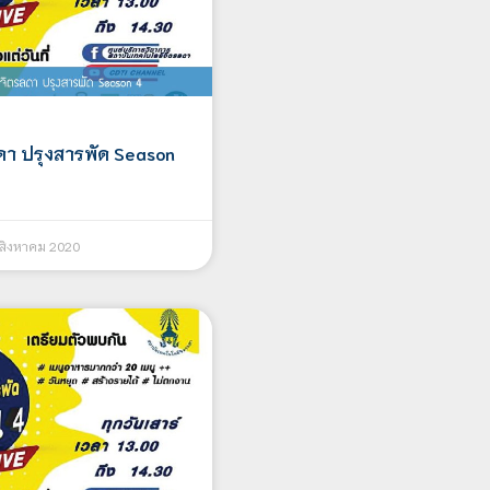
ลดา ปรุงสารพัด Season
สิงหาคม 2020