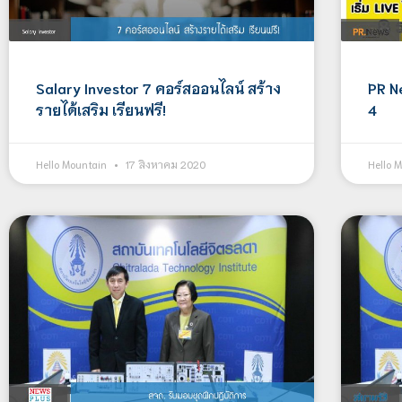
Salary Investor 7 คอร์สออนไลน์ สร้าง
PR N
รายได้เสริม เรียนฟรี!
4
Hello Mountain
17 สิงหาคม 2020
Hello 