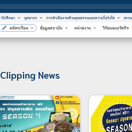
สถาบันเ
/ นักศึกษา
บุคลากร
การดำเนินงานด้านคุณธรรมและความโปร่งใส
ธรรม
สมัครเรียน
ข้อมูลสถาบัน
หน่วยงาน
วิจัยและนวัตกิจ
Clipping News