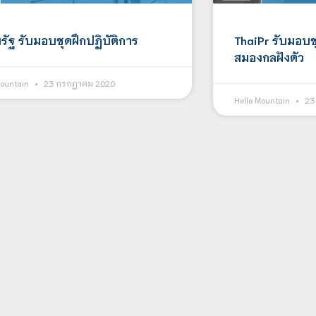
รัฐ รับมอบชุดฝึกปฏิบัติการ
ThaiPr รับมอบช
สมองกลฝังตัว
Mountain
23 กรกฎาคม 2020
Hello Mountain
23