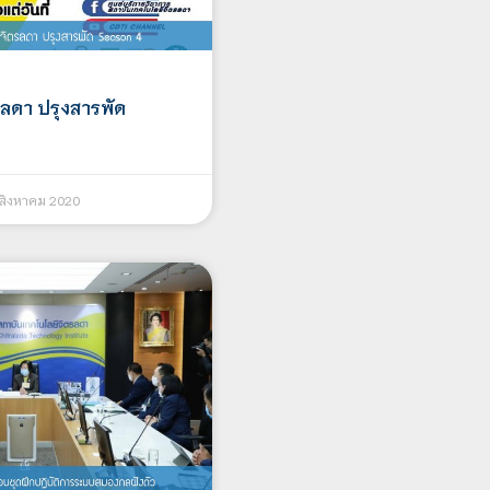
รลดา ปรุงสารพัด
สิงหาคม 2020