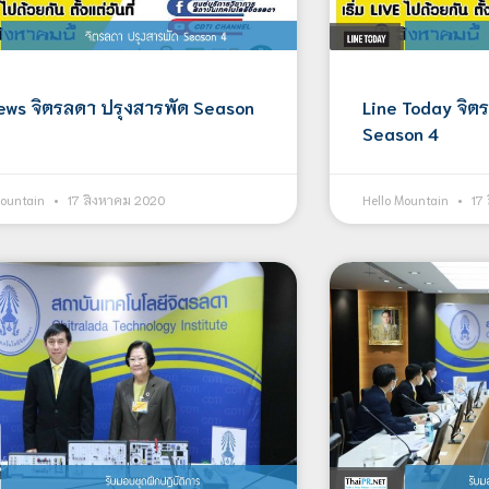
ews จิตรลดา ปรุงสารพัด Season
Line Today จิต
Season 4
Mountain
17 สิงหาคม 2020
Hello Mountain
17 