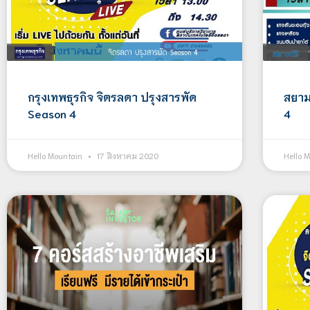
กรุงเทพธุรกิจ จิตรลดา ปรุงสารพัด
สยาม
Season 4
4
Hello Mountain
17 สิงหาคม 2020
Hello 