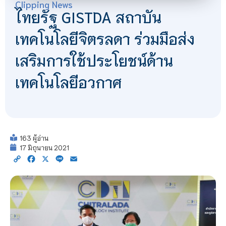
Clipping News
ไทยรัฐ GISTDA สถาบัน
เทคโนโลยีจิตรลดา ร่วมมือส่ง
เสริมการใช้ประโยชน์ด้าน
เทคโนโลยีอวกาศ
163 ผู้อ่าน
17 มิถุนายน 2021
Copy
Facebook
X
Line
Email
Link