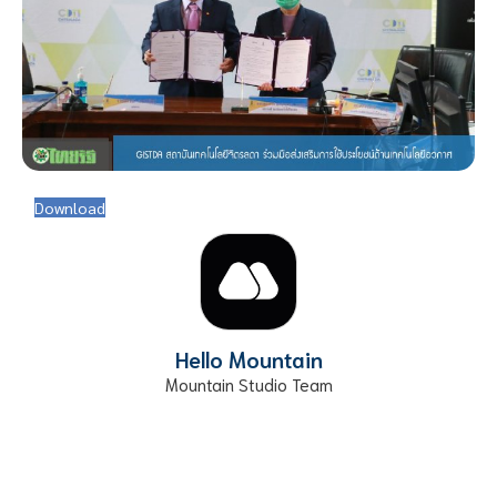
Download
Hello Mountain
Mountain Studio Team