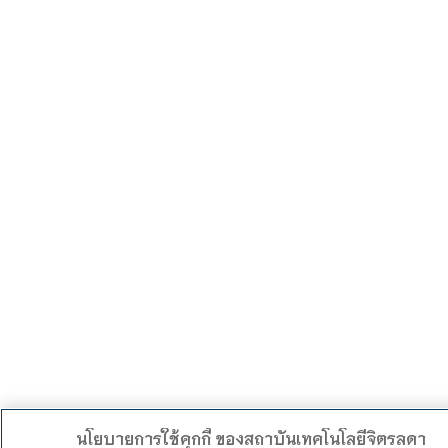
นโยบายการใช้คุกกี้ ของสถาบันเทคโนโลยีจิตรลดา