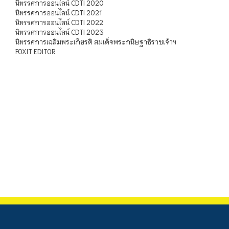
นิทรรศการออนไลน์ CDTI 2020
นิทรรศการออนไลน์ CDTI 2021
นิทรรศการออนไลน์ CDTI 2022
นิทรรศการออนไลน์ CDTI 2023
นิทรรศการเฉลิมพระเกียรติ สมเด็จพระกนิษฐาธิราชเจ้าฯ
FOXIT EDITOR