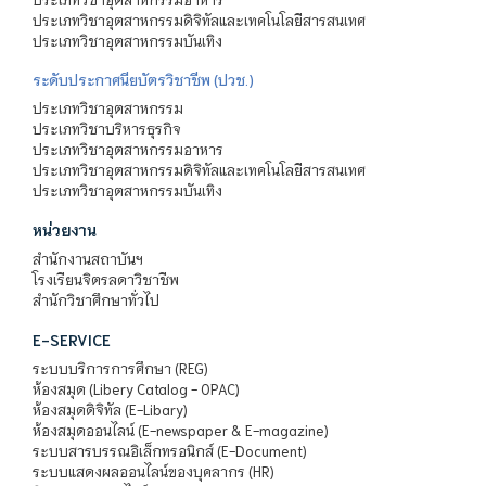
ประเภทวิชาอุตสาหกรรมดิจิทัลและเทคโนโลยีสารสนเทศ
ประเภทวิชาอุตสาหกรรมบันเทิง
ระดับประกาศนียบัตรวิชาชีพ (ปวช.)
ประเภทวิชาอุตสาหกรรม
ประเภทวิชาบริหารธุรกิจ
ประเภทวิชาอุตสาหกรรมอาหาร
ประเภทวิชาอุตสาหกรรมดิจิทัลและเทคโนโลยีสารสนเทศ
ประเภทวิชาอุตสาหกรรมบันเทิง
หน่วยงาน
สำนักงานสถาบันฯ
โรงเรียนจิตรลดาวิชาชีพ
สำนักวิชาศึกษาทั่วไป
E-SERVICE
ระบบบริการการศึกษา (REG)
ห้องสมุด (Libery Catalog - OPAC)
ห้องสมุดดิจิทัล (E-Libary)
ห้องสมุดออนไลน์ (E-newspaper & E-magazine)
ระบบสารบรรณอิเล็กทรอนิกส์ (E-Document)
ระบบแสดงผลออนไลน์ของบุคลากร (HR)