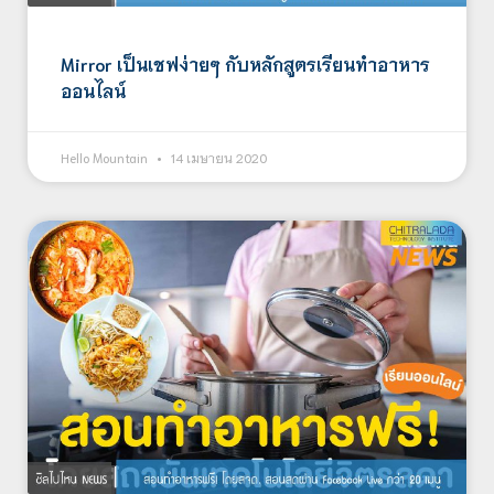
Mirror เป็นเชฟง่ายๆ กับหลักสูตรเรียนทำอาหาร
ออนไลน์
Hello Mountain
14 เมษายน 2020