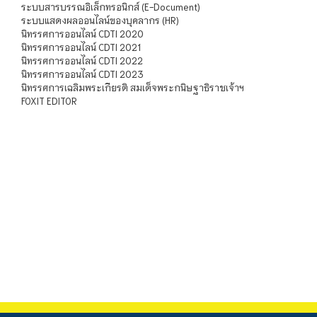
ระบบสารบรรณอิเล็กทรอนิกส์ (E-Document)
ระบบแสดงผลออนไลน์ของบุคลากร (HR)
นิทรรศการออนไลน์ CDTI 2020
นิทรรศการออนไลน์ CDTI 2021
นิทรรศการออนไลน์ CDTI 2022
นิทรรศการออนไลน์ CDTI 2023
นิทรรศการเฉลิมพระเกียรติ สมเด็จพระกนิษฐาธิราชเจ้าฯ
FOXIT EDITOR