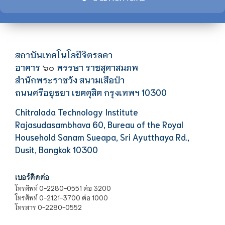
สถาบันเทคโนโลยีจิตรลดา
อาคาร
พรรษา ราชสุดาสมภพ
๖๐
สำนักพระราชวัง สนามเสือป่า
ถนนศรีอยุธยา เขตดุสิต กรุงเทพฯ 10300
Chitralada Technology Institute
Rajasudasambhava 60, Bureau of the Royal
Household Sanam Sueapa, Sri Ayutthaya Rd.,
Dusit, Bangkok 10300
เบอร์ติดต่อ
โทรศัพท์ 0-2280-0551 ต่อ 3200
โทรศัพท์ 0-2121-3700 ต่อ 1000
โทรสาร 0-2280-0552