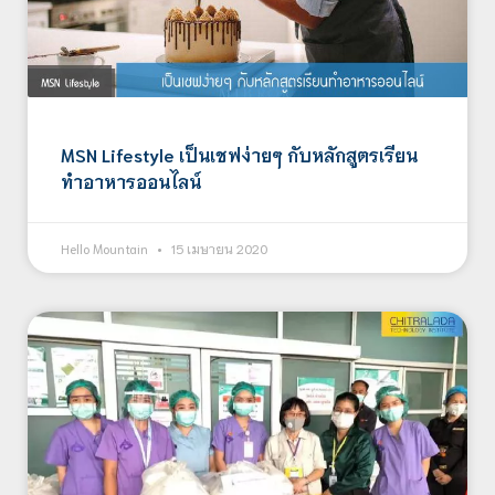
MSN Lifestyle เป็นเชฟง่ายๆ กับหลักสูตรเรียน
ทำอาหารออนไลน์
Hello Mountain
15 เมษายน 2020