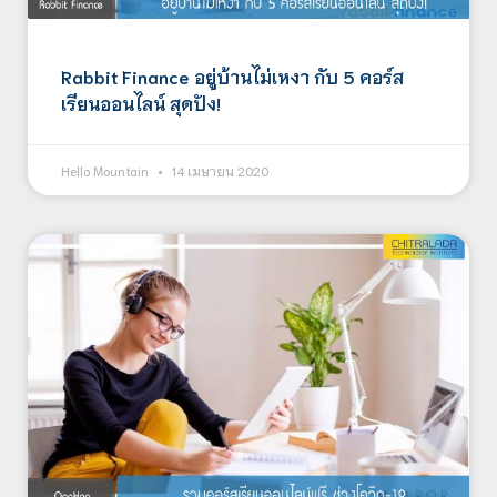
Rabbit Finance อยู่บ้านไม่เหงา กับ 5 คอร์ส
เรียนออนไลน์ สุดปัง!
Hello Mountain
14 เมษายน 2020