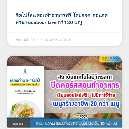
ชิลไปไหน สอนทำอาหารฟรี! โดยสจด. สอนสด
ผ่าน Facebook Live กว่า 20 เมนู
Hello Mountain
13 เมษายน 2020