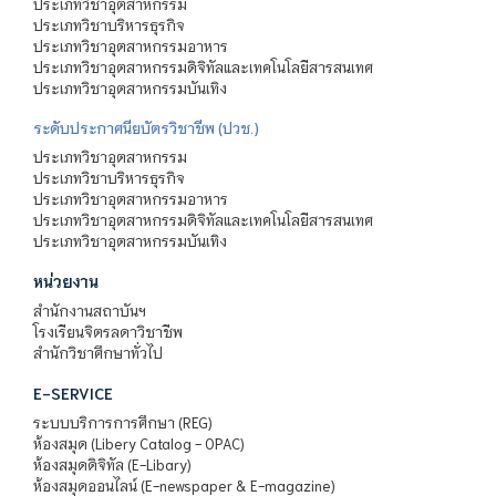
ประเภทวิชาอุตสาหกรรม
ประเภทวิชาบริหารธุรกิจ
ประเภทวิชาอุตสาหกรรมอาหาร
ประเภทวิชาอุตสาหกรรมดิจิทัลและเทคโนโลยีสารสนเทศ
ประเภทวิชาอุตสาหกรรมบันเทิง
ระดับประกาศนียบัตรวิชาชีพ (ปวช.)
ประเภทวิชาอุตสาหกรรม
ประเภทวิชาบริหารธุรกิจ
ประเภทวิชาอุตสาหกรรมอาหาร
ประเภทวิชาอุตสาหกรรมดิจิทัลและเทคโนโลยีสารสนเทศ
ประเภทวิชาอุตสาหกรรมบันเทิง
หน่วยงาน
สำนักงานสถาบันฯ
โรงเรียนจิตรลดาวิชาชีพ
สำนักวิชาศึกษาทั่วไป
E-SERVICE
ระบบบริการการศึกษา (REG)
ห้องสมุด (Libery Catalog - OPAC)
ห้องสมุดดิจิทัล (E-Libary)
ห้องสมุดออนไลน์ (E-newspaper & E-magazine)