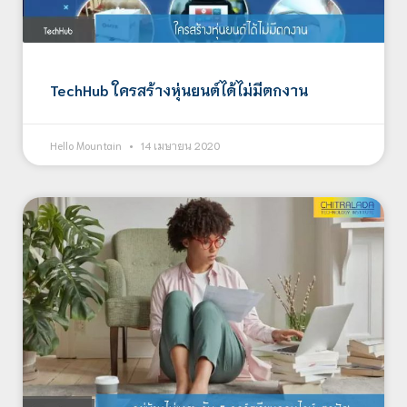
TechHub ใครสร้างหุ่นยนต์ได้ไม่มีตกงาน
Hello Mountain
14 เมษายน 2020