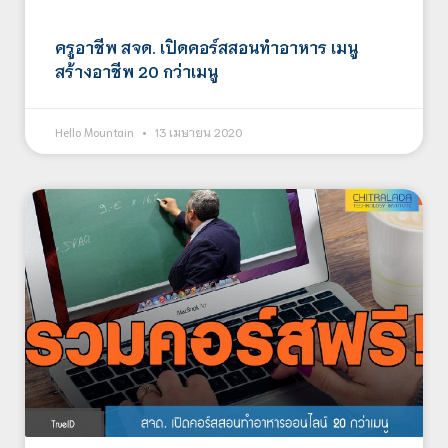
ครูอาชีพ สจด. เปิดคอร์สสอนทำอาหาร เมนู
สร้างอาชีพ 20 กว่าเมนู
Hello Mountain
13 เมษายน 2020