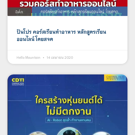
ปันโปร คอร์สเรียนทำอาหาร หลักสูตรเรียน
ออนไลน์ โดยสจด
Hello Mountain
14 เมษายน 2020