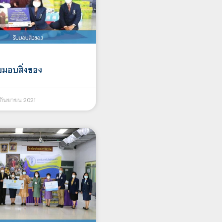
บมอบสิ่งของ
กันยายน 2021