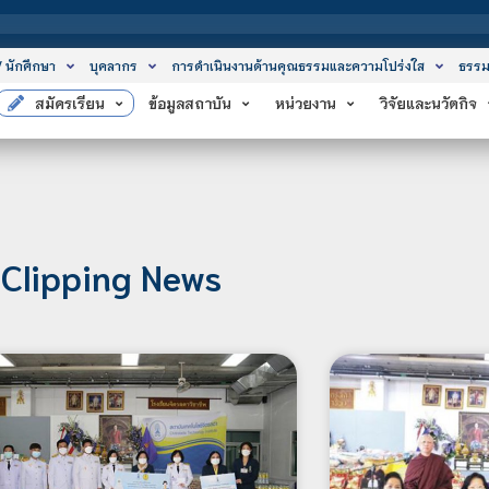
สถาบัน
/ นักศึกษา
บุคลากร
การดำเนินงานด้านคุณธรรมและความโปร่งใส
ธรรม
สมัครเรียน
ข้อมูลสถาบัน
หน่วยงาน
วิจัยและนวัตกิจ
Clipping News