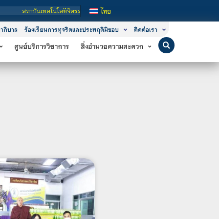
เทคโนโลยีจิตรลดา เป็นสถาบันอุดมศึกษาในกำกับของรัฐ เปิดหลักสูตรการเรียนการสอน 3
ไทย
าภิบาล
ร้องเรียนการทุจริตและประพฤติมิชอบ
ติดต่อเรา
ศูนย์บริการวิชาการ
สิ่งอำนวยความสะดวก