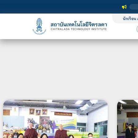
นักเรียน 