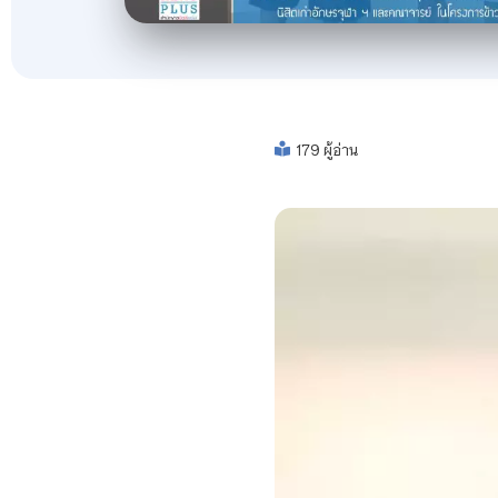
179 ผู้อ่าน