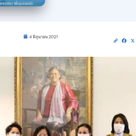
4 มิถุนายน 2021
Copy
Fac
Link