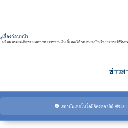
เรื่องก่อนหน้า
ข่าวสา
สถาบันเทคโนโลยีจิตรลดา
@CDTI