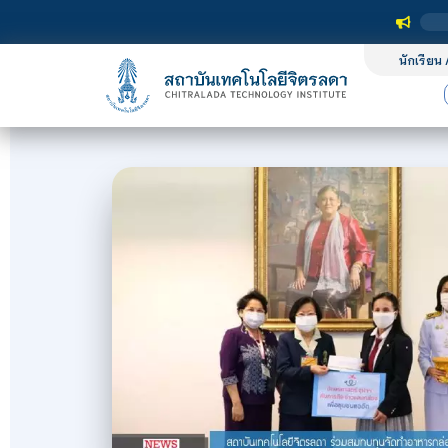
นักเรียน 