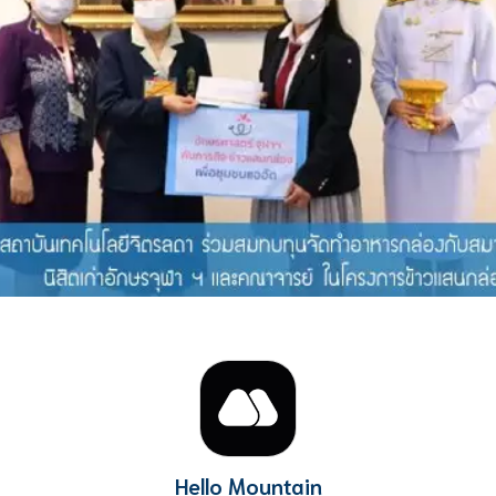
Hello Mountain