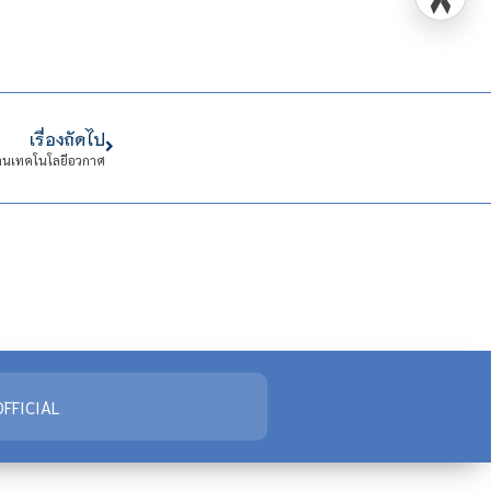
เรื่องถัดไป
ด้านเทคโนโลยีอวกาศ
FFICIAL