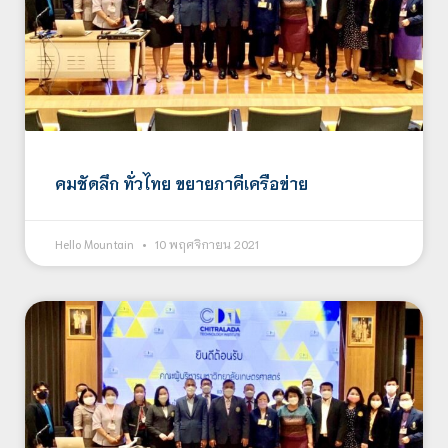
คมชัดลึก ทั่วไทย ขยายภาคีเครือข่าย
Hello Mountain
10 พฤศจิกายน 2021