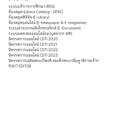
ระบบบริการการศึกษา (REG)
ห้องสมุด (Libery Catalog - OPAC)
ห้องสมุดดิจิทัล (E-Libary)
ห้องสมุดออนไลน์ (E-newspaper & E-magazine)
ระบบสารบรรณอิเล็กทรอนิกส์ (E-Document)
ระบบแสดงผลออนไลน์ของบุคลากร (HR)
นิทรรศการออนไลน์ CDTI 2020
นิทรรศการออนไลน์ CDTI 2021
นิทรรศการออนไลน์ CDTI 2022
นิทรรศการออนไลน์ CDTI 2023
นิทรรศการเฉลิมพระเกียรติ สมเด็จพระกนิษฐาธิราชเจ้าฯ
FOXIT EDITOR