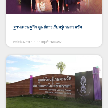
ฐานเศรษฐกิจ ศูนย์การเรียนรู้เกษตรนวัต
Hello Mountain
17 พฤศจิกายน 2021