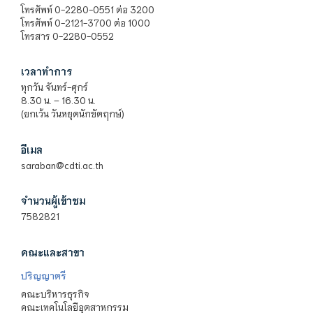
โทรศัพท์ 0-2280-0551 ต่อ 3200
โทรศัพท์ 0-2121-3700 ต่อ 1000
โทรสาร 0-2280-0552
เวลาทำการ
ทุกวัน จันทร์-ศุกร์
8.30 น. – 16.30 น.
(ยกเว้น วันหยุดนักขัตฤกษ์)
อีเมล
saraban@cdti.ac.th
จำนวนผู้เข้าชม
7582821
คณะและสาขา
ปริญญาตรี
คณะบริหารธุรกิจ
คณะเทคโนโลยีอุตสาหกรรม