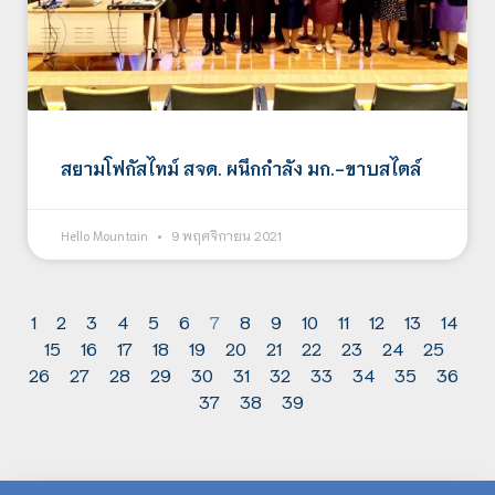
สยามโฟกัสไทม์ สจด. ผนึกกำลัง มก.-ขาบสไตล์
Hello Mountain
9 พฤศจิกายน 2021
1
2
3
4
5
6
7
8
9
10
11
12
13
14
15
16
17
18
19
20
21
22
23
24
25
26
27
28
29
30
31
32
33
34
35
36
37
38
39