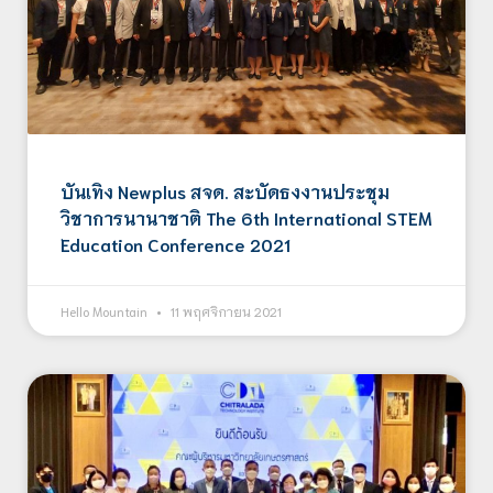
บันเทิง Newplus สจด. สะบัดธงงานประชุม
วิชาการนานาชาติ The 6th International STEM
Education Conference 2021
Hello Mountain
11 พฤศจิกายน 2021