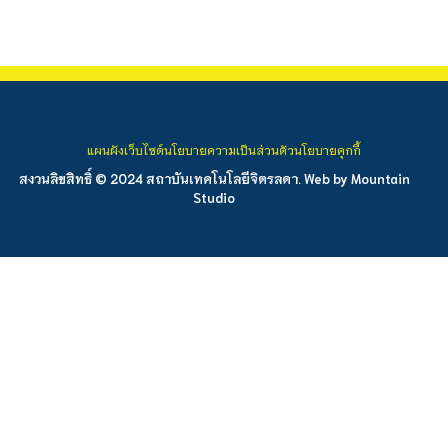
แผนผังเว็บไซต์
นโยบายความเป็นส่วนตัว
นโยบายคุกกี้
สงวนลิขสิทธิ์ © 2024 สถาบันเทคโนโลยีจิตรลดา. Web by
Mountain
Studio