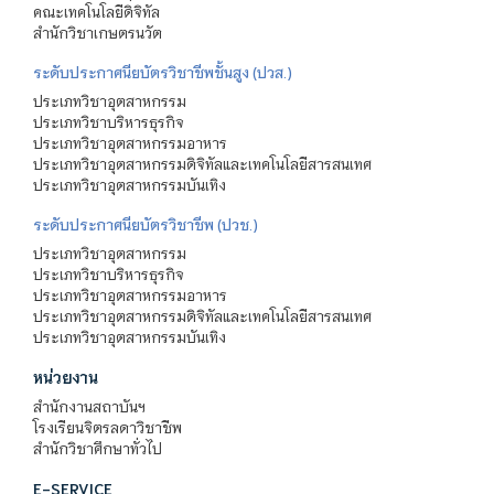
คณะเทคโนโลยีดิจิทัล
สำนักวิชาเกษตรนวัต
ระดับประกาศนียบัตรวิชาชีพชั้นสูง (ปวส.)
ประเภทวิชาอุตสาหกรรม
ประเภทวิชาบริหารธุรกิจ
ประเภทวิชาอุตสาหกรรมอาหาร
ประเภทวิชาอุตสาหกรรมดิจิทัลและเทคโนโลยีสารสนเทศ
ประเภทวิชาอุตสาหกรรมบันเทิง
ระดับประกาศนียบัตรวิชาชีพ (ปวช.)
ประเภทวิชาอุตสาหกรรม
ประเภทวิชาบริหารธุรกิจ
ประเภทวิชาอุตสาหกรรมอาหาร
ประเภทวิชาอุตสาหกรรมดิจิทัลและเทคโนโลยีสารสนเทศ
ประเภทวิชาอุตสาหกรรมบันเทิง
หน่วยงาน
สำนักงานสถาบันฯ
โรงเรียนจิตรลดาวิชาชีพ
สำนักวิชาศึกษาทั่วไป
E-SERVICE