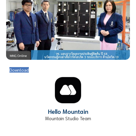
Download
Hello Mountain
Mountain Studio Team