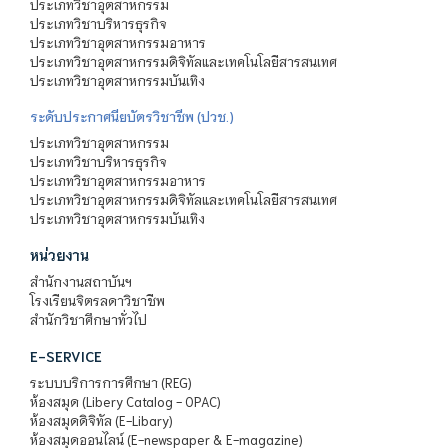
ประเภทวิชาอุตสาหกรรม
ประเภทวิชาบริหารธุรกิจ
ประเภทวิชาอุตสาหกรรมอาหาร
ประเภทวิชาอุตสาหกรรมดิจิทัลและเทคโนโลยีสารสนเทศ
ประเภทวิชาอุตสาหกรรมบันเทิง
ระดับประกาศนียบัตรวิชาชีพ (ปวช.)
ประเภทวิชาอุตสาหกรรม
ประเภทวิชาบริหารธุรกิจ
ประเภทวิชาอุตสาหกรรมอาหาร
ประเภทวิชาอุตสาหกรรมดิจิทัลและเทคโนโลยีสารสนเทศ
ประเภทวิชาอุตสาหกรรมบันเทิง
หน่วยงาน
สำนักงานสถาบันฯ
โรงเรียนจิตรลดาวิชาชีพ
สำนักวิชาศึกษาทั่วไป
E-SERVICE
ระบบบริการการศึกษา (REG)
ห้องสมุด (Libery Catalog - OPAC)
ห้องสมุดดิจิทัล (E-Libary)
ห้องสมุดออนไลน์ (E-newspaper & E-magazine)