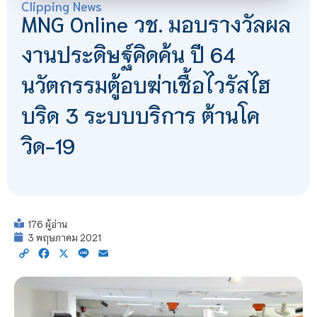
Clipping News
MNG Online วช. มอบรางวัลผล
งานประดิษฐ์คิดค้น ปี 64
นวัตกรรมตู้อบฆ่าเชื้อไวรัสไฮ
บริด 3 ระบบบริการ ต้านโค
วิด-19
176 ผู้อ่าน
3 พฤษภาคม 2021
Copy
Facebook
X
Line
Email
Link