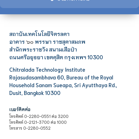
สถาบันเทคโนโลยีจิตรลดา
อาคาร
พรรษา ราชสุดาสมภพ
๖๐
สำนักพระราชวัง สนามเสือป่า
ถนนศรีอยุธยา เขตดุสิต กรุงเทพฯ 10300
Chitralada Technology Institute
Rajasudasambhava 60, Bureau of the Royal
Household Sanam Sueapa, Sri Ayutthaya Rd.,
Dusit, Bangkok 10300
เบอร์ติดต่อ
โทรศัพท์ 0-2280-0551 ต่อ 3200
โทรศัพท์ 0-2121-3700 ต่อ 1000
โทรสาร 0-2280-0552