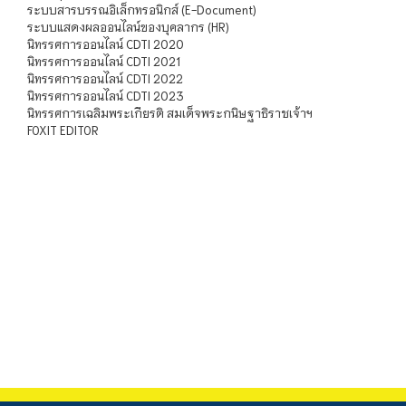
ระบบสารบรรณอิเล็กทรอนิกส์ (E-Document)
ระบบแสดงผลออนไลน์ของบุคลากร (HR)
นิทรรศการออนไลน์ CDTI 2020
นิทรรศการออนไลน์ CDTI 2021
นิทรรศการออนไลน์ CDTI 2022
นิทรรศการออนไลน์ CDTI 2023
นิทรรศการเฉลิมพระเกียรติ สมเด็จพระกนิษฐาธิราชเจ้าฯ
FOXIT EDITOR