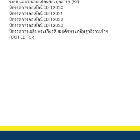
ระบบแสดงผลออนไลน์ของบุคลากร (HR)
นิทรรศการออนไลน์ CDTI 2020
นิทรรศการออนไลน์ CDTI 2021
นิทรรศการออนไลน์ CDTI 2022
นิทรรศการออนไลน์ CDTI 2023
นิทรรศการเฉลิมพระเกียรติ สมเด็จพระกนิษฐาธิราชเจ้าฯ
FOXIT EDITOR