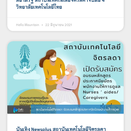
วิทยาลัยเทคโนโลยีไทย
Hello Mountain
22 มิถุนายน 2021
บันเทิง Newsplus สถาบันเทคโนโลยีจิตรลดา