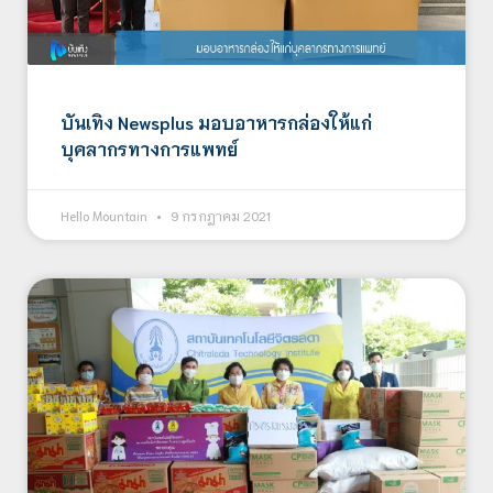
บันเทิง Newsplus มอบอาหารกล่องให้แก่
บุคลากรทางการแพทย์
Hello Mountain
9 กรกฎาคม 2021