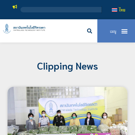
สถาบันเ
ไทย
Clipping News