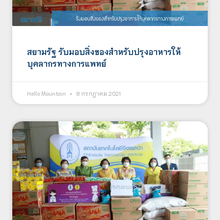
สยามรัฐ รับมอบสิ่งของสำหรับปรุงอาหารให้
บุคลากรทางการแพทย์
Hello Mountain
8 กรกฎาคม 2021