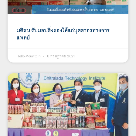
มติชน รับมอบสิ่งของให้แก่บุคลากรทางการ
แพทย์
Hello Mountain
8 กรกฎาคม 2021