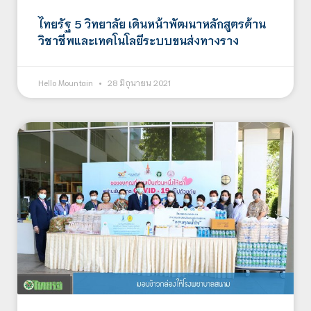
ไทยรัฐ 5 วิทยาลัย เดินหน้าพัฒนาหลักสูตรด้าน
วิชาชีพและเทคโนโลยีระบบขนส่งทางราง
Hello Mountain
28 มิถุนายน 2021