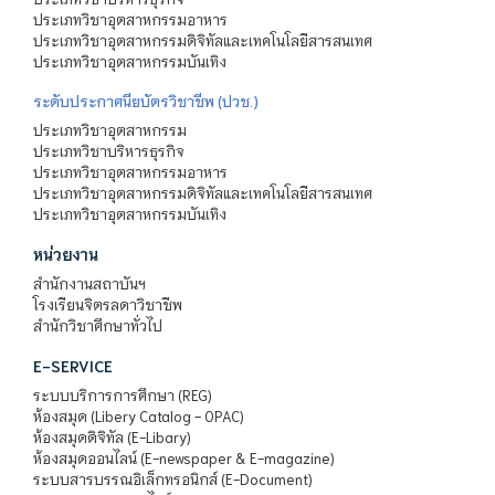
ประเภทวิชาอุตสาหกรรมอาหาร
ประเภทวิชาอุตสาหกรรมดิจิทัลและเทคโนโลยีสารสนเทศ
ประเภทวิชาอุตสาหกรรมบันเทิง
ระดับประกาศนียบัตรวิชาชีพ (ปวช.)
ประเภทวิชาอุตสาหกรรม
ประเภทวิชาบริหารธุรกิจ
ประเภทวิชาอุตสาหกรรมอาหาร
ประเภทวิชาอุตสาหกรรมดิจิทัลและเทคโนโลยีสารสนเทศ
ประเภทวิชาอุตสาหกรรมบันเทิง
หน่วยงาน
สำนักงานสถาบันฯ
โรงเรียนจิตรลดาวิชาชีพ
สำนักวิชาศึกษาทั่วไป
E-SERVICE
ระบบบริการการศึกษา (REG)
ห้องสมุด (Libery Catalog - OPAC)
ห้องสมุดดิจิทัล (E-Libary)
ห้องสมุดออนไลน์ (E-newspaper & E-magazine)
ระบบสารบรรณอิเล็กทรอนิกส์ (E-Document)