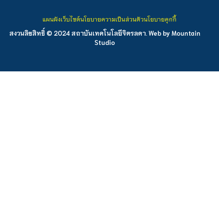
แผนผังเว็บไซต์
นโยบายความเป็นส่วนตัว
นโยบายคุกกี้
สงวนลิขสิทธิ์ © 2024 สถาบันเทคโนโลยีจิตรลดา. Web by
Mountain
Studio