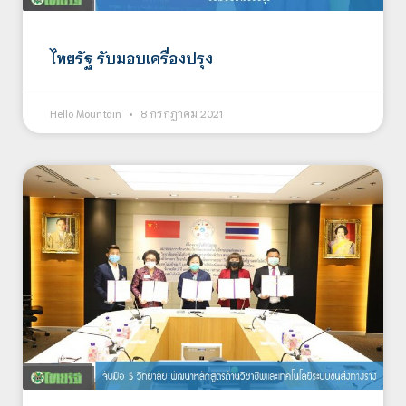
ไทยรัฐ รับมอบเครื่องปรุง
Hello Mountain
8 กรกฎาคม 2021