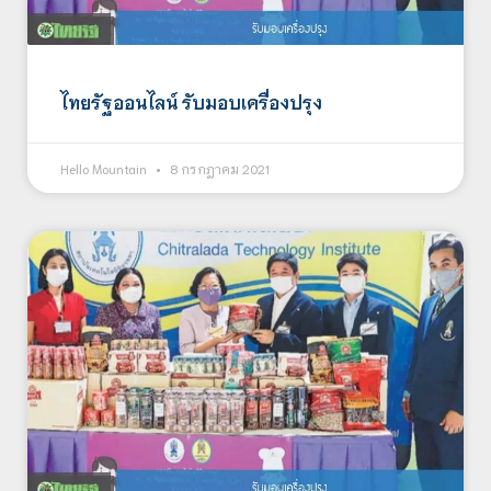
ไทยรัฐออนไลน์ รับมอบเครื่องปรุง
Hello Mountain
8 กรกฎาคม 2021