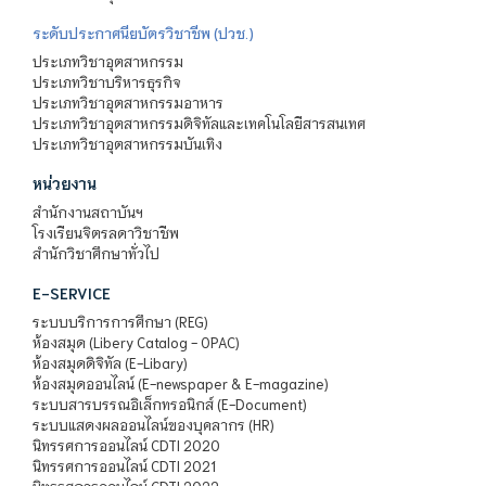
ระดับประกาศนียบัตรวิชาชีพ (ปวช.)
ประเภทวิชาอุตสาหกรรม
ประเภทวิชาบริหารธุรกิจ
ประเภทวิชาอุตสาหกรรมอาหาร
ประเภทวิชาอุตสาหกรรมดิจิทัลและเทคโนโลยีสารสนเทศ
ประเภทวิชาอุตสาหกรรมบันเทิง
หน่วยงาน
สำนักงานสถาบันฯ
โรงเรียนจิตรลดาวิชาชีพ
สำนักวิชาศึกษาทั่วไป
E-SERVICE
ระบบบริการการศึกษา (REG)
ห้องสมุด (Libery Catalog - OPAC)
ห้องสมุดดิจิทัล (E-Libary)
ห้องสมุดออนไลน์ (E-newspaper & E-magazine)
ระบบสารบรรณอิเล็กทรอนิกส์ (E-Document)
ระบบแสดงผลออนไลน์ของบุคลากร (HR)
นิทรรศการออนไลน์ CDTI 2020
นิทรรศการออนไลน์ CDTI 2021