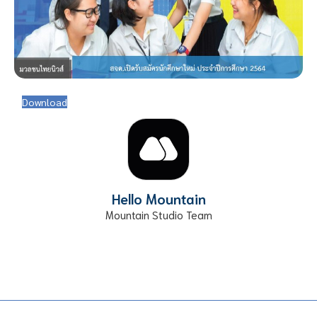
Download
Hello Mountain
Mountain Studio Team