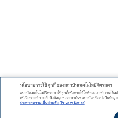
นโยบายการใช้คุกกี้ ของสถาบันเทคโนโลยีจิตรลดา
สถาบันเทคโนโลยีจิตรลดาใช้คุกกี้เพื่อช่วยให้ไซต์ของเราทำงานได้อ
เพื่อวิเคราะห์การเข้าถึงข้อมูลของสถาบันฯ สถาบันฯยังแบ่งปันข้อ
ประกาศความเป็นส่วนตัว (Privacy Notice)