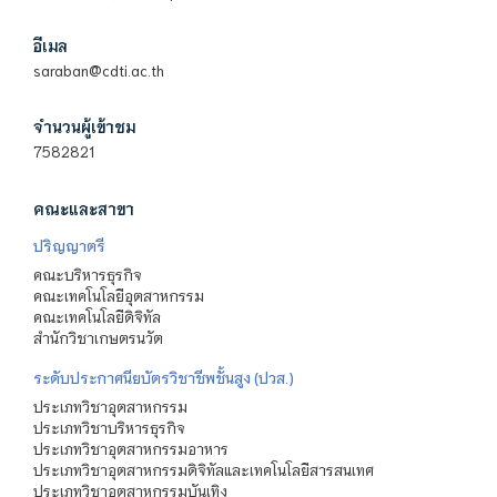
อีเมล
saraban@cdti.ac.th
จำนวนผู้เข้าชม
7582821
คณะและสาขา
ปริญญาตรี
คณะบริหารธุรกิจ
คณะเทคโนโลยีอุตสาหกรรม
คณะเทคโนโลยีดิจิทัล
สำนักวิชาเกษตรนวัต
ระดับประกาศนียบัตรวิชาชีพชั้นสูง (ปวส.)
ประเภทวิชาอุตสาหกรรม
ประเภทวิชาบริหารธุรกิจ
ประเภทวิชาอุตสาหกรรมอาหาร
ประเภทวิชาอุตสาหกรรมดิจิทัลและเทคโนโลยีสารสนเทศ
ประเภทวิชาอุตสาหกรรมบันเทิง