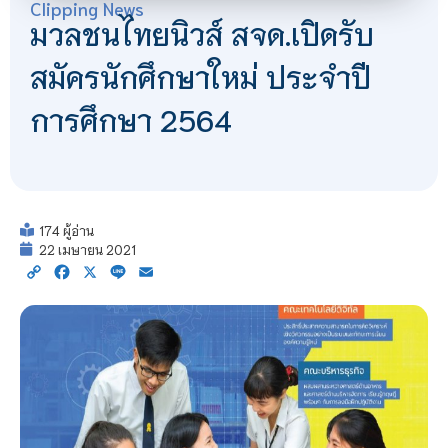
Clipping News
มวลชนไทยนิวส์ สจด.เปิดรับ
สมัครนักศึกษาใหม่ ประจำปี
การศึกษา 2564
174 ผู้อ่าน
22 เมษายน 2021
Copy
Facebook
X
Line
Email
Link