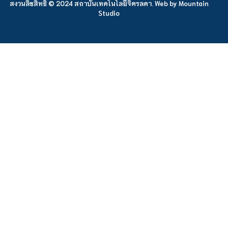
สงวนลิขสิทธิ์ © 2024 สถาบันเทคโนโลยีจิตรลดา. Web by
Mountain
Studio