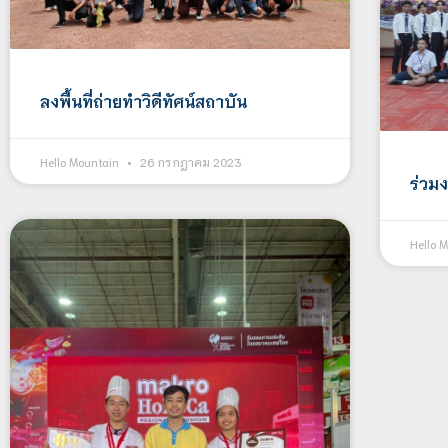
ลงพื้นที่ถ่ายทำวิดีทัศน์สถาบัน
Hello Mountain
26 กรกฎาคม 2023
ร่วมง
Hello 