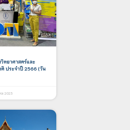
วิทยาศาสตร์และ
าติ ประจำปี 2566 (วัน
าคม 2023