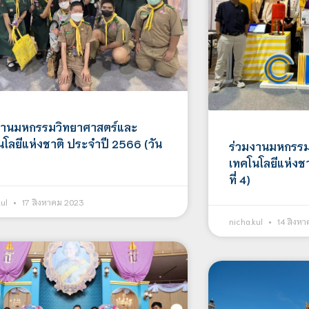
งานมหกรรมวิทยาศาสตร์และ
นโลยีแห่งชาติ ประจำปี 2566 (วัน
ร่วมงานมหกรรม
เทคโนโลยีแห่งช
ที่ 4)
kul
17 สิงหาคม 2023
nicha.kul
14 สิงห