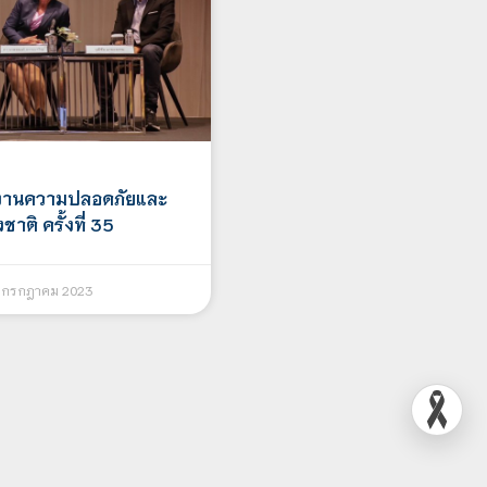
รงานความปลอดภัยและ
าติ ครั้งที่ 35
 กรกฎาคม 2023