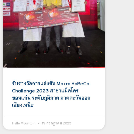
รับรางวัลการแข่งขัน Makro HoReCa
Challenge 2023 สาขาแม็คโคร
ขอนแก่น ระดับภูมิภาค ภาคตะวันออก
เฉียงเหนือ
Hello Mountain
19 กรกฎาคม 2023