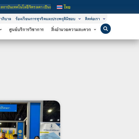
ิตรลดา เป็นสถาบันอุดมศึกษาในกำกับของรัฐ เปิดหลักสูตรการเรียนการสอน 3 ระดับ คือ
ไทย
าภิบาล
ร้องเรียนการทุจริตและประพฤติมิชอบ
ติดต่อเรา
ศูนย์บริการวิชาการ
สิ่งอำนวยความสะดวก