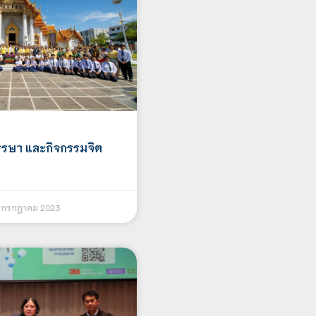
รรษา และกิจกรรมจิต
 กรกฎาคม 2023