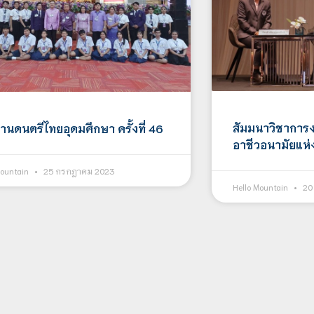
สัมมนาวิชากา
านดนตรีไทยอุดมศึกษา ครั้งที่ 46
อาชีวอนามัยแห่งช
Mountain
25 กรกฎาคม 2023
Hello Mountain
20