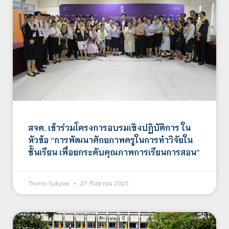
สจด. เข้าร่วมโครงการอบรมเชิงปฏิบัติการ ใน
หัวข้อ “การพัฒนาศักยภาพครูในการทำวิจัยใน
ชั้นเรียน เพื่อยกระดับคุณภาพการเรียนการสอน”
Thanin Sukyam
27 กันยายน 2025