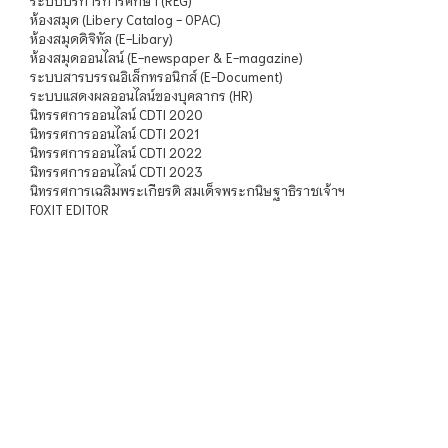
ระบบบริการการศึกษา (REG)
ห้องสมุด (Libery Catalog - OPAC)
ห้องสมุดดิจิทัล (E-Libary)
ห้องสมุดออนไลน์ (E-newspaper & E-magazine)
ระบบสารบรรณอิเล็กทรอนิกส์ (E-Document)
ระบบแสดงผลออนไลน์ของบุคลากร (HR)
นิทรรศการออนไลน์ CDTI 2020
นิทรรศการออนไลน์ CDTI 2021
นิทรรศการออนไลน์ CDTI 2022
นิทรรศการออนไลน์ CDTI 2023
นิทรรศการเฉลิมพระเกียรติ สมเด็จพระกนิษฐาธิราชเจ้าฯ
FOXIT EDITOR