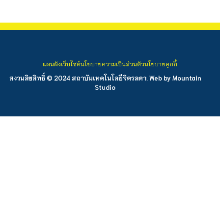
แผนผังเว็บไซต์
นโยบายความเป็นส่วนตัว
นโยบายคุกกี้
สงวนลิขสิทธิ์ © 2024 สถาบันเทคโนโลยีจิตรลดา. Web by
Mountain
Studio