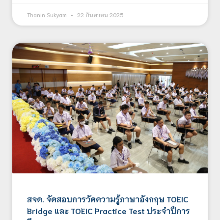
Thanin Sukyam
22 กันยายน 2025
สจด. จัดสอบการวัดความรู้ภาษาอังกฤษ TOEIC
Bridge และ TOEIC Practice Test ประจำปีการ