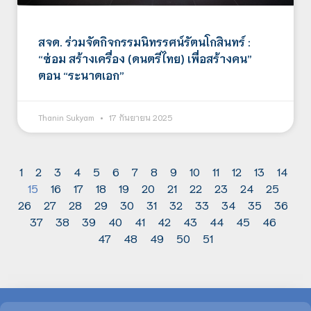
สจด. ร่วมจัดกิจกรรมนิทรรศน์รัตนโกสินทร์ :
“ซ่อม สร้างเครื่อง (ดนตรีไทย) เพื่อสร้างคน”
ตอน “ระนาดเอก”
Thanin Sukyam
17 กันยายน 2025
1
2
3
4
5
6
7
8
9
10
11
12
13
14
15
16
17
18
19
20
21
22
23
24
25
26
27
28
29
30
31
32
33
34
35
36
37
38
39
40
41
42
43
44
45
46
47
48
49
50
51