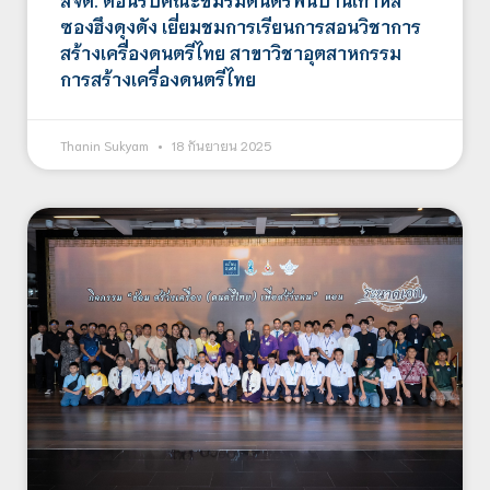
ซองฮึงดุงดัง เยี่ยมชมการเรียนการสอนวิชาการ
สร้างเครื่องดนตรีไทย สาขาวิชาอุตสาหกรรม
การสร้างเครื่องดนตรีไทย
Thanin Sukyam
18 กันยายน 2025