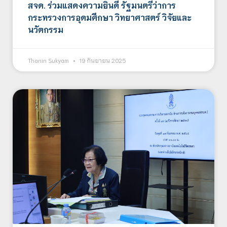
สจด. ร่วมแสดงความยินดี รัฐมนตรีว่าการ
กระทรวงการอุดมศึกษา วิทยาศาสตร์ วิจัยและ
นวัตกรรม
Thanin Sukyam
19 กันยายน 2025