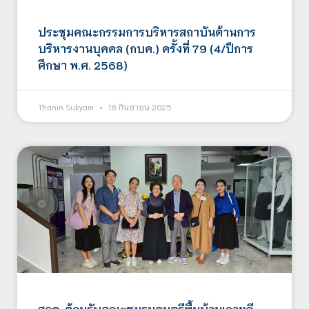
ประชุมคณะกรรมการบริหารสถาบันด้านการ
บริหารงานบุคคล (กบค.) ครั้งที่ 79 (4/ปีการ
ศึกษา พ.ศ. 2568)
Thanin Sukyam
18 กันยายน 2025
สจด. ต้อนรับคณะชมรมดนตรีพื้นบ้านเกาหลี