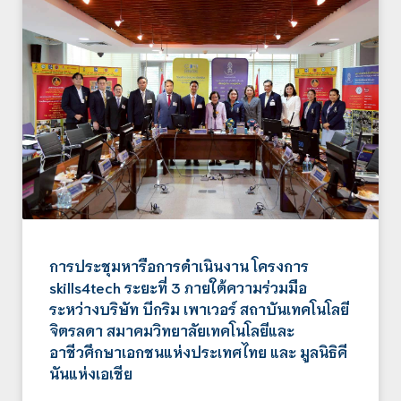
การประชุมหารือการดำเนินงาน โครงการ
skills4tech ระยะที่ 3 ภายใต้ความร่วมมือ
ระหว่างบริษัท บีกริม เพาเวอร์ สถาบันเทคโนโลยี
จิตรลดา สมาคมวิทยาลัยเทคโนโลยีและ
อาชีวศึกษาเอกชนแห่งประเทศไทย และ มูลนิธิคี
นันแห่งเอเชีย