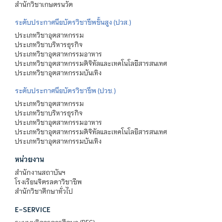
สำนักวิชาเกษตรนวัต
ระดับประกาศนียบัตรวิชาชีพชั้นสูง (ปวส.)
ประเภทวิชาอุตสาหกรรม
ประเภทวิชาบริหารธุรกิจ
ประเภทวิชาอุตสาหกรรมอาหาร
ประเภทวิชาอุตสาหกรรมดิจิทัลและเทคโนโลยีสารสนเทศ
ประเภทวิชาอุตสาหกรรมบันเทิง
ระดับประกาศนียบัตรวิชาชีพ (ปวช.)
ประเภทวิชาอุตสาหกรรม
ประเภทวิชาบริหารธุรกิจ
ประเภทวิชาอุตสาหกรรมอาหาร
ประเภทวิชาอุตสาหกรรมดิจิทัลและเทคโนโลยีสารสนเทศ
ประเภทวิชาอุตสาหกรรมบันเทิง
หน่วยงาน
สำนักงานสถาบันฯ
โรงเรียนจิตรลดาวิชาชีพ
สำนักวิชาศึกษาทั่วไป
E-SERVICE