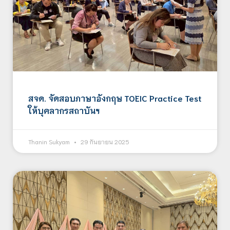
สจด. จัดสอบภาษาอังกฤษ TOEIC Practice Test
ให้บุคลากรสถาบันฯ
Thanin Sukyam
29 กันยายน 2025