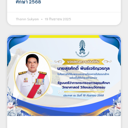
ศึกษา 2568
Thanin Sukyam
19 กันยายน 2025