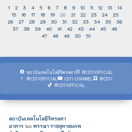
1
2
3
4
5
6
7
8
9
10
11
12
13
14
15
16
17
18
19
20
21
22
23
24
25
26
27
28
29
30
31
32
33
34
35
36
37
38
39
40
41
42
43
44
45
46
47
48
49
50
51
สถาบันเทคโนโลยีจิตรลดา
@CDTIOFFICIAL
@CDTIOFFICIAL
CDTI CHANNEL
@CDTI
@CDTIOFFICIAL
สถาบันเทคโนโลยีจิตรลดา
อาคาร
พรรษา ราชสุดาสมภพ
๖๐