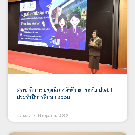
สจด. จัดการปฐมนิเทศนักศึกษา ระดับ ปวส. 1
ประจำปีการศึกษา 2568
nicha.kul
14 พฤษภาคม 2025