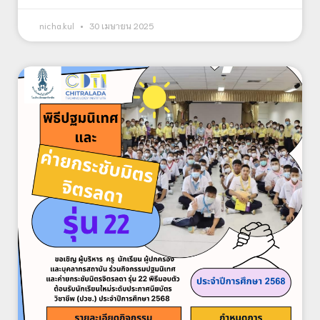
nicha.kul
30 เมษายน 2025