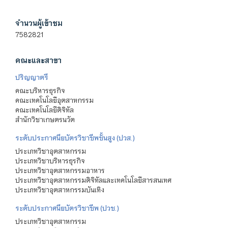
จำนวนผู้เข้าชม
7582821
คณะและสาขา
ปริญญาตรี
คณะบริหารธุรกิจ
คณะเทคโนโลยีอุตสาหกรรม
คณะเทคโนโลยีดิจิทัล
สำนักวิชาเกษตรนวัต
ระดับประกาศนียบัตรวิชาชีพชั้นสูง (ปวส.)
ประเภทวิชาอุตสาหกรรม
ประเภทวิชาบริหารธุรกิจ
ประเภทวิชาอุตสาหกรรมอาหาร
ประเภทวิชาอุตสาหกรรมดิจิทัลและเทคโนโลยีสารสนเทศ
ประเภทวิชาอุตสาหกรรมบันเทิง
ระดับประกาศนียบัตรวิชาชีพ (ปวช.)
ประเภทวิชาอุตสาหกรรม