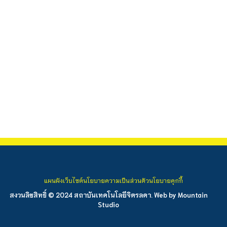
แผนผังเว็บไซต์
นโยบายความเป็นส่วนตัว
นโยบายคุกกี้
สงวนลิขสิทธิ์ © 2024 สถาบันเทคโนโลยีจิตรลดา. Web by
Mountain
Studio