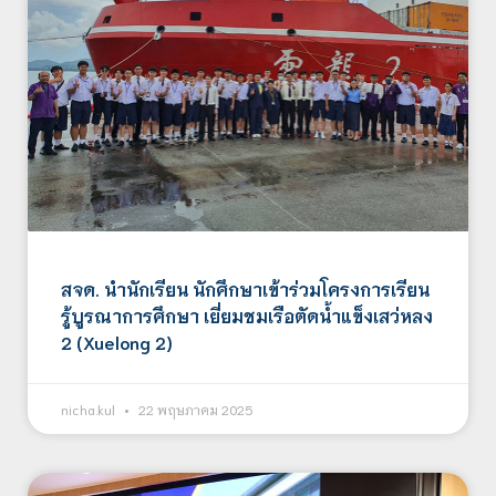
สจด. นำนักเรียน นักศึกษาเข้าร่วมโครงการเรียน
รู้บูรณาการศึกษา เยี่ยมชมเรือตัดน้ำแข็งเสว่หลง
2 (Xuelong 2)
nicha.kul
22 พฤษภาคม 2025