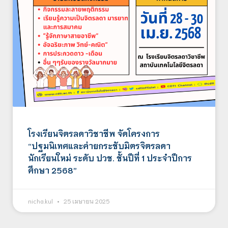
โรงเรียนจิตรลดาวิชาชีพ จัดโครงการ
“ปฐมนิเทศและค่ายกระชับมิตรจิตรลดา
นักเรียนใหม่ ระดับ ปวช. ชั้นปีที่ 1 ประจำปีการ
ศึกษา 2568”
nicha.kul
25 เมษายน 2025