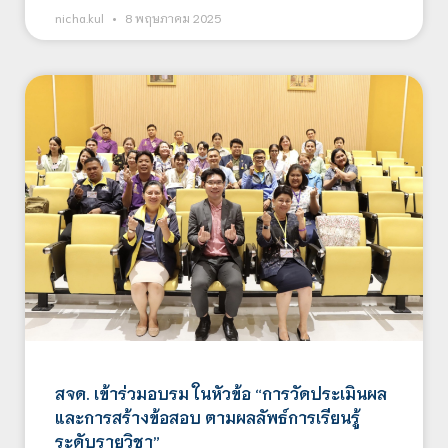
nicha.kul
8 พฤษภาคม 2025
สจด. เข้าร่วมอบรม ในหัวข้อ “การวัดประเมินผล
และการสร้างข้อสอบ ตามผลลัพธ์การเรียนรู้
ระดับรายวิชา”