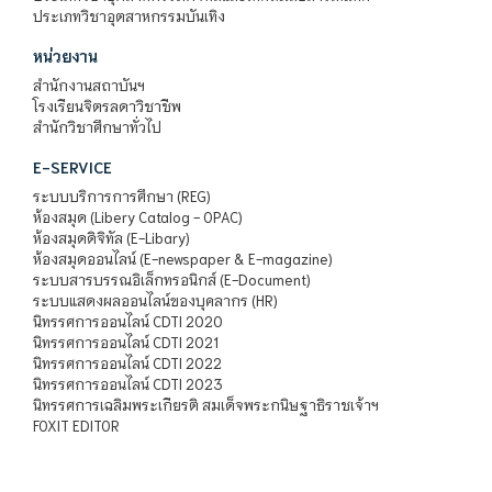
ประเภทวิชาอุตสาหกรรมบันเทิง
หน่วยงาน
สำนักงานสถาบันฯ
โรงเรียนจิตรลดาวิชาชีพ
สำนักวิชาศึกษาทั่วไป
E-SERVICE
ระบบบริการการศึกษา (REG)
ห้องสมุด (Libery Catalog - OPAC)
ห้องสมุดดิจิทัล (E-Libary)
ห้องสมุดออนไลน์ (E-newspaper & E-magazine)
ระบบสารบรรณอิเล็กทรอนิกส์ (E-Document)
ระบบแสดงผลออนไลน์ของบุคลากร (HR)
นิทรรศการออนไลน์ CDTI 2020
นิทรรศการออนไลน์ CDTI 2021
นิทรรศการออนไลน์ CDTI 2022
นิทรรศการออนไลน์ CDTI 2023
นิทรรศการเฉลิมพระเกียรติ สมเด็จพระกนิษฐาธิราชเจ้าฯ
FOXIT EDITOR