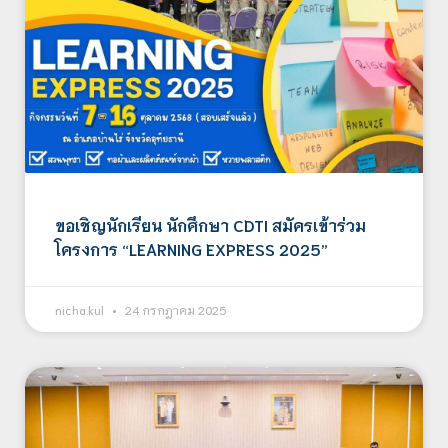
ขอเชิญนักเรียน นักศึกษา CDTI สมัครเข้าร่วม
โครงการ “LEARNING EXPRESS 2025”
nicha.kul
24 กรกฎาคม 2025