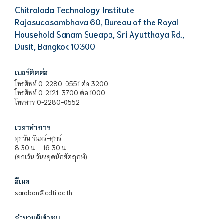
Chitralada Technology Institute
Rajasudasambhava 60, Bureau of the Royal
Household Sanam Sueapa, Sri Ayutthaya Rd.,
Dusit, Bangkok 10300
เบอร์ติดต่อ
โทรศัพท์ 0-2280-0551 ต่อ 3200
โทรศัพท์ 0-2121-3700 ต่อ 1000
โทรสาร 0-2280-0552
เวลาทำการ
ทุกวัน จันทร์-ศุกร์
8.30 น. – 16.30 น.
(ยกเว้น วันหยุดนักขัตฤกษ์)
อีเมล
saraban@cdti.ac.th
จำนวนผู้เข้าชม