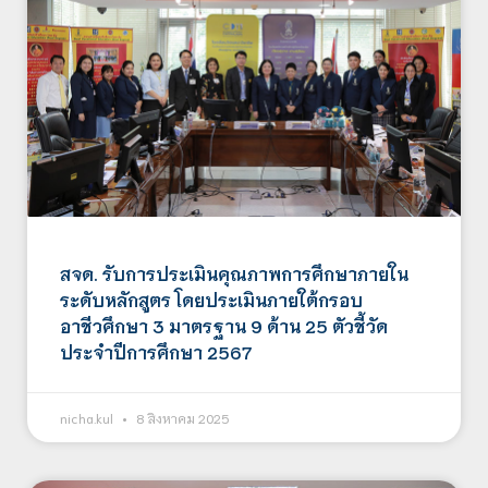
สจด. รับการประเมินคุณภาพการศึกษาภายใน
ระดับหลักสูตร โดยประเมินภายใต้กรอบ
อาชีวศึกษา 3 มาตรฐาน 9 ด้าน 25 ตัวชี้วัด
ประจำปีการศึกษา 2567
nicha.kul
8 สิงหาคม 2025