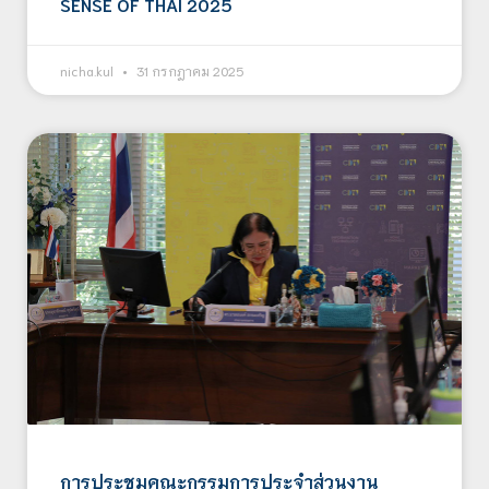
SENSE OF THAI 2025
nicha.kul
31 กรกฎาคม 2025
การประชุมคณะกรรมการประจำส่วนงาน