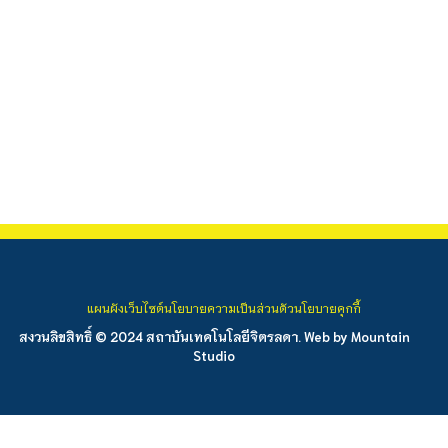
แผนผังเว็บไซต์
นโยบายความเป็นส่วนตัว
นโยบายคุกกี้
สงวนลิขสิทธิ์ © 2024 สถาบันเทคโนโลยีจิตรลดา. Web by
Mountain
Studio