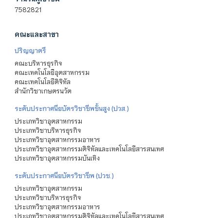
7582821
คณะและสาขา
ปริญญาตรี
คณะบริหารธุรกิจ
คณะเทคโนโลยีอุตสาหกรรม
คณะเทคโนโลยีดิจิทัล
สำนักวิชาเกษตรนวัต
ระดับประกาศนียบัตรวิชาชีพชั้นสูง (ปวส.)
ประเภทวิชาอุตสาหกรรม
ประเภทวิชาบริหารธุรกิจ
ประเภทวิชาอุตสาหกรรมอาหาร
ประเภทวิชาอุตสาหกรรมดิจิทัลและเทคโนโลยีสารสนเทศ
ประเภทวิชาอุตสาหกรรมบันเทิง
ระดับประกาศนียบัตรวิชาชีพ (ปวช.)
ประเภทวิชาอุตสาหกรรม
ประเภทวิชาบริหารธุรกิจ
ประเภทวิชาอุตสาหกรรมอาหาร
ประเภทวิชาอุตสาหกรรมดิจิทัลและเทคโนโลยีสารสนเทศ