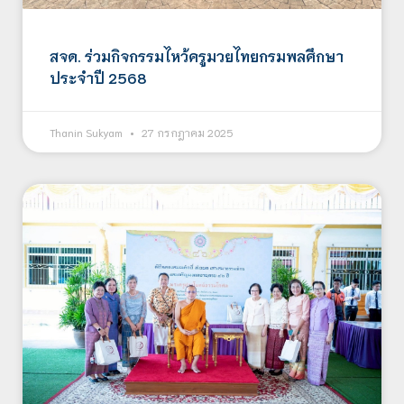
สจด. ร่วมกิจกรรมไหว้ครูมวยไทยกรมพลศึกษา
ประจำปี 2568
Thanin Sukyam
27 กรกฎาคม 2025