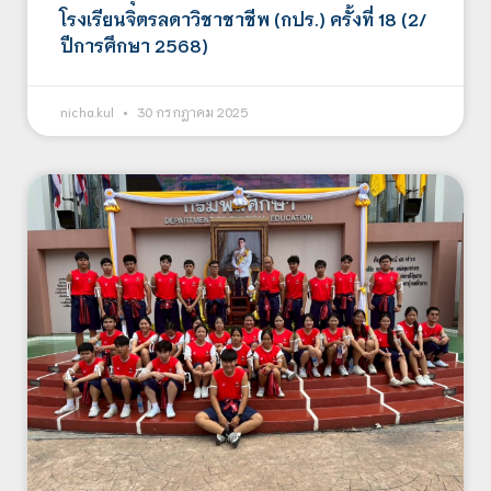
โรงเรียนจิตรลดาวิชาชาชีพ (กปร.) ครั้งที่ 18 (2/
ปีการศึกษา 2568)
nicha.kul
30 กรกฎาคม 2025