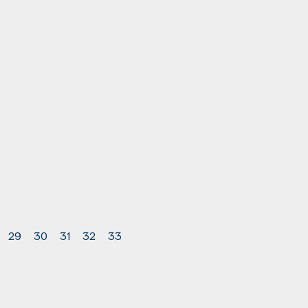
29
30
31
32
33