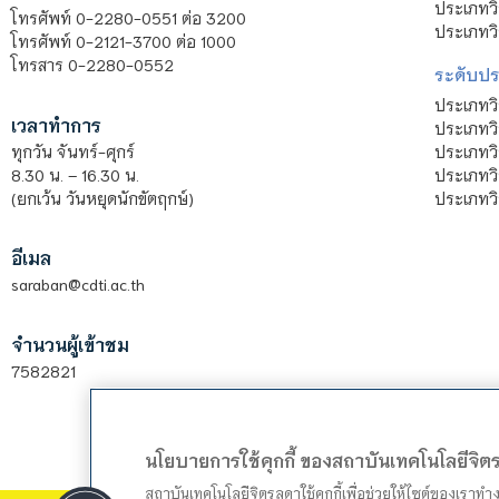
ประเภทวิ
โทรศัพท์ 0-2280-0551 ต่อ 3200
ประเภทวิ
โทรศัพท์ 0-2121-3700 ต่อ 1000
โทรสาร 0-2280-0552
ระดับปร
ประเภทว
เวลาทำการ
ประเภทวิ
ประเภทว
ทุกวัน จันทร์-ศุกร์
ประเภทวิ
8.30 น. – 16.30 น.
ประเภทวิ
(ยกเว้น วันหยุดนักขัตฤกษ์)
อีเมล
saraban@cdti.ac.th
จำนวนผู้เข้าชม
7582821
นโยบายการใช้คุกกี้ ของสถาบันเทคโนโลยีจิ
สถาบันเทคโนโลยีจิตรลดาใช้คุกกี้เพื่อช่วยให้ไซต์ของเราท