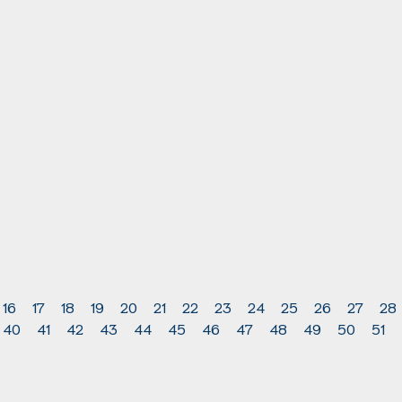
16
17
18
19
20
21
22
23
24
25
26
27
28
40
41
42
43
44
45
46
47
48
49
50
51