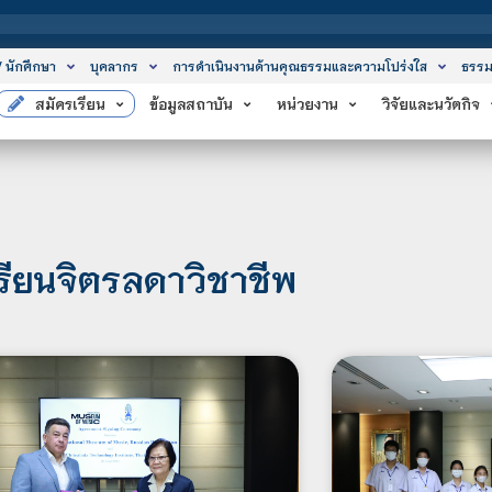
สถาบันเทคโนโลยี
/ นักศึกษา
บุคลากร
การดำเนินงานด้านคุณธรรมและความโปร่งใส
ธรรม
สมัครเรียน
ข้อมูลสถาบัน
หน่วยงาน
วิจัยและนวัตกิจ
รียนจิตรลดาวิชาชีพ