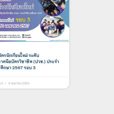
ัครนักเรียนใหม่ ระดับ
าศนียบัตรวิชาชีพ (ปวช.) ประจำ
รศึกษา 2567 รอบ 3
kul
4 เมษายน 2024