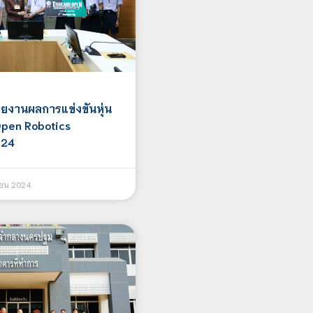
ายงานผลการแข่งขันหุ่น
Open Robotics
024
ยน 2024