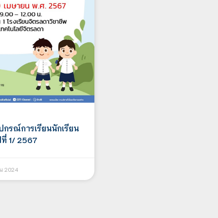
ปกรณ์การเรียนนักเรียน
ีที่ 1/ 2567
น 2024