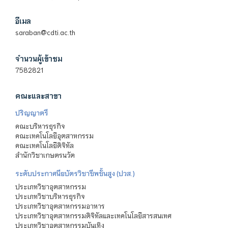
อีเมล
saraban@cdti.ac.th
จำนวนผู้เข้าชม
7582821
คณะและสาขา
ปริญญาตรี
คณะบริหารธุรกิจ
คณะเทคโนโลยีอุตสาหกรรม
คณะเทคโนโลยีดิจิทัล
สำนักวิชาเกษตรนวัต
ระดับประกาศนียบัตรวิชาชีพชั้นสูง (ปวส.)
ประเภทวิชาอุตสาหกรรม
ประเภทวิชาบริหารธุรกิจ
ประเภทวิชาอุตสาหกรรมอาหาร
ประเภทวิชาอุตสาหกรรมดิจิทัลและเทคโนโลยีสารสนเทศ
ประเภทวิชาอุตสาหกรรมบันเทิง