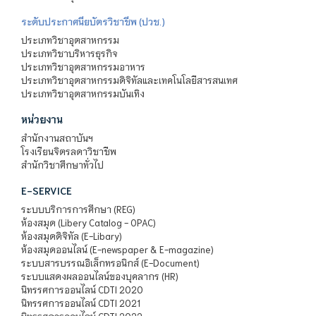
ระดับประกาศนียบัตรวิชาชีพ (ปวช.)
ประเภทวิชาอุตสาหกรรม
ประเภทวิชาบริหารธุรกิจ
ประเภทวิชาอุตสาหกรรมอาหาร
ประเภทวิชาอุตสาหกรรมดิจิทัลและเทคโนโลยีสารสนเทศ
ประเภทวิชาอุตสาหกรรมบันเทิง
หน่วยงาน
สำนักงานสถาบันฯ
โรงเรียนจิตรลดาวิชาชีพ
สำนักวิชาศึกษาทั่วไป
E-SERVICE
ระบบบริการการศึกษา (REG)
ห้องสมุด (Libery Catalog - OPAC)
ห้องสมุดดิจิทัล (E-Libary)
ห้องสมุดออนไลน์ (E-newspaper & E-magazine)
ระบบสารบรรณอิเล็กทรอนิกส์ (E-Document)
ระบบแสดงผลออนไลน์ของบุคลากร (HR)
นิทรรศการออนไลน์ CDTI 2020
นิทรรศการออนไลน์ CDTI 2021