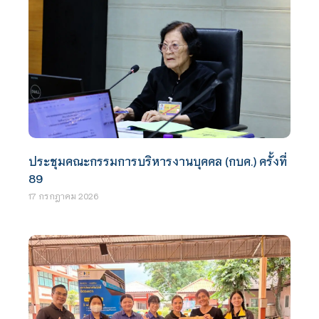
ประชุมคณะกรรมการบริหารงานบุคคล (กบค.) ครั้งที่
89
17 กรกฎาคม 2026