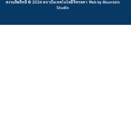
สงวนลิขสิทธิ์ © 2024 สถาบันเทคโนโลยีจิตรลดา. Web by
Mountain
Studio