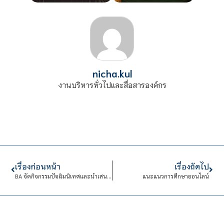
nicha.kul
งานบริหารทั่วไปและสื่อสารองค์กร
เรื่องก่อนหน้า
เรื่องถัดไป
BA จัดกิจกรรมปัจฉิมนิเทศและนำเสนอผลงานทางวิชาการ
แนะแนวการศึกษาออนไลน์