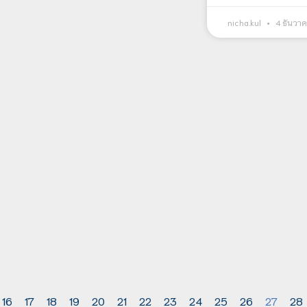
nicha.kul
4 ธันวา
16
17
18
19
20
21
22
23
24
25
26
27
28