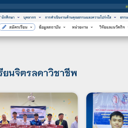
สถาบันเทคโนโลยีจิตร
/ นักศึกษา
บุคลากร
การดำเนินงานด้านคุณธรรมและความโปร่งใส
ธรรม
สมัครเรียน
ข้อมูลสถาบัน
หน่วยงาน
วิจัยและนวัตกิจ
รียนจิตรลดาวิชาชีพ