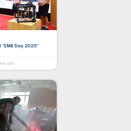
รม “EMB Day 2025”
ันธ์ 2025