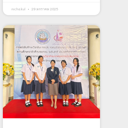
nicha.kul
29 มกราคม 2025