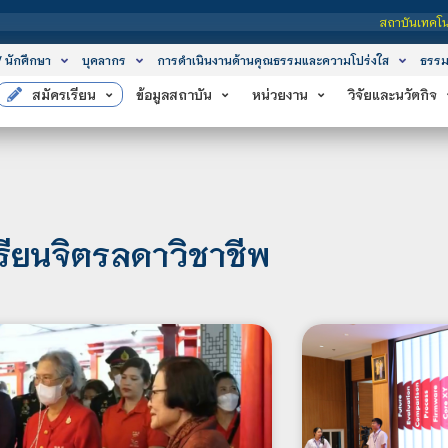
สถาบันเทคโนโลยีจิตรลดา เป็นสถา
/ นักศึกษา
บุคลากร
การดำเนินงานด้านคุณธรรมและความโปร่งใส
ธรรม
สมัครเรียน
ข้อมูลสถาบัน
หน่วยงาน
วิจัยและนวัตกิจ
รียนจิตรลดาวิชาชีพ