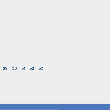
29
30
31
32
33