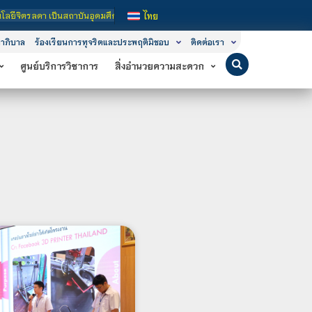
บันอุดมศึกษาในกำกับของรัฐ เปิดหลักสูตรการเรียนการสอน 3 ระดับ คือ ระดับประกาศนี
ไทย
าภิบาล
ร้องเรียนการทุจริตและประพฤติมิชอบ
ติดต่อเรา
ศูนย์บริการวิชาการ
สิ่งอำนวยความสะดวก