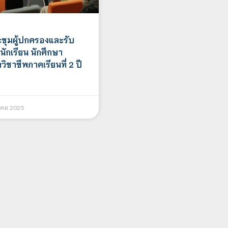
ชุมผู้ปกครองและรับ
ักเรียน นักศึกษา
วิชาชีพภาคเรียนที่ 2 ปี
คม 2025