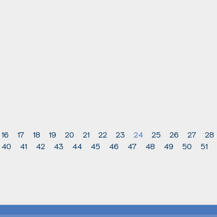
16
17
18
19
20
21
22
23
24
25
26
27
28
40
41
42
43
44
45
46
47
48
49
50
51