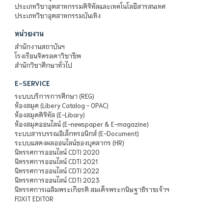
ประเภทวิชาอุตสาหกรรมดิจิทัลและเทคโนโลยีสารสนเทศ
ประเภทวิชาอุตสาหกรรมบันเทิง
หน่วยงาน
สำนักงานสถาบันฯ
โรงเรียนจิตรลดาวิชาชีพ
สำนักวิชาศึกษาทั่วไป
E-SERVICE
ระบบบริการการศึกษา (REG)
ห้องสมุด (Libery Catalog - OPAC)
ห้องสมุดดิจิทัล (E-Libary)
ห้องสมุดออนไลน์ (E-newspaper & E-magazine)
ระบบสารบรรณอิเล็กทรอนิกส์ (E-Document)
ระบบแสดงผลออนไลน์ของบุคลากร (HR)
นิทรรศการออนไลน์ CDTI 2020
นิทรรศการออนไลน์ CDTI 2021
นิทรรศการออนไลน์ CDTI 2022
นิทรรศการออนไลน์ CDTI 2023
นิทรรศการเฉลิมพระเกียรติ สมเด็จพระกนิษฐาธิราชเจ้าฯ
FOXIT EDITOR