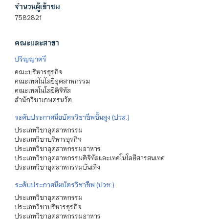
จำนวนผู้เข้าชม
7582821
คณะและสาขา
ปริญญาตรี
คณะบริหารธุรกิจ
คณะเทคโนโลยีอุตสาหกรรม
คณะเทคโนโลยีดิจิทัล
สำนักวิชาเกษตรนวัต
ระดับประกาศนียบัตรวิชาชีพชั้นสูง (ปวส.)
ประเภทวิชาอุตสาหกรรม
ประเภทวิชาบริหารธุรกิจ
ประเภทวิชาอุตสาหกรรมอาหาร
ประเภทวิชาอุตสาหกรรมดิจิทัลและเทคโนโลยีสารสนเทศ
ประเภทวิชาอุตสาหกรรมบันเทิง
ระดับประกาศนียบัตรวิชาชีพ (ปวช.)
ประเภทวิชาอุตสาหกรรม
ประเภทวิชาบริหารธุรกิจ
ประเภทวิชาอุตสาหกรรมอาหาร