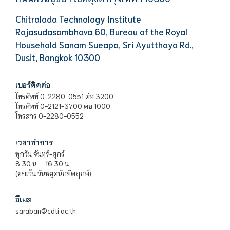
Chitralada Technology Institute
Rajasudasambhava 60, Bureau of the Royal
Household Sanam Sueapa, Sri Ayutthaya Rd.,
Dusit, Bangkok 10300
เบอร์ติดต่อ
โทรศัพท์ 0-2280-0551 ต่อ 3200
โทรศัพท์ 0-2121-3700 ต่อ 1000
โทรสาร 0-2280-0552
เวลาทำการ
ทุกวัน จันทร์-ศุกร์
8.30 น. – 16.30 น.
(ยกเว้น วันหยุดนักขัตฤกษ์)
อีเมล
saraban@cdti.ac.th