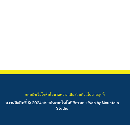
แผนผังเว็บไซต์
นโยบายความเป็นส่วนตัว
นโยบายคุกกี้
สงวนลิขสิทธิ์ © 2024 สถาบันเทคโนโลยีจิตรลดา. Web by
Mountain
Studio