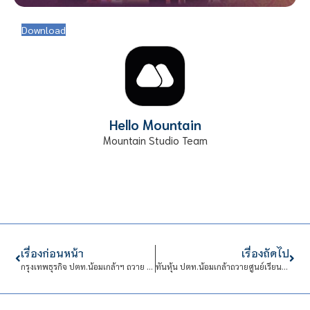
Download
Hello Mountain
Mountain Studio Team
เรื่องก่อนหน้า
เรื่องถัดไป
กรุงเทพธุรกิจ ปตท.น้อมเกล้าฯ ถวาย “ศูนย์เรียนรู้เกษตรนวัต สถาบันเทคโนโลยีจิตรลดา”
ทันหุ้น ปตท.น้อมเกล้าถวายศูนย์เรียนรู้เกษตรนวัต