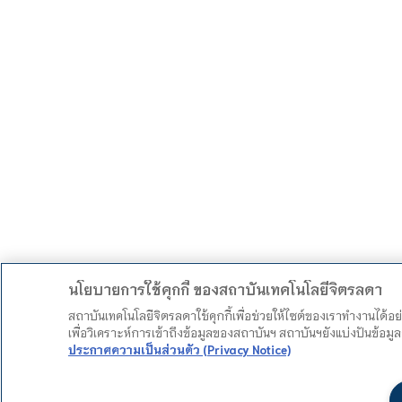
นโยบายการใช้คุกกี้ ของสถาบันเทคโนโลยีจิตรลดา
สถาบันเทคโนโลยีจิตรลดาใช้คุกกี้เพื่อช่วยให้ไซต์ของเราทำงานได้อ
เพื่อวิเคราะห์การเข้าถึงข้อมูลของสถาบันฯ สถาบันฯยังแบ่งปันข้อ
ประกาศความเป็นส่วนตัว (Privacy Notice)