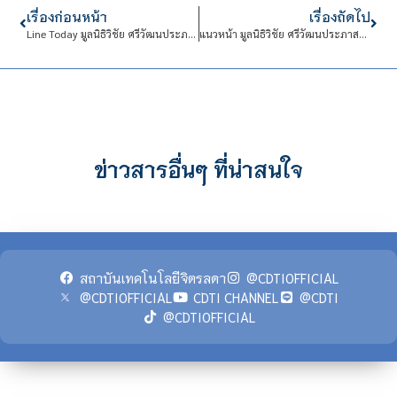
เรื่องก่อนหน้า
เรื่องถัดไป
Line Today มูลนิธิวิชัย ศรีวัฒนประภาสนับสนุนทุนการศึกษาโรงเรียนจิตรลดาวิชาชีพ
แนวหน้า มูลนิธิวิชัย ศรีวัฒนประภาสนับสนุนทุนการศึกษาโรงเรียนจิตรลดาวิชาชีพ
ข่าวสารอื่นๆ ที่น่าสนใจ
สถาบันเทคโนโลยีจิตรลดา
@CDTIOFFICIAL
@CDTIOFFICIAL
CDTI CHANNEL
@CDTI
@CDTIOFFICIAL