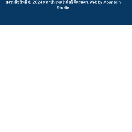
สงวนลิขสิทธิ์ © 2024 สถาบันเทคโนโลยีจิตรลดา. Web by
Mountain
Studio