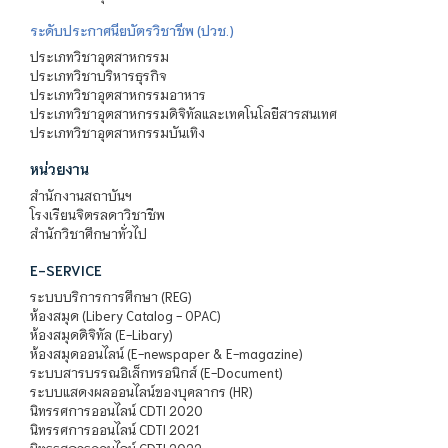
ระดับประกาศนียบัตรวิชาชีพ (ปวช.)
ประเภทวิชาอุตสาหกรรม
ประเภทวิชาบริหารธุรกิจ
ประเภทวิชาอุตสาหกรรมอาหาร
ประเภทวิชาอุตสาหกรรมดิจิทัลและเทคโนโลยีสารสนเทศ
ประเภทวิชาอุตสาหกรรมบันเทิง
หน่วยงาน
สำนักงานสถาบันฯ
โรงเรียนจิตรลดาวิชาชีพ
สำนักวิชาศึกษาทั่วไป
E-SERVICE
ระบบบริการการศึกษา (REG)
ห้องสมุด (Libery Catalog - OPAC)
ห้องสมุดดิจิทัล (E-Libary)
ห้องสมุดออนไลน์ (E-newspaper & E-magazine)
ระบบสารบรรณอิเล็กทรอนิกส์ (E-Document)
ระบบแสดงผลออนไลน์ของบุคลากร (HR)
นิทรรศการออนไลน์ CDTI 2020
นิทรรศการออนไลน์ CDTI 2021