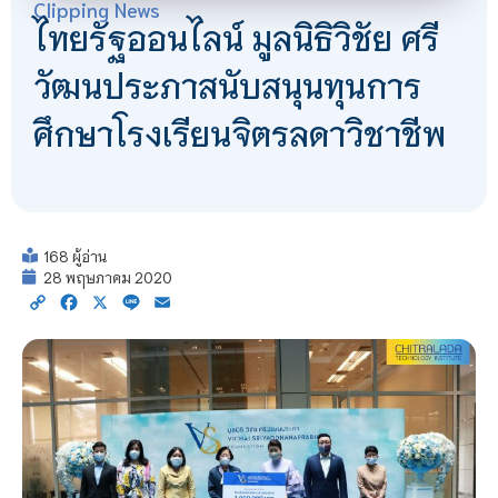
Clipping News
ไทยรัฐออนไลน์ มูลนิธิวิชัย ศรี
วัฒนประภาสนับสนุนทุนการ
ศึกษาโรงเรียนจิตรลดาวิชาชีพ
168 ผู้อ่าน
28 พฤษภาคม 2020
Copy
Facebook
X
Line
Email
Link