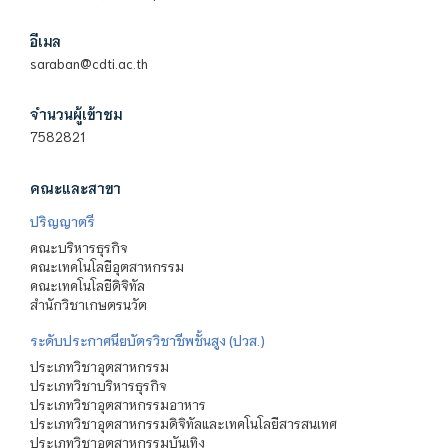
อีเมล
saraban@cdti.ac.th
จำนวนผู้เข้าชม
7582821
คณะและสาขา
ปริญญาตรี
คณะบริหารธุรกิจ
คณะเทคโนโลยีอุตสาหกรรม
คณะเทคโนโลยีดิจิทัล
สำนักวิชาเกษตรนวัต
ระดับประกาศนียบัตรวิชาชีพชั้นสูง (ปวส.)
ประเภทวิชาอุตสาหกรรม
ประเภทวิชาบริหารธุรกิจ
ประเภทวิชาอุตสาหกรรมอาหาร
ประเภทวิชาอุตสาหกรรมดิจิทัลและเทคโนโลยีสารสนเทศ
ประเภทวิชาอุตสาหกรรมบันเทิง