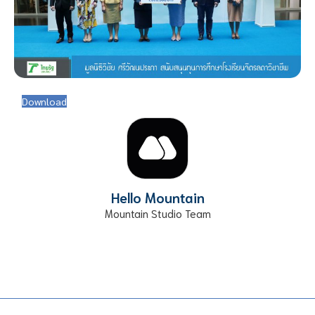
Download
Hello Mountain
Mountain Studio Team