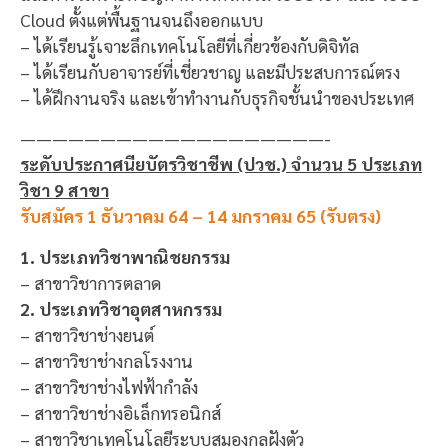
Cloud ตั้งแต่พื้นฐานจนถึงออกแบบ
– ได้เรียนรู้เจาะลึกเทคโนโลยีที่เกี่ยวข้องกับดิจิทัล
– ได้เรียนกับอาจารย์ที่เชี่ยวชาญ และมีประสบการณ์ตรง
– ได้ฝึกงานจริง และเข้าทำงานกับธุรกิจชั้นนำของประเทศ
———————————————————-
ระดับประกาศนียบัตรวิชาชีพ (ปวช.) จำนวน 5 ประเภท
วิชา 9 สาขา
รับสมัคร 1 ธันวาคม 64 – 14 มกราคม 65 (รับตรง)
1. ประเภทวิชาพาณิชยกรรม
– สาขาวิชาการตลาด
2. ประเภทวิชาอุตสาหกรรม
– สาขาวิชาช่างยนต์
– สาขาวิชาช่างกลโรงงาน
– สาขาวิชาช่างไฟฟ้ากำลัง
– สาขาวิชาช่างอิเล็กทรอนิกส์
– สาขาวิชาเทคโนโลยีระบบสมองกลฝังตัว