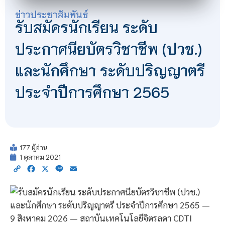
ข่าวประชาสัมพันธ์
รับสมัครนักเรียน ระดับ
ประกาศนียบัตรวิชาชีพ (ปวช.)
และนักศึกษา ระดับปริญญาตรี
ประจำปีการศึกษา 2565
177 ผู้อ่าน
1 ตุลาคม 2021
Copy
Facebook
X
Line
Email
Link