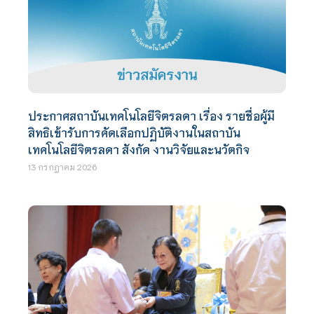
ประกาศสถาบันเทคโนโลยีจิตรลดา เรื่อง รายชื่อผู้มี
สิทธิเข้ารับการคัดเลือกปฏิบัติงานในสถาบัน
เทคโนโลยีจิตรลดา สังกัด งานวิจัยและนวัตกิจ
13 กรกฎาคม 2026