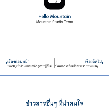
Hello Mountain
Mountain Studio Team
เรื่องก่อนหน้า
เรื่องถัดไป
ขอเชิญเข้าร่วมอบรมหลักสูตร “ผู้สัมผัสอาหาร” และ “หลักสูตรผู้ประกอบกิจการ”
กำหนดการซ้อมรับพระราชทานปริญญาบัตร สถาบันเทคโนโลยีจิตรลดา ประจำปีการศึกษา 2563
ข่าวสารอื่นๆ ที่น่าสนใจ