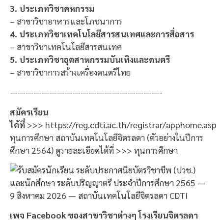
3. ประเภทวิชาคหกรรม
– สาขาวิชาอาหารและโภชนาการ
4. ประเภทวิชาเทคโนโลยีสารสนเทศและการสื่อสาร
– สาขาวิชาเทคโนโลยีสารสนเทศ
5. ประเภทวิชาอุตสาหกรรมบันเทิงและดนตรี
– สาขาวิชาการสร้างเครื่องดนตรีไทย
———————————————————-
สมัครเรียน
ได้ที่
>>>
https://reg.cdti.ac.th/registrar/apphome.asp
ทุนการศึกษา สถาบันเทคโนโลยีจิตรลดา (ตัวอย่างในปีการ
ศึกษา 2564) ดูรายละเอียดได้ที่ >>>
ทุนการศึกษา
เพจ Facebook ของสาขาวิชาต่างๆ โรงเรียนจิตรลดา