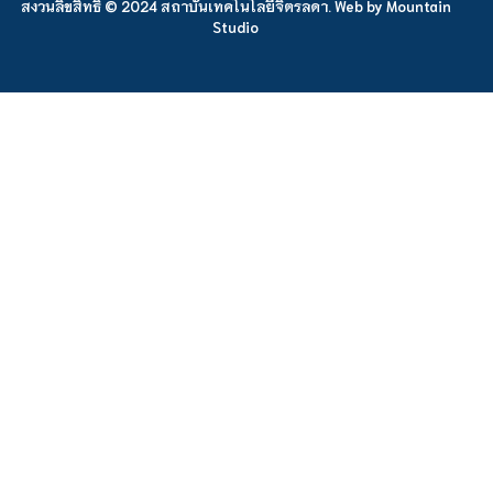
สงวนลิขสิทธิ์ © 2024 สถาบันเทคโนโลยีจิตรลดา. Web by
Mountain
Studio