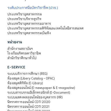
ระดับประกาศนียบัตรวิชาชีพ (ปวช.)
ประเภทวิชาอุตสาหกรรม
ประเภทวิชาบริหารธุรกิจ
ประเภทวิชาอุตสาหกรรมอาหาร
ประเภทวิชาอุตสาหกรรมดิจิทัลและเทคโนโลยีสารสนเทศ
ประเภทวิชาอุตสาหกรรมบันเทิง
หน่วยงาน
สำนักงานสถาบันฯ
โรงเรียนจิตรลดาวิชาชีพ
สำนักวิชาศึกษาทั่วไป
E-SERVICE
ระบบบริการการศึกษา (REG)
ห้องสมุด (Libery Catalog - OPAC)
ห้องสมุดดิจิทัล (E-Libary)
ห้องสมุดออนไลน์ (E-newspaper & E-magazine)
ระบบสารบรรณอิเล็กทรอนิกส์ (E-Document)
ระบบแสดงผลออนไลน์ของบุคลากร (HR)
นิทรรศการออนไลน์ CDTI 2020
นิทรรศการออนไลน์ CDTI 2021