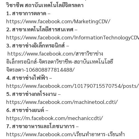
วิชาชีพ สถาบันเทคโนโลยีจิตรลดา
1. สาขาการตลาด
–
https://www.facebook.com/MarketingCDV/
2. สาขาเทคโนโลยีสารสนเทศ
–
https://www.facebook.com/InformationTechnologyCD
3. สาขาช่างอิเล็กทรอนิกส์
–
https://www.facebook.com/สาขาวิชาช่าง
อิเล็กทรอนิกส์-จิตรลดาวิชาชีพ-สถาบันเทคโนโลยี
จิตรลดา-106808877814488/
4. สาขาช่างไฟฟ้า
–
https://www.facebook.com/101790715570754/posts
5. สาขาช่างกลโรงงาน
–
https://www.facebook.com/machinetool.cdti/
6. สาขาช่างยนต์
–
https://m.facebook.com/mechaniccdti/
7. สาขาอาหารและโภชนาการ
–
https://www.facebook.com/เรียนทำอาหาร-เรียนทำ