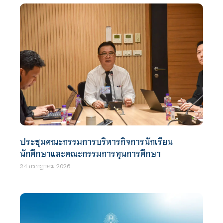
ประชุมคณะกรรมการบริหารกิจการนักเรียน
นักศึกษาและคณะกรรมการทุนการศึกษา
24 กรกฎาคม 2026