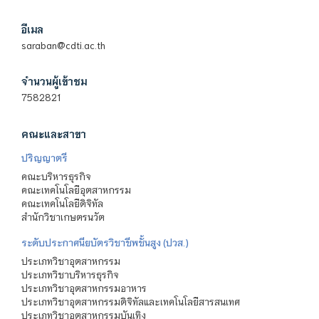
อีเมล
saraban@cdti.ac.th
จำนวนผู้เข้าชม
7582821
คณะและสาขา
ปริญญาตรี
คณะบริหารธุรกิจ
คณะเทคโนโลยีอุตสาหกรรม
คณะเทคโนโลยีดิจิทัล
สำนักวิชาเกษตรนวัต
ระดับประกาศนียบัตรวิชาชีพชั้นสูง (ปวส.)
ประเภทวิชาอุตสาหกรรม
ประเภทวิชาบริหารธุรกิจ
ประเภทวิชาอุตสาหกรรมอาหาร
ประเภทวิชาอุตสาหกรรมดิจิทัลและเทคโนโลยีสารสนเทศ
ประเภทวิชาอุตสาหกรรมบันเทิง