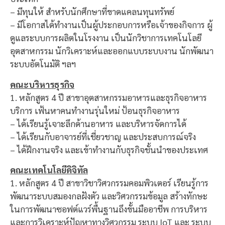
– มีทุนให้ สำหรับนักศึกษาที่ขาดแคลนทุนทรัพย์
– มีโอกาสได้ทำงานเป็นผู้ประกอบการหรือเจ้าของกิจการ ผู้
ดูแลระบบการผลิตในโรงงาน เป็นนักวิชาการเทคโนโลยี
อุตสาหกรรม นักวิเคราะห์และออกแบบระบบงาน นักพัฒนา
ระบบอัตโนมัติ ฯลฯ
คณะบริหารธุรกิจ
1. หลักสูตร 4 ปี สาขาอุตสาหกรรมอาหารและธุรกิจอาหาร
บริการ เฟ้นหาคนทำงานรุ่นใหม่ ป้อนธุรกิจอาหาร
– ได้เรียนรู้เจาะลึกด้านอาหาร และบริหารจัดการได้
– ได้เรียนกับอาจารย์ที่เชี่ยวชาญ และประสบการณ์จริง
– ได้ฝึกงานจริง และเข้าทำงานกับธุรกิจชั้นนำของประเทศ
คณะเทคโนโลยีดิจิทัล
1. หลักสูตร 4 ปี สาขาวิชาวิศวกรรมคอมพิวเตอร์ เรียนรู้การ
พัฒนาระบบสมองกลฝังตัว และวิศวกรรมข้อมูล สร้างทักษะ
ในการพัฒนาซอฟต์แวร์พื้นฐานถึงขั้นมืออาชีพ การบริหาร
และการวิเคราะห์ปัญหาทางวิศวกรรม ระบบ IoT และ ระบบ