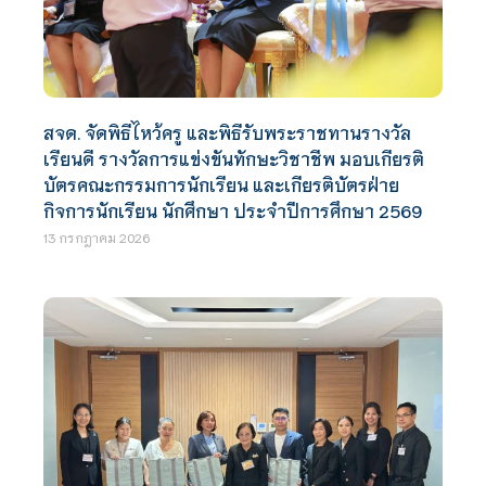
สจด. จัดพิธีไหว้ครู และพิธีรับพระราชทานรางวัล
เรียนดี รางวัลการแข่งขันทักษะวิชาชีพ มอบเกียรติ
บัตรคณะกรรมการนักเรียน และเกียรติบัตรฝ่าย
กิจการนักเรียน นักศึกษา ประจำปีการศึกษา 2569
13 กรกฎาคม 2026