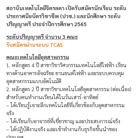
สถาบันเทคโนโลยีจิตรลดา เปิดรับสมัครนักเรียน ระดับ
ประกาศนียบัตรวิชาชีพ (ปวช.) และนักศึกษา ระดับ
ปริญญาตรี ประจำปีการศึกษา 2565
ระดับปริญญาตรี จำนวน 3 คณะ
รับสมัครผ่านระบบ TCAS
คณะเทคโนโลยีอุตสาหกรรม
1. หลักสูตร 4 ปี สาขาวิชาวิศวกรรมเทคโนโลยีไฟฟ้า เรียน
ทางด้านอาคารอัจฉริยะ ยานยนต์ไฟฟ้า และระบบควบคุม
อุตสาหกรรมแบบอัตโนมัติ
2. หลักสูตร 2 ปี สาขาวิชาเทคโนโลยีอุตสาหกรรม (ต่อเนื่อง)
สำหรับคนทำงานเรียนได้ในวันเสาร์-อาทิตย์
– ได้เรียนรู้เจาะลึกเทคโนโลยีที่เกี่ยวข้องกับอุตสาหกรรม
จริง
– ได้เรียนกับอาจารย์ที่เชี่ยวชาญ และประสบการณ์จริง
– ได้ปฏิบัติงานจริง และเข้าทำงานกับธุรกิจชั้นนำของ
ประเทศ