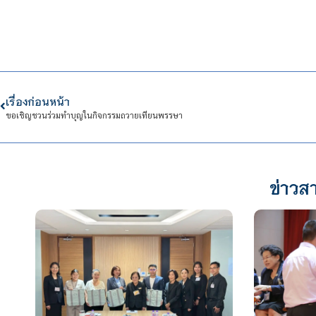
เรื่องก่อนหน้า
ขอเชิญชวนร่วมทำบุญในกิจกรรมถวายเทียนพรรษา
ข่าวสา