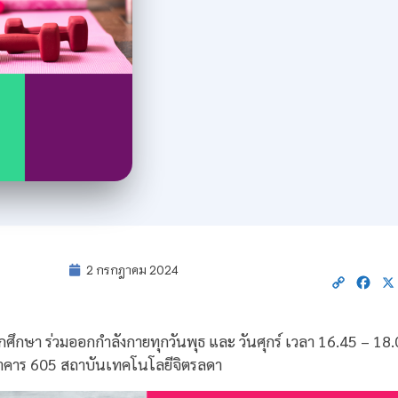
2 กรกฎาคม 2024
Copy
Fac
Link
กศึกษา ร่วมออกกำลังกายทุกวันพุธ และ วันศุกร์ เวลา 16.45 – 18
4 อาคาร 605 สถาบันเทคโนโลยีจิตรลดา