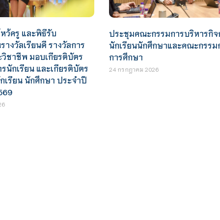
หว้ครู และพิธีรับ
ประชุมคณะกรรมการบริหารกิจ
างวัลเรียนดี รางวัลการ
นักเรียนนักศึกษาและคณะกรรม
ะวิชาชีพ มอบเกียรติบัตร
การศึกษา
นักเรียน และเกียรติบัตร
24 กรกฎาคม 2026
ักเรียน นักศึกษา ประจำปี
569
26