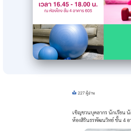
227 ผู้อ่าน
เชิญชวนบุคลากร นักเรียน นั
ห้องสิรินธรพัฒนวิทย์ ชั้น 