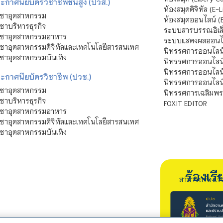
กาศนียบัตรวิชาชีพชั้นสูง (ปวส.)
ห้องสมุดดิจิทัล (E-L
ิชาอุตสาหกรรม
ห้องสมุดออนไลน์ (
ชาบริหารธุรกิจ
ระบบสารบรรณอิเล็
ิชาอุตสาหกรรมอาหาร
ระบบแสดงผลออนไล
ชาอุตสาหกรรมดิจิทัลและเทคโนโลยีสารสนเทศ
นิทรรศการออนไลน
ชาอุตสาหกรรมบันเทิง
นิทรรศการออนไลน์
นิทรรศการออนไลน
ะกาศนียบัตรวิชาชีพ (ปวช.)
นิทรรศการออนไลน
ิชาอุตสาหกรรม
นิทรรศการเฉลิมพระ
ชาบริหารธุรกิจ
FOXIT EDITOR
ิชาอุตสาหกรรมอาหาร
ชาอุตสาหกรรมดิจิทัลและเทคโนโลยีสารสนเทศ
ชาอุตสาหกรรมบันเทิง
ร้องเ
สามารถร้องเร