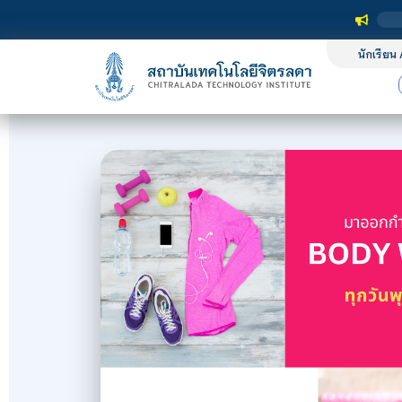
นักเรียน 