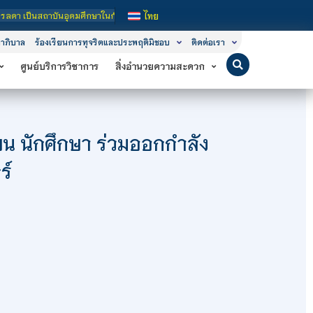
ศึกษาในกำกับของรัฐ เปิดหลักสูตรการเรียนการสอน 3 ระดับ คือ ระดับประกาศนียบัตรวิ
ไทย
าภิบาล
ร้องเรียนการทุจริตและประพฤติมิชอบ
ติดต่อเรา
ศูนย์บริการวิชาการ
สิ่งอำนวยความสะดวก
ยน นักศึกษา ร่วมออกกำลัง
ร์