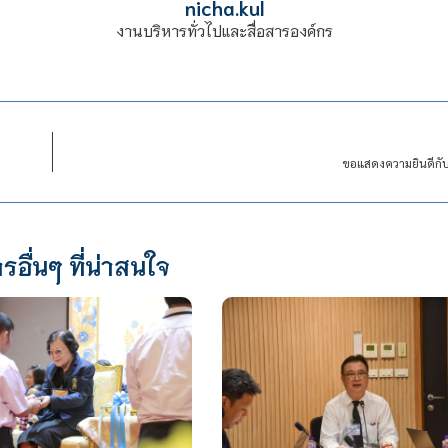
nicha.kul
งานบริหารทั่วไปและสื่อสารองค์กร
ขอแสดงความยินดีกับ
รอื่นๆ ที่น่าสนใจ